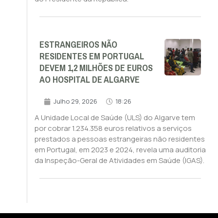
ESTRANGEIROS NÃO
RESIDENTES EM PORTUGAL
DEVEM 1,2 MILHÕES DE EUROS
AO HOSPITAL DE ALGARVE
Julho 29, 2026
18:26
A Unidade Local de Saúde (ULS) do Algarve tem
por cobrar 1.234.358 euros relativos a serviços
prestados a pessoas estrangeiras não residentes
em Portugal, em 2023 e 2024, revela uma auditoria
da Inspeção-Geral de Atividades em Saúde (IGAS).