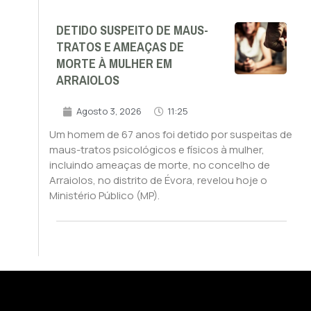
DETIDO SUSPEITO DE MAUS-
TRATOS E AMEAÇAS DE
MORTE À MULHER EM
ARRAIOLOS
Agosto 3, 2026
11:25
Um homem de 67 anos foi detido por suspeitas de
maus-tratos psicológicos e físicos à mulher,
incluindo ameaças de morte, no concelho de
Arraiolos, no distrito de Évora, revelou hoje o
Ministério Público (MP).