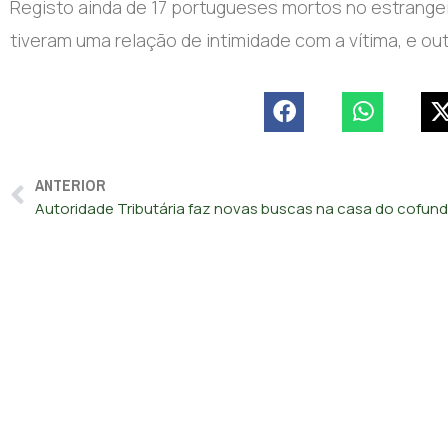
Registo ainda de 17 portugueses mortos no estrange
tiveram uma relação de intimidade com a vítima, e ou
ANTERIOR