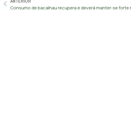
ANTERIOR