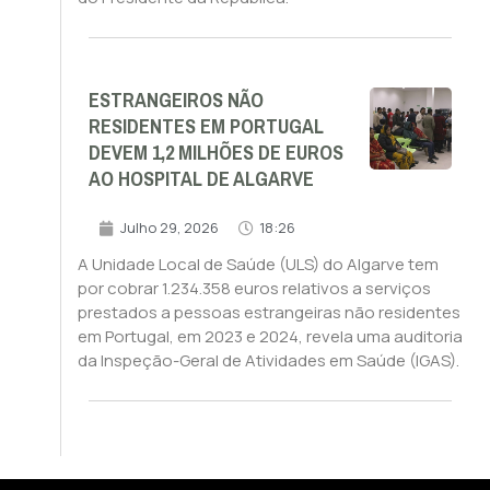
ESTRANGEIROS NÃO
RESIDENTES EM PORTUGAL
DEVEM 1,2 MILHÕES DE EUROS
AO HOSPITAL DE ALGARVE
Julho 29, 2026
18:26
A Unidade Local de Saúde (ULS) do Algarve tem
por cobrar 1.234.358 euros relativos a serviços
prestados a pessoas estrangeiras não residentes
em Portugal, em 2023 e 2024, revela uma auditoria
da Inspeção-Geral de Atividades em Saúde (IGAS).