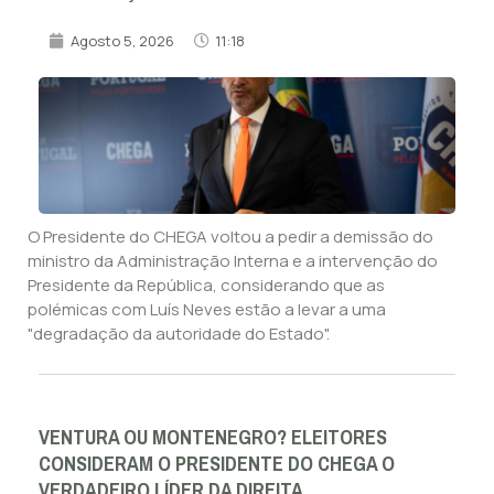
Agosto 5, 2026
11:18
O Presidente do CHEGA voltou a pedir a demissão do
ministro da Administração Interna e a intervenção do
Presidente da República, considerando que as
polémicas com Luís Neves estão a levar a uma
"degradação da autoridade do Estado".
VENTURA OU MONTENEGRO? ELEITORES
CONSIDERAM O PRESIDENTE DO CHEGA O
VERDADEIRO LÍDER DA DIREITA