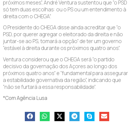
próximos meses”, André Ventura sustentou que “o PSD
só tem duas escolhas: ou o PS ou um entendimento à
direita com o CHEGA”.
O Presidente do CHEGA disse ainda acreditar que “o
PSD, por querer agregar o eleitorado da direita e não
juntar-se ao PS, tomará a opção” de ter um governo
“estável à direita durante os próximos quatro anos”.
Ventura considerou que o CHEGA será “o partido
decisivo da governação dos Açores ao longo dos
próximos quatro anos” e “fundamental para assegurar
a estabilidade governativa da região”, indicando que
“não se furtará a essa responsabilidade”.
*Com Agência Lusa