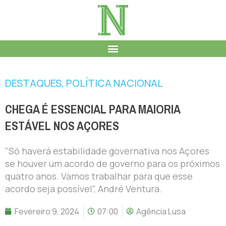
DESTAQUES
,
POLÍTICA NACIONAL
CHEGA É ESSENCIAL PARA MAIORIA
ESTÁVEL NOS AÇORES
"Só haverá estabilidade governativa nos Açores
se houver um acordo de governo para os próximos
quatro anos. Vamos trabalhar para que esse
acordo seja possível", André Ventura.
Fevereiro 9, 2024
07:00
Agência Lusa