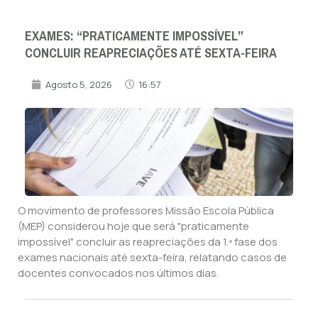
EXAMES: “PRATICAMENTE IMPOSSÍVEL”
CONCLUIR REAPRECIAÇÕES ATÉ SEXTA-FEIRA
Agosto 5, 2026
16:57
O movimento de professores Missão Escola Pública
(MEP) considerou hoje que será "praticamente
impossível" concluir as reapreciações da 1.ª fase dos
exames nacionais até sexta-feira, relatando casos de
docentes convocados nos últimos dias.