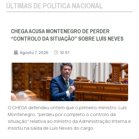
ÚLTIMAS DE POLÍTICA NACIONAL
CHEGA ACUSA MONTENEGRO DE PERDER
“CONTROLO DA SITUAÇÃO” SOBRE LUÍS NEVES
Agosto 7, 2026
10:51
O CHEGA defendeu ontem que o primeiro-ministro, Luís
Montenegro, "perdeu por completo o controlo da
situação" relativa ao ministro da Administração Interna e
insistiu na saída de Luís Neves do cargo.