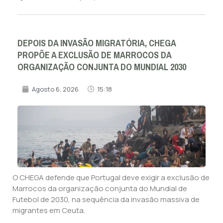
DEPOIS DA INVASÃO MIGRATÓRIA, CHEGA
PROPÕE A EXCLUSÃO DE MARROCOS DA
ORGANIZAÇÃO CONJUNTA DO MUNDIAL 2030
Agosto 6, 2026
15:18
O CHEGA defende que Portugal deve exigir a exclusão de
Marrocos da organização conjunta do Mundial de
Futebol de 2030, na sequência da invasão massiva de
migrantes em Ceuta.