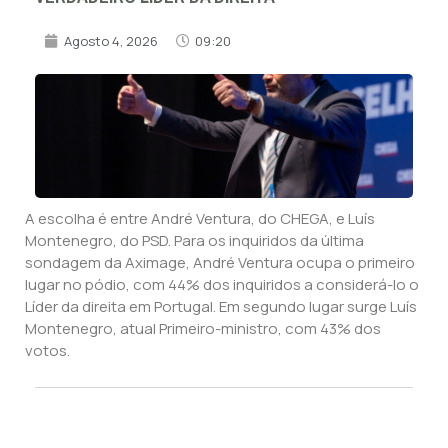
Agosto 4, 2026
09:20
A escolha é entre André Ventura, do CHEGA, e Luís
Montenegro, do PSD. Para os inquiridos da última
sondagem da Aximage, André Ventura ocupa o primeiro
lugar no pódio, com 44% dos inquiridos a considerá-lo o
Líder da direita em Portugal. Em segundo lugar surge Luís
Montenegro, atual Primeiro-ministro, com 43% dos
votos.