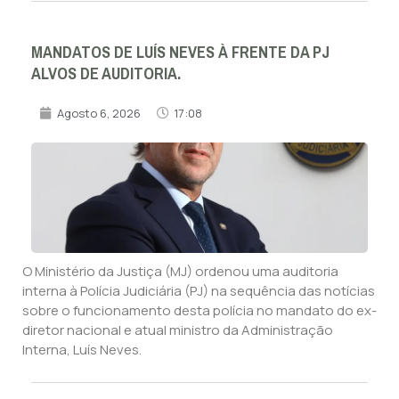
MANDATOS DE LUÍS NEVES À FRENTE DA PJ
ALVOS DE AUDITORIA.
Agosto 6, 2026
17:08
O Ministério da Justiça (MJ) ordenou uma auditoria
interna à Polícia Judiciária (PJ) na sequência das notícias
sobre o funcionamento desta polícia no mandato do ex-
diretor nacional e atual ministro da Administração
Interna, Luís Neves.