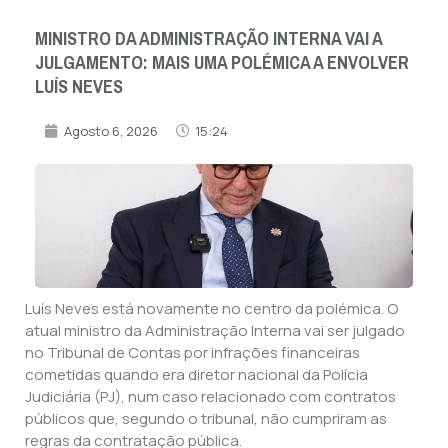
MINISTRO DA ADMINISTRAÇÃO INTERNA VAI A
JULGAMENTO: MAIS UMA POLÉMICA A ENVOLVER
LUÍS NEVES
Agosto 6, 2026
15:24
Luís Neves está novamente no centro da polémica. O
atual ministro da Administração Interna vai ser julgado
no Tribunal de Contas por infrações financeiras
cometidas quando era diretor nacional da Polícia
Judiciária (PJ), num caso relacionado com contratos
públicos que, segundo o tribunal, não cumpriram as
regras da contratação pública.