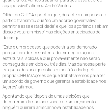
seja possível”, afirmou André Ventura.
O líder do CHEGA apontou que, durante a campanha, o
partido transmitiu que “só um acordo governativo
permitiria essa estabilidade” e que “os açorianos sabiam
disso e votaram nisso” nas eleições antecipadas de
domingo.
“Este é um processo que pode vir a ser demorado,
porque tem de ser sustentado em negociações
estruturais, sólidas e que provavelmente não serão
conseguidas em dois ou três dias. Mas da nossa parte
eu quero deixar a garantia, como já foi dada pelo
próprio CHEGA/Açores de que trabalharemos para ter
um acordo de governo que garanta a estabilidade nos
Açores”, afirmou.
Apontando que “depois de umas eleições que
decorreram da não aprovação de um orçamento,
ninguém quererá arriscar nova instabilidade nos