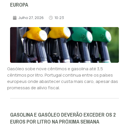
EUROPA
Julho 27, 2026
10:23
Gasóleo sobe nove cêntimos e gasolina até 3,5
cêntimos por litro. Portugal continua entre os países
europeus onde abastecer custa mais caro, apesar das
promessas de alívio fiscal.
GASOLINA E GASÓLEO DEVERÃO EXCEDER OS 2
EUROS POR LITRO NA PRÓXIMA SEMANA