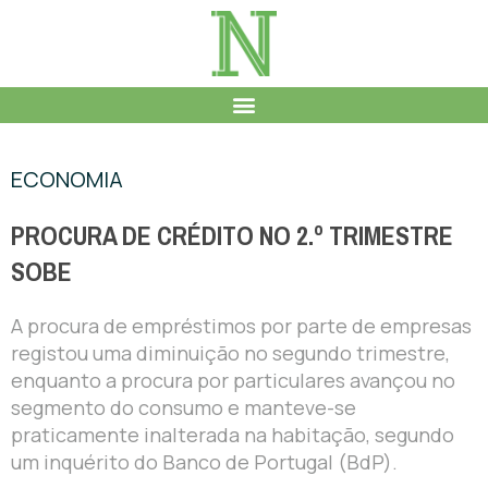
ECONOMIA
PROCURA DE CRÉDITO NO 2.º TRIMESTRE
SOBE
A procura de empréstimos por parte de empresas
registou uma diminuição no segundo trimestre,
enquanto a procura por particulares avançou no
segmento do consumo e manteve-se
praticamente inalterada na habitação, segundo
um inquérito do Banco de Portugal (BdP).