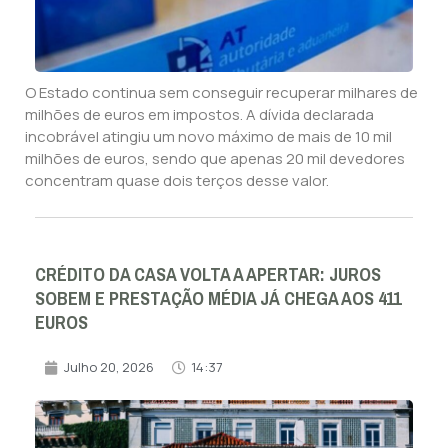
O Estado continua sem conseguir recuperar milhares de
milhões de euros em impostos. A dívida declarada
incobrável atingiu um novo máximo de mais de 10 mil
milhões de euros, sendo que apenas 20 mil devedores
concentram quase dois terços desse valor.
CRÉDITO DA CASA VOLTA A APERTAR: JUROS
SOBEM E PRESTAÇÃO MÉDIA JÁ CHEGA AOS 411
EUROS
Julho 20, 2026
14:37