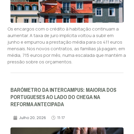
Os encargos com o crédito à habitação continuam a
aumentar. A taxa de juro implícita voltou a subir em
junho e empurrou a prestação média para os 411 euros
mensais. Nos novos contratos, as famílias já pagam, em
média, 715 euros por mês, numa escalada que mantém a
pressão sobre os orçamentos.
BARÓMETRO DA INTERCAMPUS: MAIORIA DOS
PORTUGUESES AO LADO DO CHEGA NA
REFORMA ANTECIPADA
Julho 20, 2026
11:17