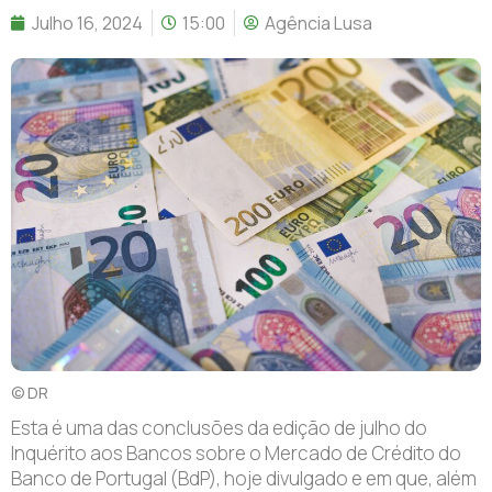
Julho 16, 2024
15:00
Agência Lusa
© DR
Esta é uma das conclusões da edição de julho do
Inquérito aos Bancos sobre o Mercado de Crédito do
Banco de Portugal (BdP), hoje divulgado e em que, além