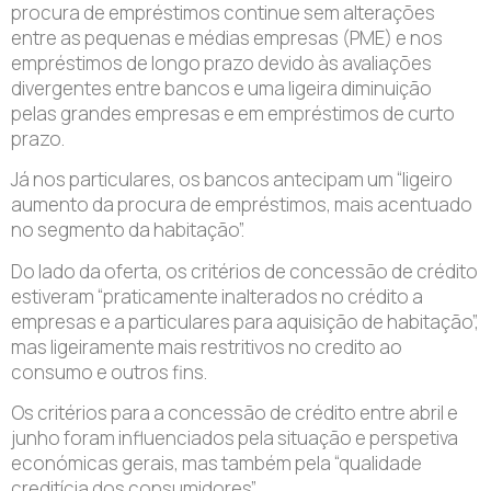
procura de empréstimos continue sem alterações
entre as pequenas e médias empresas (PME) e nos
empréstimos de longo prazo devido às avaliações
divergentes entre bancos e uma ligeira diminuição
pelas grandes empresas e em empréstimos de curto
prazo.
Já nos particulares, os bancos antecipam um “ligeiro
aumento da procura de empréstimos, mais acentuado
no segmento da habitação”.
Do lado da oferta, os critérios de concessão de crédito
estiveram “praticamente inalterados no crédito a
empresas e a particulares para aquisição de habitação”,
mas ligeiramente mais restritivos no credito ao
consumo e outros fins.
Os critérios para a concessão de crédito entre abril e
junho foram influenciados pela situação e perspetiva
económicas gerais, mas também pela “qualidade
creditícia dos consumidores”.