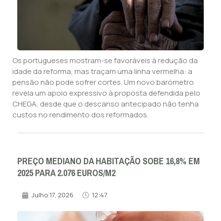
Os portugueses mostram-se favoráveis à redução da
idade da reforma, mas traçam uma linha vermelha: a
pensão não pode sofrer cortes. Um novo barómetro
revela um apoio expressivo à proposta defendida pelo
CHEGA, desde que o descanso antecipado não tenha
custos no rendimento dos reformados.
PREÇO MEDIANO DA HABITAÇÃO SOBE 16,8% EM
2025 PARA 2.076 EUROS/M2
Julho 17, 2026
12:47