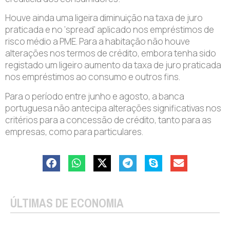
Houve ainda uma ligeira diminuição na taxa de juro
praticada e no ‘spread’ aplicado nos empréstimos de
risco médio a PME. Para a habitação não houve
alterações nos termos de crédito, embora tenha sido
registado um ligeiro aumento da taxa de juro praticada
nos empréstimos ao consumo e outros fins.
Para o período entre junho e agosto, a banca
portuguesa não antecipa alterações significativas nos
critérios para a concessão de crédito, tanto para as
empresas, como para particulares.
ÚLTIMAS DE ECONOMIA