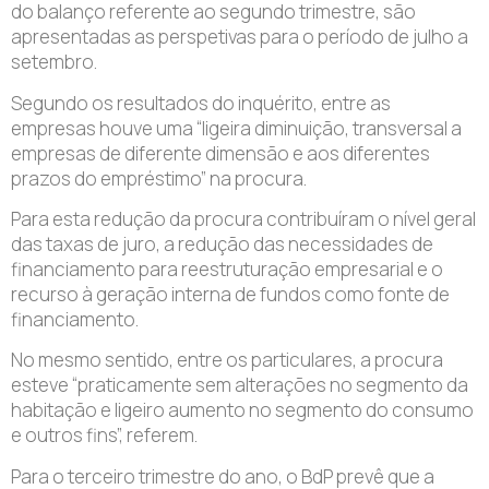
do balanço referente ao segundo trimestre, são
apresentadas as perspetivas para o período de julho a
setembro.
Segundo os resultados do inquérito, entre as
empresas houve uma “ligeira diminuição, transversal a
empresas de diferente dimensão e aos diferentes
prazos do empréstimo” na procura.
Para esta redução da procura contribuíram o nível geral
das taxas de juro, a redução das necessidades de
financiamento para reestruturação empresarial e o
recurso à geração interna de fundos como fonte de
financiamento.
No mesmo sentido, entre os particulares, a procura
esteve “praticamente sem alterações no segmento da
habitação e ligeiro aumento no segmento do consumo
e outros fins”, referem.
Para o terceiro trimestre do ano, o BdP prevê que a