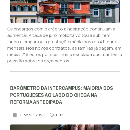
Os encargos com o crédito à habitação continuam a
aumentar. A taxa de juro implícita voltou a subir em
junho e empurrou a prestação média para os 411 euros
mensais. Nos novos contratos, as famílias já pagam, em
média, 715 euros por mês, numa escalada que mantém a
pressão sobre os orçamentos.
BARÓMETRO DA INTERCAMPUS: MAIORIA DOS
PORTUGUESES AO LADO DO CHEGA NA
REFORMA ANTECIPADA
Julho 20, 2026
11:17