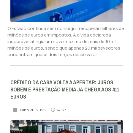
O Estado continua sem conseguir recuperar milhares de
milhões de euros em impostos. A dívida declarada
incobrável atingiu um novo máximo de mais de 10 mil
milhões de euros, sendo que apenas 20 mil devedores
concentram quase dois terços desse valor.
CRÉDITO DA CASA VOLTA A APERTAR: JUROS
SOBEM E PRESTAÇÃO MÉDIA JÁ CHEGA AOS 411
EUROS
Julho 20, 2026
14:37