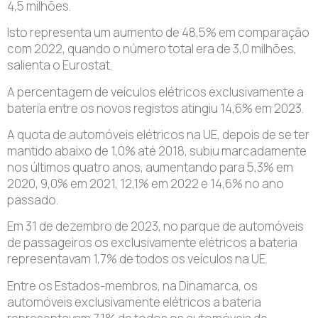
4,5 milhões.
Isto representa um aumento de 48,5% em comparação
com 2022, quando o número total era de 3,0 milhões,
salienta o Eurostat.
A percentagem de veículos elétricos exclusivamente a
bateria entre os novos registos atingiu 14,6% em 2023.
A quota de automóveis elétricos na UE, depois de se ter
mantido abaixo de 1,0% até 2018, subiu marcadamente
nos últimos quatro anos, aumentando para 5,3% em
2020, 9,0% em 2021, 12,1% em 2022 e 14,6% no ano
passado.
Em 31 de dezembro de 2023, no parque de automóveis
de passageiros os exclusivamente elétricos a bateria
representavam 1,7% de todos os veículos na UE.
Entre os Estados-membros, na Dinamarca, os
automóveis exclusivamente elétricos a bateria