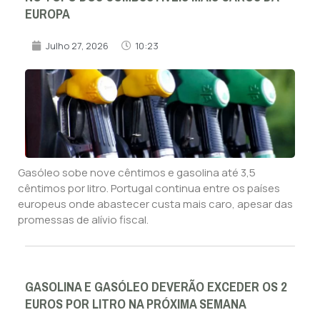
EUROPA
Julho 27, 2026
10:23
Gasóleo sobe nove cêntimos e gasolina até 3,5
cêntimos por litro. Portugal continua entre os países
europeus onde abastecer custa mais caro, apesar das
promessas de alívio fiscal.
GASOLINA E GASÓLEO DEVERÃO EXCEDER OS 2
EUROS POR LITRO NA PRÓXIMA SEMANA