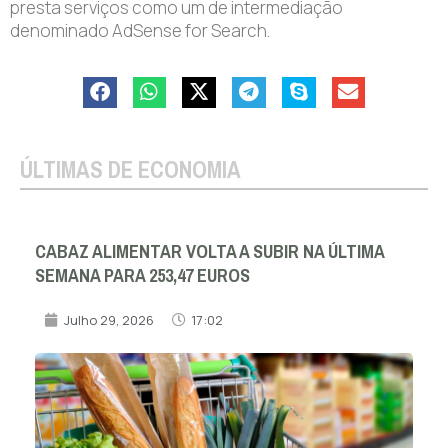
presta serviços como um de intermediação
denominado AdSense for Search.
ÚLTIMAS DE ECONOMIA
CABAZ ALIMENTAR VOLTA A SUBIR NA ÚLTIMA
SEMANA PARA 253,47 EUROS
Julho 29, 2026
17:02