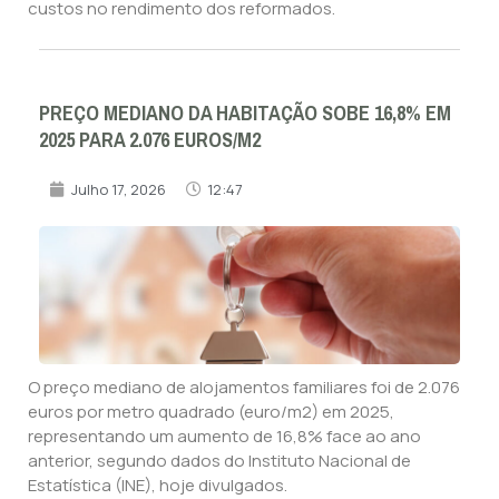
custos no rendimento dos reformados.
PREÇO MEDIANO DA HABITAÇÃO SOBE 16,8% EM
2025 PARA 2.076 EUROS/M2
Julho 17, 2026
12:47
O preço mediano de alojamentos familiares foi de 2.076
euros por metro quadrado (euro/m2) em 2025,
representando um aumento de 16,8% face ao ano
anterior, segundo dados do Instituto Nacional de
Estatística (INE), hoje divulgados.