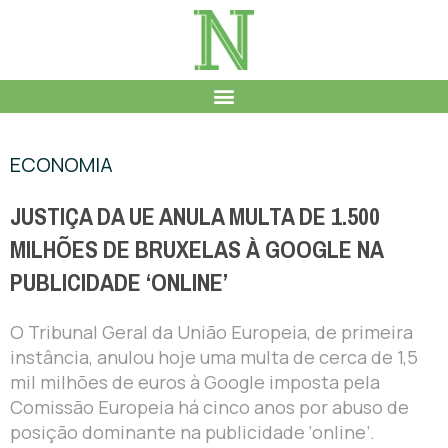
ECONOMIA
JUSTIÇA DA UE ANULA MULTA DE 1.500
MILHÕES DE BRUXELAS À GOOGLE NA
PUBLICIDADE ‘ONLINE’
O Tribunal Geral da União Europeia, de primeira
instância, anulou hoje uma multa de cerca de 1,5
mil milhões de euros à Google imposta pela
Comissão Europeia há cinco anos por abuso de
posição dominante na publicidade ‘online’.