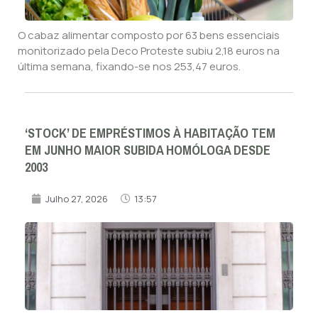
O cabaz alimentar composto por 63 bens essenciais
monitorizado pela Deco Proteste subiu 2,18 euros na
última semana, fixando-se nos 253,47 euros.
‘STOCK’ DE EMPRÉSTIMOS À HABITAÇÃO TEM
EM JUNHO MAIOR SUBIDA HOMÓLOGA DESDE
2003
Julho 27, 2026
13:57