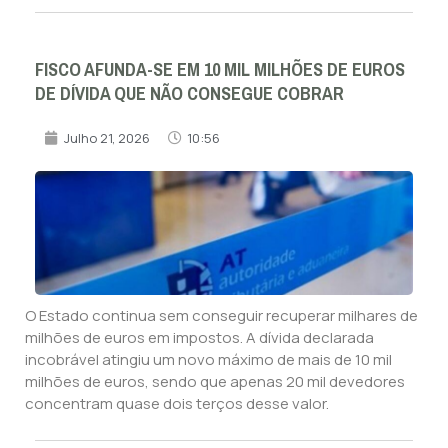
FISCO AFUNDA-SE EM 10 MIL MILHÕES DE EUROS
DE DÍVIDA QUE NÃO CONSEGUE COBRAR
Julho 21, 2026
10:56
O Estado continua sem conseguir recuperar milhares de
milhões de euros em impostos. A dívida declarada
incobrável atingiu um novo máximo de mais de 10 mil
milhões de euros, sendo que apenas 20 mil devedores
concentram quase dois terços desse valor.