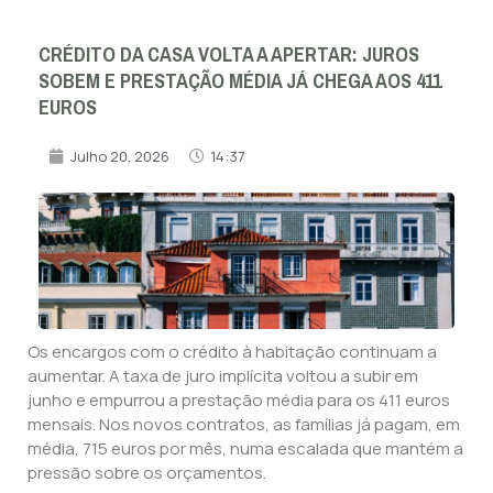
CRÉDITO DA CASA VOLTA A APERTAR: JUROS
SOBEM E PRESTAÇÃO MÉDIA JÁ CHEGA AOS 411
EUROS
Julho 20, 2026
14:37
Os encargos com o crédito à habitação continuam a
aumentar. A taxa de juro implícita voltou a subir em
junho e empurrou a prestação média para os 411 euros
mensais. Nos novos contratos, as famílias já pagam, em
média, 715 euros por mês, numa escalada que mantém a
pressão sobre os orçamentos.