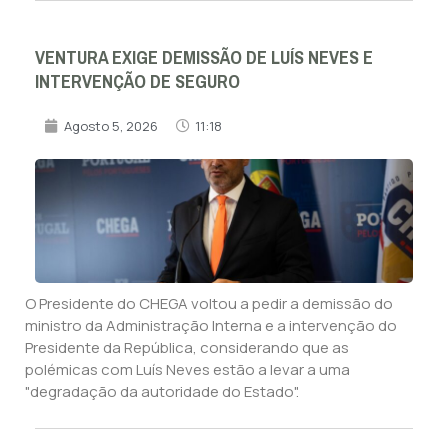
VENTURA EXIGE DEMISSÃO DE LUÍS NEVES E
INTERVENÇÃO DE SEGURO
Agosto 5, 2026
11:18
O Presidente do CHEGA voltou a pedir a demissão do
ministro da Administração Interna e a intervenção do
Presidente da República, considerando que as
polémicas com Luís Neves estão a levar a uma
"degradação da autoridade do Estado".