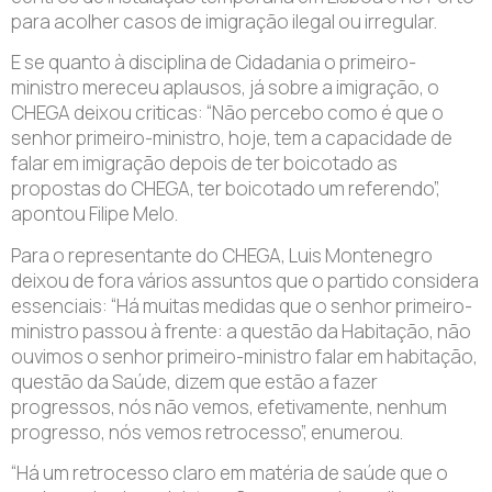
para acolher casos de imigração ilegal ou irregular.
E se quanto à disciplina de Cidadania o primeiro-
ministro mereceu aplausos, já sobre a imigração, o
CHEGA deixou criticas: “Não percebo como é que o
senhor primeiro-ministro, hoje, tem a capacidade de
falar em imigração depois de ter boicotado as
propostas do CHEGA, ter boicotado um referendo”,
apontou Filipe Melo.
Para o representante do CHEGA, Luis Montenegro
deixou de fora vários assuntos que o partido considera
essenciais: “Há muitas medidas que o senhor primeiro-
ministro passou à frente: a questão da Habitação, não
ouvimos o senhor primeiro-ministro falar em habitação,
questão da Saúde, dizem que estão a fazer
progressos, nós não vemos, efetivamente, nenhum
progresso, nós vemos retrocesso”, enumerou.
“Há um retrocesso claro em matéria de saúde que o