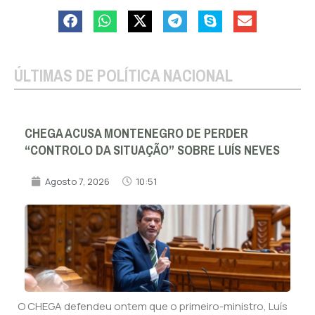
ÚLTIMAS DE POLÍTICA NACIONAL
CHEGA ACUSA MONTENEGRO DE PERDER
“CONTROLO DA SITUAÇÃO” SOBRE LUÍS NEVES
Agosto 7, 2026
10:51
O CHEGA defendeu ontem que o primeiro-ministro, Luís