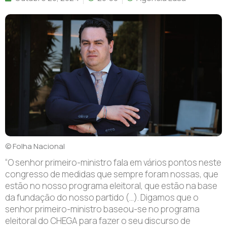
© Folha Nacional
“O senhor primeiro-ministro fala em vários pontos neste
congresso de medidas que sempre foram nossas, que
estão no nosso programa eleitoral, que estão na base
da fundação do nosso partido (…). Digamos que o
senhor primeiro-ministro baseou-se no programa
eleitoral do CHEGA para fazer o seu discurso de