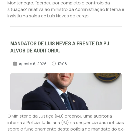
Montenegro, "perdeu por completo o controlo da
situação" relativa ao ministro da Administração Interna e
insistiu na saída de Luís Neves do cargo.
MANDATOS DE LUÍS NEVES À FRENTE DA PJ
ALVOS DE AUDITORIA.
Agosto 6, 2026
17:08
O Ministério da Justiça (MJ) ordenou uma auditoria
interna à Polícia Judiciária (PJ) na sequência das notícias
sobre o funcionamento desta polícia no mandato do ex-