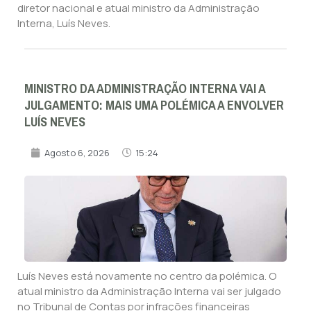
diretor nacional e atual ministro da Administração
Interna, Luís Neves.
MINISTRO DA ADMINISTRAÇÃO INTERNA VAI A
JULGAMENTO: MAIS UMA POLÉMICA A ENVOLVER
LUÍS NEVES
Agosto 6, 2026
15:24
Luís Neves está novamente no centro da polémica. O
atual ministro da Administração Interna vai ser julgado
no Tribunal de Contas por infrações financeiras