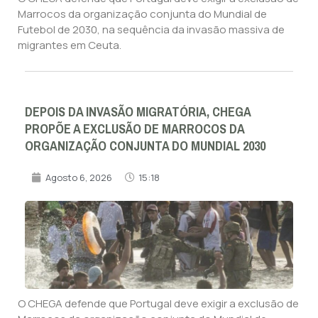
Marrocos da organização conjunta do Mundial de
Futebol de 2030, na sequência da invasão massiva de
migrantes em Ceuta.
DEPOIS DA INVASÃO MIGRATÓRIA, CHEGA
PROPÕE A EXCLUSÃO DE MARROCOS DA
ORGANIZAÇÃO CONJUNTA DO MUNDIAL 2030
Agosto 6, 2026
15:18
O CHEGA defende que Portugal deve exigir a exclusão de