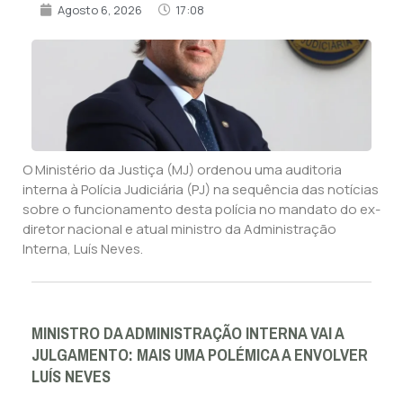
Agosto 6, 2026
17:08
O Ministério da Justiça (MJ) ordenou uma auditoria
interna à Polícia Judiciária (PJ) na sequência das notícias
sobre o funcionamento desta polícia no mandato do ex-
diretor nacional e atual ministro da Administração
Interna, Luís Neves.
MINISTRO DA ADMINISTRAÇÃO INTERNA VAI A
JULGAMENTO: MAIS UMA POLÉMICA A ENVOLVER
LUÍS NEVES