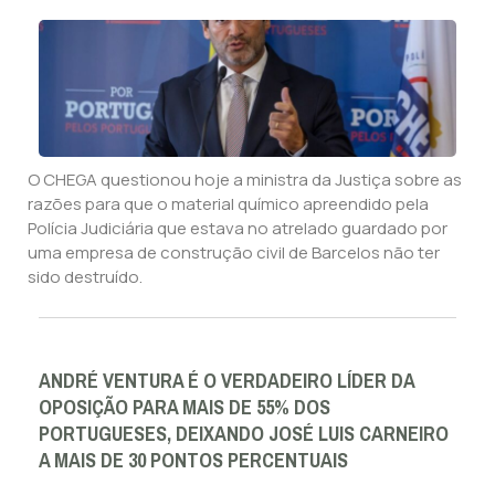
O CHEGA questionou hoje a ministra da Justiça sobre as
razões para que o material químico apreendido pela
Polícia Judiciária que estava no atrelado guardado por
uma empresa de construção civil de Barcelos não ter
sido destruído.
ANDRÉ VENTURA É O VERDADEIRO LÍDER DA
OPOSIÇÃO PARA MAIS DE 55% DOS
PORTUGUESES, DEIXANDO JOSÉ LUIS CARNEIRO
A MAIS DE 30 PONTOS PERCENTUAIS