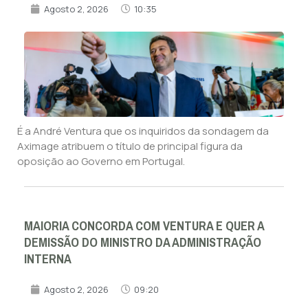
Agosto 2, 2026
10:35
É a André Ventura que os inquiridos da sondagem da
Aximage atribuem o título de principal figura da
oposição ao Governo em Portugal.
MAIORIA CONCORDA COM VENTURA E QUER A
DEMISSÃO DO MINISTRO DA ADMINISTRAÇÃO
INTERNA
Agosto 2, 2026
09:20