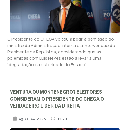
O Presidente do CHEGA voltou a pedir a demissão do
ministro da Administração Interna e a intervenção do
Presidente da República, considerando que as
polémicas com Luís Neves estão a levar a uma
"degradação da autoridade do Estado".
VENTURA OU MONTENEGRO? ELEITORES
CONSIDERAM O PRESIDENTE DO CHEGA O
VERDADEIRO LÍDER DA DIREITA
Agosto 4, 2026
09:20