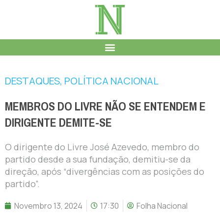
DESTAQUES
,
POLÍTICA NACIONAL
MEMBROS DO LIVRE NÃO SE ENTENDEM E
DIRIGENTE DEMITE-SE
O dirigente do Livre José Azevedo, membro do
partido desde a sua fundação, demitiu-se da
direção, após “divergências com as posições do
partido”.
Novembro 13, 2024
17:30
Folha Nacional