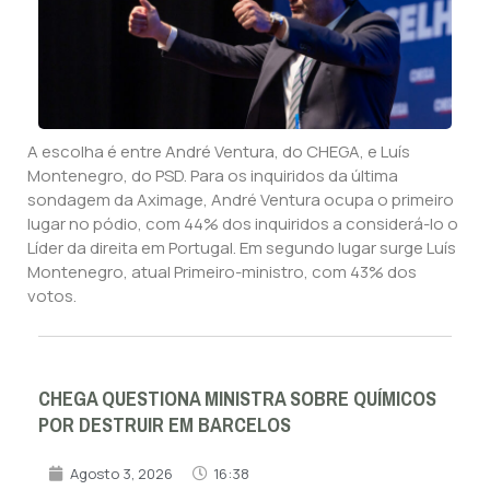
A escolha é entre André Ventura, do CHEGA, e Luís
Montenegro, do PSD. Para os inquiridos da última
sondagem da Aximage, André Ventura ocupa o primeiro
lugar no pódio, com 44% dos inquiridos a considerá-lo o
Líder da direita em Portugal. Em segundo lugar surge Luís
Montenegro, atual Primeiro-ministro, com 43% dos
votos.
CHEGA QUESTIONA MINISTRA SOBRE QUÍMICOS
POR DESTRUIR EM BARCELOS
Agosto 3, 2026
16:38