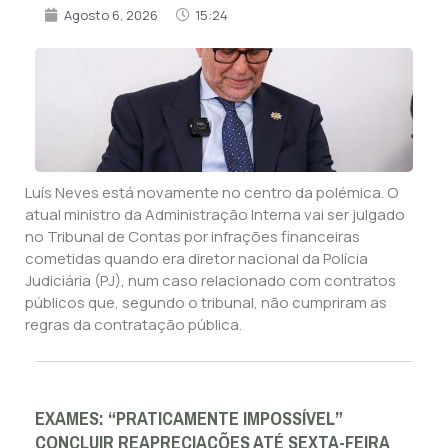
Agosto 6, 2026
15:24
Luís Neves está novamente no centro da polémica. O
atual ministro da Administração Interna vai ser julgado
no Tribunal de Contas por infrações financeiras
cometidas quando era diretor nacional da Polícia
Judiciária (PJ), num caso relacionado com contratos
públicos que, segundo o tribunal, não cumpriram as
regras da contratação pública.
EXAMES: “PRATICAMENTE IMPOSSÍVEL”
CONCLUIR REAPRECIAÇÕES ATÉ SEXTA-FEIRA