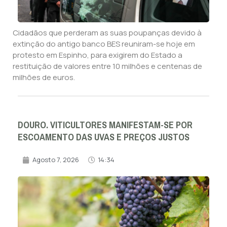
Cidadãos que perderam as suas poupanças devido à
extinção do antigo banco BES reuniram-se hoje em
protesto em Espinho, para exigirem do Estado a
restituição de valores entre 10 milhões e centenas de
milhões de euros.
DOURO. VITICULTORES MANIFESTAM-SE POR
ESCOAMENTO DAS UVAS E PREÇOS JUSTOS
Agosto 7, 2026
14:34