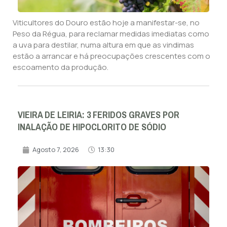
Viticultores do Douro estão hoje a manifestar-se, no
Peso da Régua, para reclamar medidas imediatas como
a uva para destilar, numa altura em que as vindimas
estão a arrancar e há preocupações crescentes com o
escoamento da produção.
VIEIRA DE LEIRIA: 3 FERIDOS GRAVES POR
INALAÇÃO DE HIPOCLORITO DE SÓDIO
Agosto 7, 2026
13:30