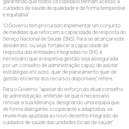
garantindo que todos os cidadãos tenham acesso a
cuidados de saúde de qualidade e de forma tempestiva
e equitativa”.
“O Governo tem procurado implementar um conjunto
de medidas que reforcem a capacidade de resposta do
Serviço Nacional de Saúde (SNS). Para se alcançar este
desiderato, ou seja, fortalecer a capacidade de
resposta das entidades integradas no SNS, é
necessário que a respetiva gestão seja assegurada
por um conselho de administração capaz de adotar
estratégias eficazes, quer de planeamento quer de
gestão eficiente dos recursos disponíveis”, refere.
Para o Governo, “apesar do esforço do atual conselho
de administração, entende-se que é necessário
renovar a sua liderança, designando uma equipa que,
de forma dialogante, cooperante e adaptativa, se
revele mais ajustada ao novo desenho integrado de
cuidados de saúde das unidades locais de saúde”.