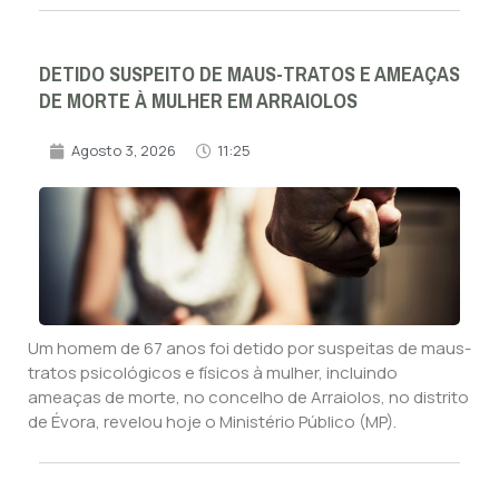
DETIDO SUSPEITO DE MAUS-TRATOS E AMEAÇAS
DE MORTE À MULHER EM ARRAIOLOS
Agosto 3, 2026
11:25
Um homem de 67 anos foi detido por suspeitas de maus-
tratos psicológicos e físicos à mulher, incluindo
ameaças de morte, no concelho de Arraiolos, no distrito
de Évora, revelou hoje o Ministério Público (MP).