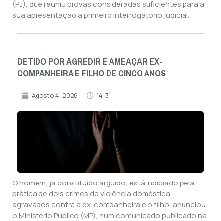
(PJ), que reuniu provas consideradas suficientes para a
sua apresentação a primeiro interrogatório judicial.
DETIDO POR AGREDIR E AMEAÇAR EX-
COMPANHEIRA E FILHO DE CINCO ANOS
Agosto 4, 2026
14:31
O homem, já constituído arguido, está indiciado pela
prática de dois crimes de violência doméstica
agravados contra a ex-companheira e o filho, anunciou
o Ministério Público (MP), num comunicado publicado na