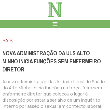
PAÍS
NOVA ADMINISTRAÇÃO DA ULS ALTO
MINHO INICIA FUNÇÕES SEM ENFERMEIRO
DIRETOR
A nova administração da Unidade Local de Saúde
do Alto Minho inicia funções na terça-feira sem
enfermeiro diretor, que colocou o lugar à
disposição por estar a ser alvo de um inquérito
interno por assédio sexual em contexto laboral.