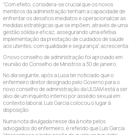
“Com efeito, considera-se crucial que os novos
membros da administração tenham a capacidade de
enfrentar os desafios imediatos e operacionalizar as
medidas estratégicas que se impõem, através de uma
gestão sólida e eficaz, assegurando uma efetiva
implementação da prestação de cuidados de saúde
aos utentes, com qualidade e segurança”, acrescenta.
O novo conselho de administração foi aprovado em
reunião do Conselho de Ministros a 30 de janeiro.
No dia seguinte, após a Lusa ter noticiado que o
enfermeiro diretor designado pelo Governo para o
novo conselho de administração da ULSAM está a ser
alvo de um inquérito interno por assédio sexual em
contexto laboral, Luís Garcia colocou o lugar à
disposição.
Numa nota divulgada nesse dia à noite pelos
advogados do enfermeiro, é referido que Luís Garcia