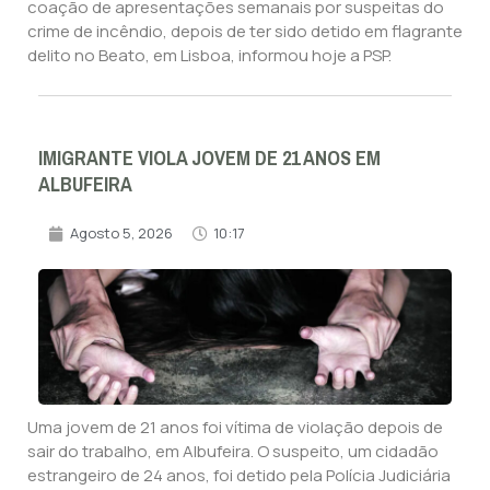
coação de apresentações semanais por suspeitas do
crime de incêndio, depois de ter sido detido em flagrante
delito no Beato, em Lisboa, informou hoje a PSP.
IMIGRANTE VIOLA JOVEM DE 21 ANOS EM
ALBUFEIRA
Agosto 5, 2026
10:17
Uma jovem de 21 anos foi vítima de violação depois de
sair do trabalho, em Albufeira. O suspeito, um cidadão
estrangeiro de 24 anos, foi detido pela Polícia Judiciária