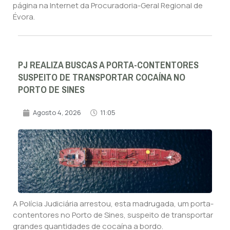
página na Internet da Procuradoria-Geral Regional de
Évora.
PJ REALIZA BUSCAS A PORTA-CONTENTORES
SUSPEITO DE TRANSPORTAR COCAÍNA NO
PORTO DE SINES
Agosto 4, 2026
11:05
A Polícia Judiciária arrestou, esta madrugada, um porta-
contentores no Porto de Sines, suspeito de transportar
grandes quantidades de cocaína a bordo.