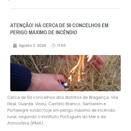
ATENÇÃO! HÁ CERCA DE 50 CONCELHOS EM
PERIGO MÁXIMO DE INCÊNDIO
Agosto 3, 2026
11:55
Cerca de 50 concelhos dos distritos de Bragança, Vila
Real, Guarda, Viseu, Castelo Branco, Santarém e
Portalegre estão hoje em perigo máximo de incêndio
rural, segundo o Instituto Português do Mar e da
Atmosfera (IPMA).