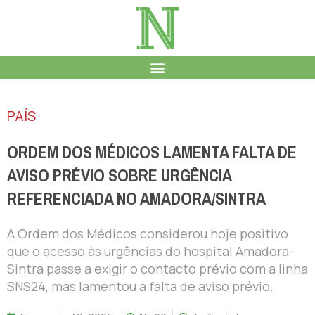
PAÍS
ORDEM DOS MÉDICOS LAMENTA FALTA DE
AVISO PRÉVIO SOBRE URGÊNCIA
REFERENCIADA NO AMADORA/SINTRA
A Ordem dos Médicos considerou hoje positivo
que o acesso às urgências do hospital Amadora-
Sintra passe a exigir o contacto prévio com a linha
SNS24, mas lamentou a falta de aviso prévio.