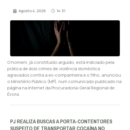
Agosto 4, 2026
14:31
O homem, já constituído arguido, está indiciado pela
prática de dois crimes de violência doméstica
agravados contra a ex-companheira e o filho, anunciou
o Ministério Público (MP), num comunicado publicado na
página na Internet da Procuradoria-Geral Regional de
Évora.
PJ REALIZA BUSCAS A PORTA-CONTENTORES
SUSPEITO DE TRANSPORTAR COCAÍNA NO