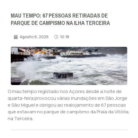
MAU TEMPO: 67 PESSOAS RETIRADAS DE
PARQUE DE CAMPISMO NA ILHA TERCEIRA
Agosto 6, 2026
10:18
O mau tempo registado nos Açores desde a noite de
quarta-feira provocou várias inundações em São Jorge
e São Miguel e obrigou ao realojamento de 67 pessoas
que estavam no parque de campismo da Praia da Vitória,
na Terceira.