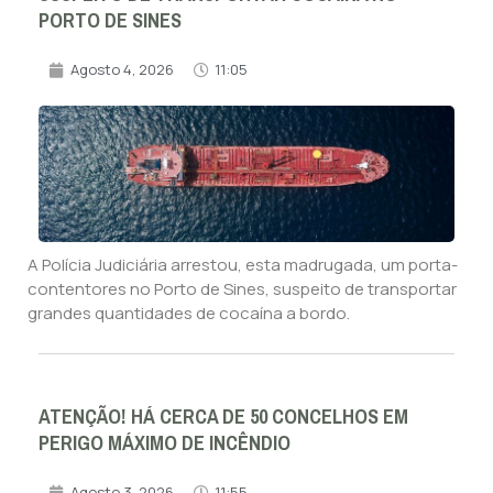
PORTO DE SINES
Agosto 4, 2026
11:05
A Polícia Judiciária arrestou, esta madrugada, um porta-
contentores no Porto de Sines, suspeito de transportar
grandes quantidades de cocaína a bordo.
ATENÇÃO! HÁ CERCA DE 50 CONCELHOS EM
PERIGO MÁXIMO DE INCÊNDIO
Agosto 3, 2026
11:55