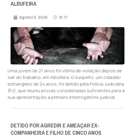
ALBUFEIRA
Agosto 5, 2026
10:17
Uma jovem de 21 anos foi vítima de violação depois de
sair do trabalho, em Albufeira. O suspeito, um cidadão
estrangeiro de 24 anos, foi detido pela Polícia Judiciária
(PJ), que reuniu provas consideradas suficientes para a
sua apresentação a primeiro interrogatório judicial.
DETIDO POR AGREDIR E AMEAÇAR EX-
COMPANHEIRA E FILHO DE CINCO ANOS