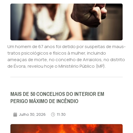
Um homem de 67 anos foi detido por suspeitas de maus-
tratos psicológicos e físicos à mulher, incluindo
ameaças de morte, no concelho de Arraiolos, no distrito
de Évora, revelou hoje o Ministério Público (MP).
MAIS DE 50 CONCELHOS DO INTERIOR EM
PERIGO MÁXIMO DE INCÊNDIO
Julho 30, 2026
11:30