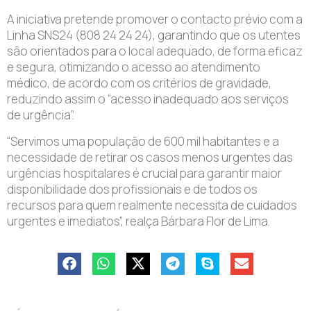
A iniciativa pretende promover o contacto prévio com a
Linha SNS24 (808 24 24 24), garantindo que os utentes
são orientados para o local adequado, de forma eficaz
e segura, otimizando o acesso ao atendimento
médico, de acordo com os critérios de gravidade,
reduzindo assim o “acesso inadequado aos serviços
de urgência”.
“Servimos uma população de 600 mil habitantes e a
necessidade de retirar os casos menos urgentes das
urgências hospitalares é crucial para garantir maior
disponibilidade dos profissionais e de todos os
recursos para quem realmente necessita de cuidados
urgentes e imediatos”, realça Bárbara Flor de Lima.