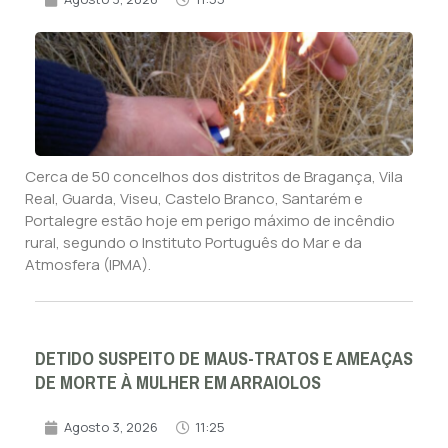
Cerca de 50 concelhos dos distritos de Bragança, Vila
Real, Guarda, Viseu, Castelo Branco, Santarém e
Portalegre estão hoje em perigo máximo de incêndio
rural, segundo o Instituto Português do Mar e da
Atmosfera (IPMA).
DETIDO SUSPEITO DE MAUS-TRATOS E AMEAÇAS
DE MORTE À MULHER EM ARRAIOLOS
Agosto 3, 2026
11:25