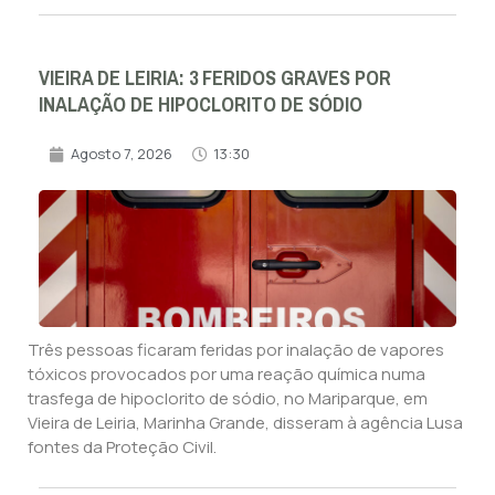
VIEIRA DE LEIRIA: 3 FERIDOS GRAVES POR
INALAÇÃO DE HIPOCLORITO DE SÓDIO
Agosto 7, 2026
13:30
Três pessoas ficaram feridas por inalação de vapores
tóxicos provocados por uma reação química numa
trasfega de hipoclorito de sódio, no Mariparque, em
Vieira de Leiria, Marinha Grande, disseram à agência Lusa
fontes da Proteção Civil.