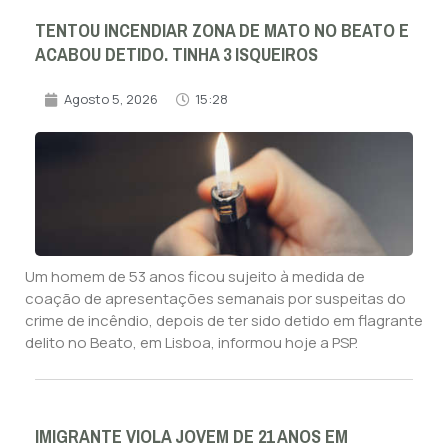
TENTOU INCENDIAR ZONA DE MATO NO BEATO E
ACABOU DETIDO. TINHA 3 ISQUEIROS
Agosto 5, 2026
15:28
Um homem de 53 anos ficou sujeito à medida de
coação de apresentações semanais por suspeitas do
crime de incêndio, depois de ter sido detido em flagrante
delito no Beato, em Lisboa, informou hoje a PSP.
IMIGRANTE VIOLA JOVEM DE 21 ANOS EM