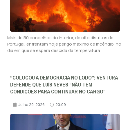
Mais de 50 concelhos do interior, de oito distritos de
Portugal, enfrentam hoje perigo máximo de incêndio, no
dia em que se espera descida da temperatura
“COLOCOU A DEMOCRACIA NO LODO”: VENTURA
DEFENDE QUE LUÍS NEVES “NÃO TEM
CONDIÇÕES PARA CONTINUAR NO CARGO”
Julho 29, 2026
20:09