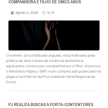
COMPANHEIRA E FILHO DE CINCO ANOS
Agosto 4, 2026
14:31
O homem, já constituído arguido, está indiciado pela
prática de dois crimes de violência doméstica
agravados contra a ex-companheira e o filho, anunciou
o Ministério Público (MP), num comunicado publicado na
página na Internet da Procuradoria-Geral Regional de
Évora.
PJ REALIZA BUSCAS A PORTA-CONTENTORES