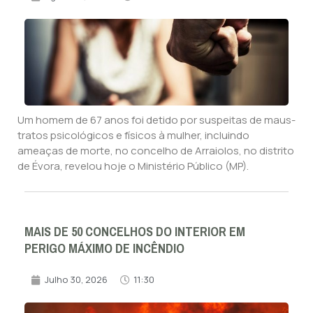
Um homem de 67 anos foi detido por suspeitas de maus-
tratos psicológicos e físicos à mulher, incluindo
ameaças de morte, no concelho de Arraiolos, no distrito
de Évora, revelou hoje o Ministério Público (MP).
MAIS DE 50 CONCELHOS DO INTERIOR EM
PERIGO MÁXIMO DE INCÊNDIO
Julho 30, 2026
11:30