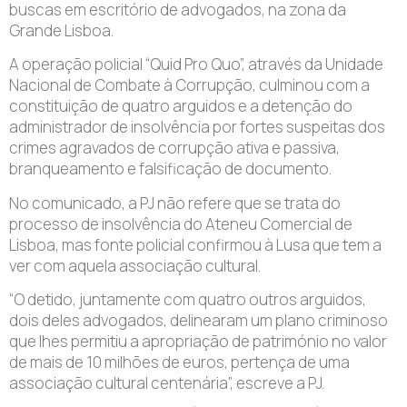
buscas em escritório de advogados, na zona da
Grande Lisboa.
A operação policial “Quid Pro Quo”, através da Unidade
Nacional de Combate à Corrupção, culminou com a
constituição de quatro arguidos e a detenção do
administrador de insolvência por fortes suspeitas dos
crimes agravados de corrupção ativa e passiva,
branqueamento e falsificação de documento.
No comunicado, a PJ não refere que se trata do
processo de insolvência do Ateneu Comercial de
Lisboa, mas fonte policial confirmou à Lusa que tem a
ver com aquela associação cultural.
“O detido, juntamente com quatro outros arguidos,
dois deles advogados, delinearam um plano criminoso
que lhes permitiu a apropriação de património no valor
de mais de 10 milhões de euros, pertença de uma
associação cultural centenária”, escreve a PJ.