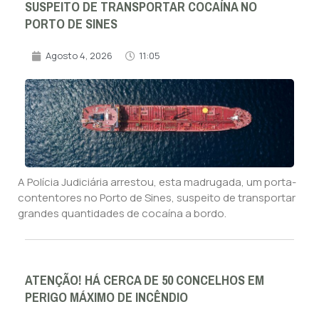
SUSPEITO DE TRANSPORTAR COCAÍNA NO
PORTO DE SINES
Agosto 4, 2026
11:05
A Polícia Judiciária arrestou, esta madrugada, um porta-
contentores no Porto de Sines, suspeito de transportar
grandes quantidades de cocaína a bordo.
ATENÇÃO! HÁ CERCA DE 50 CONCELHOS EM
PERIGO MÁXIMO DE INCÊNDIO