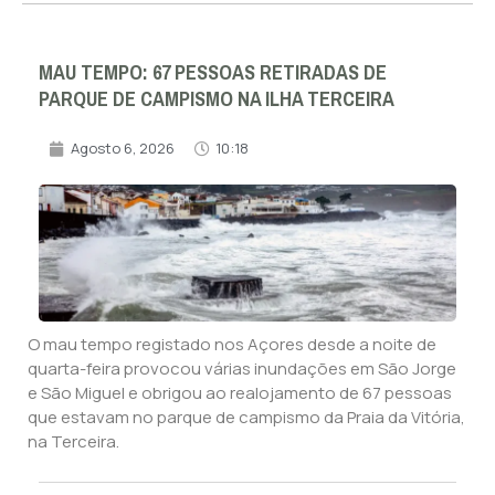
MAU TEMPO: 67 PESSOAS RETIRADAS DE
PARQUE DE CAMPISMO NA ILHA TERCEIRA
Agosto 6, 2026
10:18
O mau tempo registado nos Açores desde a noite de
quarta-feira provocou várias inundações em São Jorge
e São Miguel e obrigou ao realojamento de 67 pessoas
que estavam no parque de campismo da Praia da Vitória,
na Terceira.