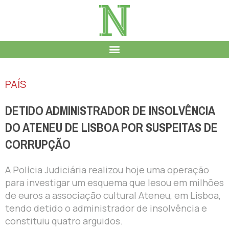
PAÍS
DETIDO ADMINISTRADOR DE INSOLVÊNCIA
DO ATENEU DE LISBOA POR SUSPEITAS DE
CORRUPÇÃO
A Polícia Judiciária realizou hoje uma operação
para investigar um esquema que lesou em milhões
de euros a associação cultural Ateneu, em Lisboa,
tendo detido o administrador de insolvência e
constituiu quatro arguidos.