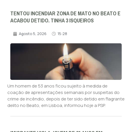
TENTOU INCENDIAR ZONA DE MATO NO BEATO E
ACABOU DETIDO. TINHA 3 ISQUEIROS
Agosto 5, 2026
15:28
Um homem de 53 anos ficou sujeito à medida de
coação de apresentações semanais por suspeitas do
crime de incêndio, depois de ter sido detido em flagrante
delito no Beato, em Lisboa, informou hoje a PSP.