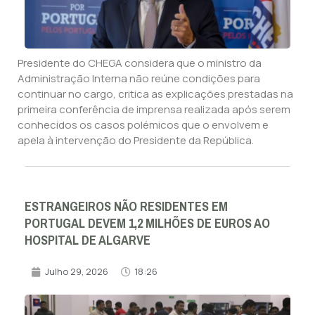
Presidente do CHEGA considera que o ministro da
Administração Interna não reúne condições para
continuar no cargo, critica as explicações prestadas na
primeira conferência de imprensa realizada após serem
conhecidos os casos polémicos que o envolvem e
apela à intervenção do Presidente da República.
ESTRANGEIROS NÃO RESIDENTES EM
PORTUGAL DEVEM 1,2 MILHÕES DE EUROS AO
HOSPITAL DE ALGARVE
Julho 29, 2026
18:26