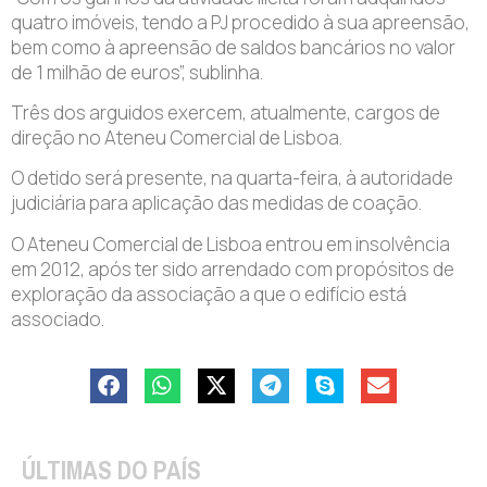
quatro imóveis, tendo a PJ procedido à sua apreensão,
bem como à apreensão de saldos bancários no valor
de 1 milhão de euros”, sublinha.
Três dos arguidos exercem, atualmente, cargos de
direção no Ateneu Comercial de Lisboa.
O detido será presente, na quarta-feira, à autoridade
judiciária para aplicação das medidas de coação.
O Ateneu Comercial de Lisboa entrou em insolvência
em 2012, após ter sido arrendado com propósitos de
exploração da associação a que o edifício está
associado.
ÚLTIMAS DO PAÍS