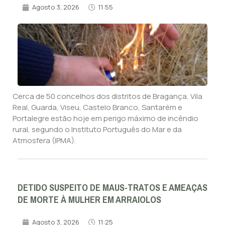
Agosto 3, 2026
11:55
Cerca de 50 concelhos dos distritos de Bragança, Vila
Real, Guarda, Viseu, Castelo Branco, Santarém e
Portalegre estão hoje em perigo máximo de incêndio
rural, segundo o Instituto Português do Mar e da
Atmosfera (IPMA).
DETIDO SUSPEITO DE MAUS-TRATOS E AMEAÇAS
DE MORTE À MULHER EM ARRAIOLOS
Agosto 3, 2026
11:25