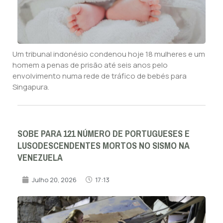
Um tribunal indonésio condenou hoje 18 mulheres e um
homem a penas de prisão até seis anos pelo
envolvimento numa rede de tráfico de bebés para
Singapura.
SOBE PARA 121 NÚMERO DE PORTUGUESES E
LUSODESCENDENTES MORTOS NO SISMO NA
VENEZUELA
Julho 20, 2026
17:13