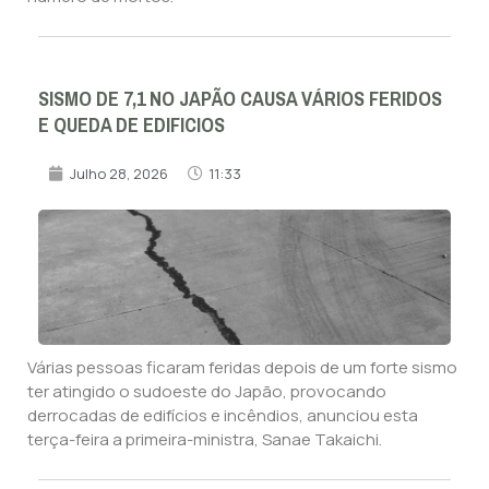
SISMO DE 7,1 NO JAPÃO CAUSA VÁRIOS FERIDOS
E QUEDA DE EDIFICIOS
Julho 28, 2026
11:33
Várias pessoas ficaram feridas depois de um forte sismo
ter atingido o sudoeste do Japão, provocando
derrocadas de edifícios e incêndios, anunciou esta
terça-feira a primeira-ministra, Sanae Takaichi.