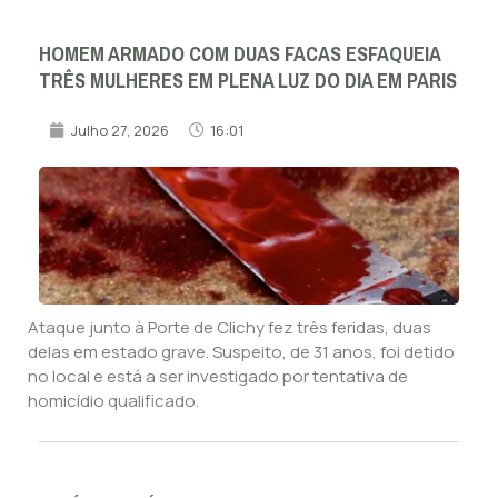
HOMEM ARMADO COM DUAS FACAS ESFAQUEIA
TRÊS MULHERES EM PLENA LUZ DO DIA EM PARIS
Julho 27, 2026
16:01
Ataque junto à Porte de Clichy fez três feridas, duas
delas em estado grave. Suspeito, de 31 anos, foi detido
no local e está a ser investigado por tentativa de
homicídio qualificado.