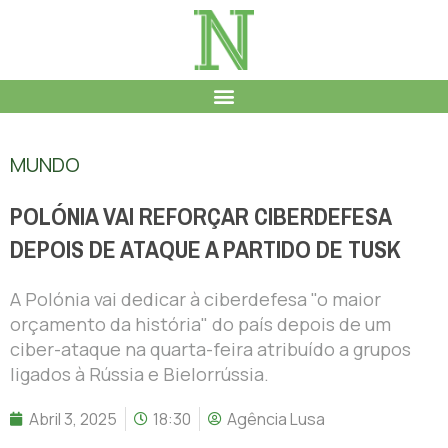
MUNDO
POLÓNIA VAI REFORÇAR CIBERDEFESA
DEPOIS DE ATAQUE A PARTIDO DE TUSK
A Polónia vai dedicar à ciberdefesa "o maior
orçamento da história" do país depois de um
ciber-ataque na quarta-feira atribuído a grupos
ligados à Rússia e Bielorrússia.
Abril 3, 2025
18:30
Agência Lusa