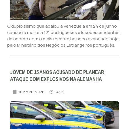
O duplo sismo que abalou a Venezuela em 24 de junho
causou a morte a 121 portugueses e lusodescendentes,
de acordo com o mais recente balanço avançado hoje
pelo Ministério dos Negócios Estrangeiros português.
JOVEM DE 15 ANOS ACUSADO DE PLANEAR
ATAQUE COM EXPLOSIVOS NA ALEMANHA
Julho 20, 2026
14:16