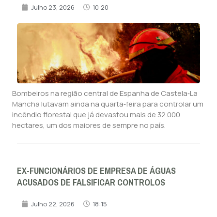
Julho 23, 2026
10:20
Bombeiros na região central de Espanha de Castela‑La
Mancha lutavam ainda na quarta‑feira para controlar um
incêndio florestal que já devastou mais de 32.000
hectares, um dos maiores de sempre no país.
EX-FUNCIONÁRIOS DE EMPRESA DE ÁGUAS
ACUSADOS DE FALSIFICAR CONTROLOS
Julho 22, 2026
18:15