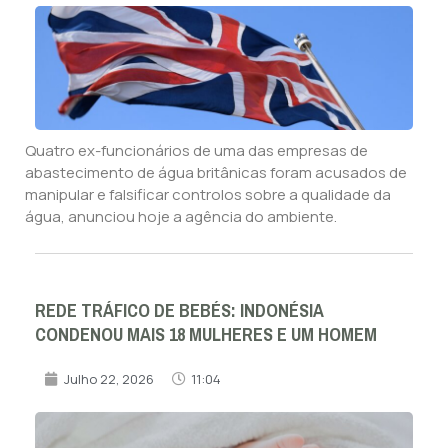
Quatro ex-funcionários de uma das empresas de
abastecimento de água britânicas foram acusados de
manipular e falsificar controlos sobre a qualidade da
água, anunciou hoje a agência do ambiente.
REDE TRÁFICO DE BEBÉS: INDONÉSIA
CONDENOU MAIS 18 MULHERES E UM HOMEM
Julho 22, 2026
11:04