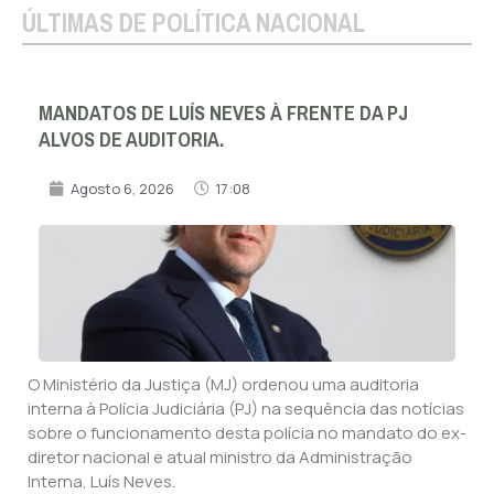
ÚLTIMAS DE POLÍTICA NACIONAL
MANDATOS DE LUÍS NEVES À FRENTE DA PJ
ALVOS DE AUDITORIA.
Agosto 6, 2026
17:08
O Ministério da Justiça (MJ) ordenou uma auditoria
interna à Polícia Judiciária (PJ) na sequência das notícias
sobre o funcionamento desta polícia no mandato do ex-
diretor nacional e atual ministro da Administração
Interna, Luís Neves.