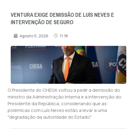
VENTURA EXIGE DEMISSÃO DE LUÍS NEVES E
INTERVENÇÃO DE SEGURO
Agosto 5, 2026
11:18
O Presidente do CHEGA voltou a pedir a demissão do
ministro da Administração Interna e a intervenção do
Presidente da República, considerando que as
polémicas com Luís Neves estão a levar a uma
"degradação da autoridade do Estado".