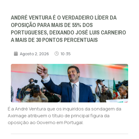
ANDRÉ VENTURA É O VERDADEIRO LÍDER DA
OPOSIÇÃO PARA MAIS DE 55% DOS
PORTUGUESES, DEIXANDO JOSÉ LUIS CARNEIRO
A MAIS DE 30 PONTOS PERCENTUAIS
Agosto 2, 2026
10:35
É a André Ventura que os inquiridos da sondagem da
Aximage atribuem o título de principal figura da
oposição ao Governo em Portugal.