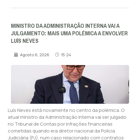
MINISTRO DA ADMINISTRAÇÃO INTERNA VAI A
JULGAMENTO: MAIS UMA POLÉMICA A ENVOLVER
LUÍS NEVES
Agosto 6, 2026
15:24
Luís Neves está novamente no centro da polémica. O
atual ministro da Administração Interna vai ser julgado
no Tribunal de Contas por infrações financeiras
cometidas quando era diretor nacional da Polícia
Judiciária (PJ), num caso relacionado com contratos