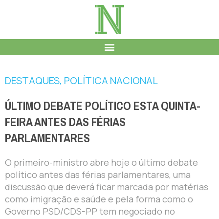
DESTAQUES
,
POLÍTICA NACIONAL
ÚLTIMO DEBATE POLÍTICO ESTA QUINTA-
FEIRA ANTES DAS FÉRIAS
PARLAMENTARES
O primeiro-ministro abre hoje o último debate
político antes das férias parlamentares, uma
discussão que deverá ficar marcada por matérias
como imigração e saúde e pela forma como o
Governo PSD/CDS-PP tem negociado no