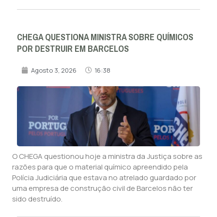
CHEGA QUESTIONA MINISTRA SOBRE QUÍMICOS
POR DESTRUIR EM BARCELOS
Agosto 3, 2026
16:38
O CHEGA questionou hoje a ministra da Justiça sobre as
razões para que o material químico apreendido pela
Polícia Judiciária que estava no atrelado guardado por
uma empresa de construção civil de Barcelos não ter
sido destruído.