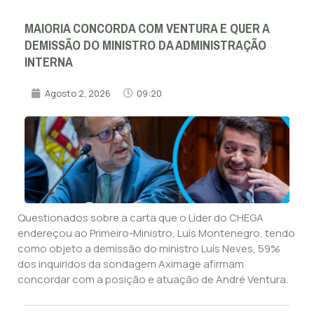
MAIORIA CONCORDA COM VENTURA E QUER A
DEMISSÃO DO MINISTRO DA ADMINISTRAÇÃO
INTERNA
Agosto 2, 2026
09:20
Questionados sobre a carta que o Líder do CHEGA
endereçou ao Primeiro-Ministro, Luís Montenegro, tendo
como objeto a demissão do ministro Luís Neves, 59%
dos inquiridos da sondagem Aximage afirmam
concordar com a posição e atuação de André Ventura.