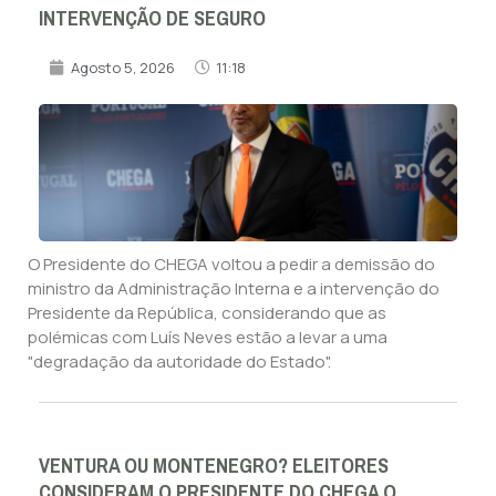
INTERVENÇÃO DE SEGURO
Agosto 5, 2026
11:18
O Presidente do CHEGA voltou a pedir a demissão do
ministro da Administração Interna e a intervenção do
Presidente da República, considerando que as
polémicas com Luís Neves estão a levar a uma
"degradação da autoridade do Estado".
VENTURA OU MONTENEGRO? ELEITORES
CONSIDERAM O PRESIDENTE DO CHEGA O