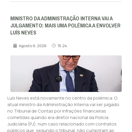
MINISTRO DA ADMINISTRAÇÃO INTERNA VAI A
JULGAMENTO: MAIS UMA POLÉMICA A ENVOLVER
LUÍS NEVES
Agosto 6, 2026
15:24
Luís Neves está novamente no centro da polémica. O
atual ministro da Administração Interna vai ser julgado
no Tribunal de Contas por infrações financeiras
cometidas quando era diretor nacional da Polícia
Judiciária (PJ), num caso relacionado com contratos
públicos que, segundo o tribunal, não cumpriram as