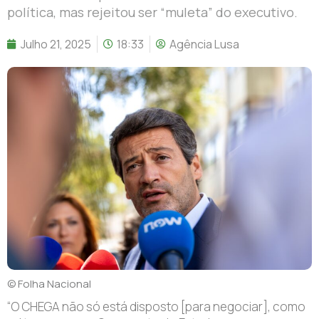
política, mas rejeitou ser “muleta” do executivo.
Julho 21, 2025
18:33
Agência Lusa
© Folha Nacional
“O CHEGA não só está disposto [para negociar], como