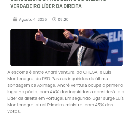
VERDADEIRO LÍDER DA DIREITA
Agosto 4, 2026
09:20
A escolha é entre André Ventura, do CHEGA, e Luís
Montenegro, do PSD. Para os inquiridos da última
sondagem da Aximage, André Ventura ocupa o primeiro
lugar no pódio, com 44% dos inquiridos a considerá-lo o
Líder da direita em Portugal. Em segundo lugar surge Luís
Montenegro, atual Primeiro-ministro, com 43% dos
votos.