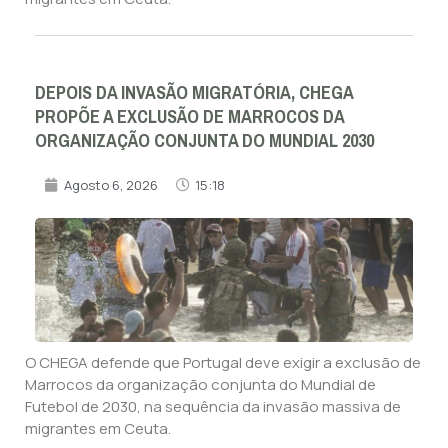
DEPOIS DA INVASÃO MIGRATÓRIA, CHEGA
PROPÕE A EXCLUSÃO DE MARROCOS DA
ORGANIZAÇÃO CONJUNTA DO MUNDIAL 2030
Agosto 6, 2026
15:18
O CHEGA defende que Portugal deve exigir a exclusão de
Marrocos da organização conjunta do Mundial de
Futebol de 2030, na sequência da invasão massiva de
migrantes em Ceuta.