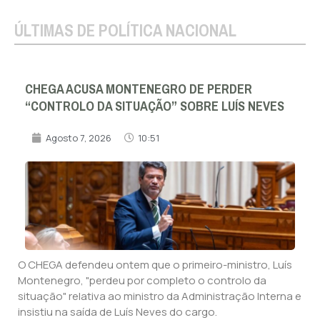
ÚLTIMAS DE POLÍTICA NACIONAL
CHEGA ACUSA MONTENEGRO DE PERDER
“CONTROLO DA SITUAÇÃO” SOBRE LUÍS NEVES
Agosto 7, 2026
10:51
O CHEGA defendeu ontem que o primeiro-ministro, Luís
Montenegro, "perdeu por completo o controlo da
situação" relativa ao ministro da Administração Interna e
insistiu na saída de Luís Neves do cargo.