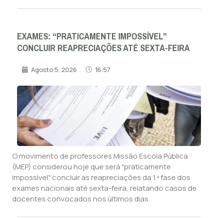
EXAMES: “PRATICAMENTE IMPOSSÍVEL”
CONCLUIR REAPRECIAÇÕES ATÉ SEXTA-FEIRA
Agosto 5, 2026
16:57
O movimento de professores Missão Escola Pública
(MEP) considerou hoje que será "praticamente
impossível" concluir as reapreciações da 1.ª fase dos
exames nacionais até sexta-feira, relatando casos de
docentes convocados nos últimos dias.