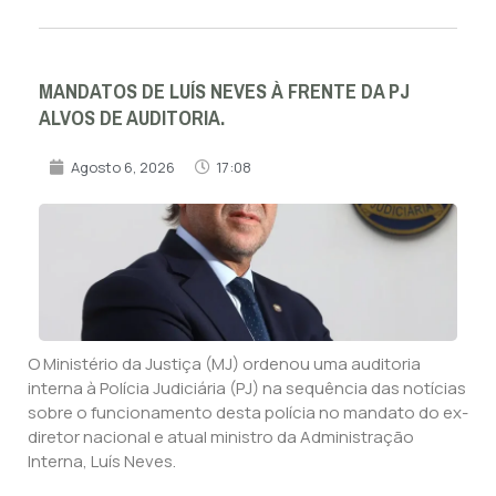
MANDATOS DE LUÍS NEVES À FRENTE DA PJ
ALVOS DE AUDITORIA.
Agosto 6, 2026
17:08
O Ministério da Justiça (MJ) ordenou uma auditoria
interna à Polícia Judiciária (PJ) na sequência das notícias
sobre o funcionamento desta polícia no mandato do ex-
diretor nacional e atual ministro da Administração
Interna, Luís Neves.