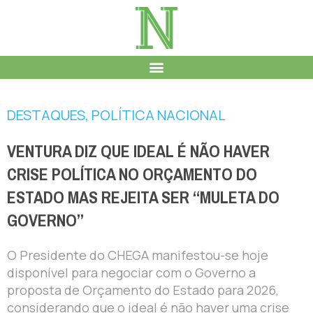
DESTAQUES
,
POLÍTICA NACIONAL
VENTURA DIZ QUE IDEAL É NÃO HAVER
CRISE POLÍTICA NO ORÇAMENTO DO
ESTADO MAS REJEITA SER “MULETA DO
GOVERNO”
O Presidente do CHEGA manifestou-se hoje
disponível para negociar com o Governo a
proposta de Orçamento do Estado para 2026,
considerando que o ideal é não haver uma crise