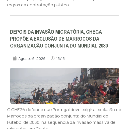
regras da contratação pública.
DEPOIS DA INVASÃO MIGRATÓRIA, CHEGA
PROPÕE A EXCLUSÃO DE MARROCOS DA
ORGANIZAÇÃO CONJUNTA DO MUNDIAL 2030
Agosto 6, 2026
15:18
O CHEGA defende que Portugal deve exigir a exclusão de
Marrocos da organização conjunta do Mundial de
Futebol de 2030, na sequência da invasão massiva de
migrantes em Ceuta.