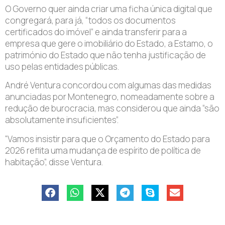
O Governo quer ainda criar uma ficha única digital que
congregará, para já, “todos os documentos
certificados do imóvel” e ainda transferir para a
empresa que gere o imobiliário do Estado, a Estamo, o
património do Estado que não tenha justificação de
uso pelas entidades públicas.
André Ventura concordou com algumas das medidas
anunciadas por Montenegro, nomeadamente sobre a
redução de burocracia, mas considerou que ainda “são
absolutamente insuficientes”.
“Vamos insistir para que o Orçamento do Estado para
2026 reflita uma mudança de espírito de política de
habitação”, disse Ventura.