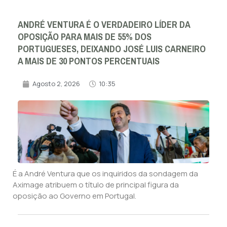
ANDRÉ VENTURA É O VERDADEIRO LÍDER DA
OPOSIÇÃO PARA MAIS DE 55% DOS
PORTUGUESES, DEIXANDO JOSÉ LUIS CARNEIRO
A MAIS DE 30 PONTOS PERCENTUAIS
Agosto 2, 2026
10:35
É a André Ventura que os inquiridos da sondagem da
Aximage atribuem o título de principal figura da
oposição ao Governo em Portugal.