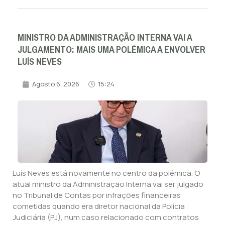
MINISTRO DA ADMINISTRAÇÃO INTERNA VAI A
JULGAMENTO: MAIS UMA POLÉMICA A ENVOLVER
LUÍS NEVES
Agosto 6, 2026
15:24
Luís Neves está novamente no centro da polémica. O
atual ministro da Administração Interna vai ser julgado
no Tribunal de Contas por infrações financeiras
cometidas quando era diretor nacional da Polícia
Judiciária (PJ), num caso relacionado com contratos