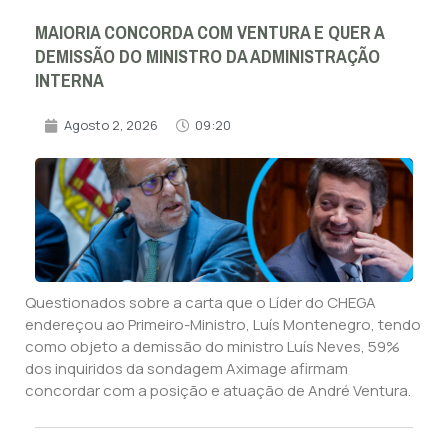
MAIORIA CONCORDA COM VENTURA E QUER A
DEMISSÃO DO MINISTRO DA ADMINISTRAÇÃO
INTERNA
Agosto 2, 2026
09:20
Questionados sobre a carta que o Líder do CHEGA
endereçou ao Primeiro-Ministro, Luís Montenegro, tendo
como objeto a demissão do ministro Luís Neves, 59%
dos inquiridos da sondagem Aximage afirmam
concordar com a posição e atuação de André Ventura.