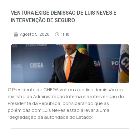
VENTURA EXIGE DEMISSÃO DE LUÍS NEVES E
INTERVENÇÃO DE SEGURO
Agosto 5, 2026
11:18
O Presidente do CHEGA voltou a pedir a demissão do
ministro da Administração Interna e a intervenção do
Presidente da República, considerando que as
polémicas com Luís Neves estão a levar a uma
"degradação da autoridade do Estado".