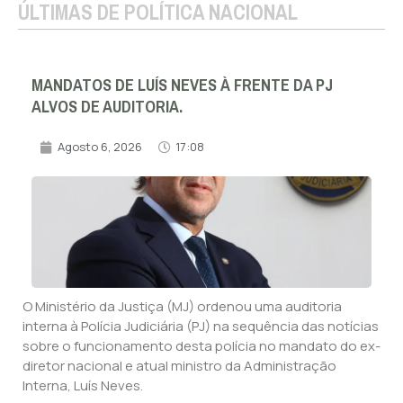
ÚLTIMAS DE POLÍTICA NACIONAL
MANDATOS DE LUÍS NEVES À FRENTE DA PJ
ALVOS DE AUDITORIA.
Agosto 6, 2026
17:08
O Ministério da Justiça (MJ) ordenou uma auditoria
interna à Polícia Judiciária (PJ) na sequência das notícias
sobre o funcionamento desta polícia no mandato do ex-
diretor nacional e atual ministro da Administração
Interna, Luís Neves.