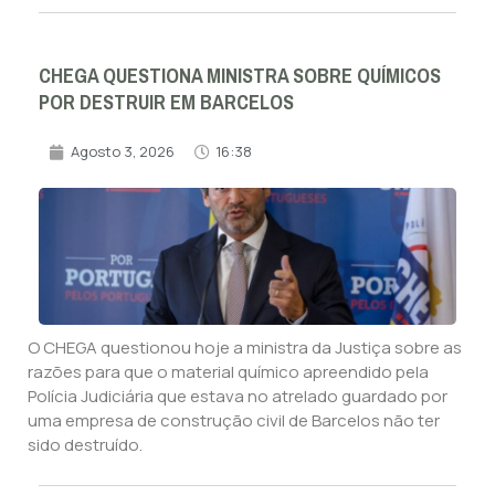
CHEGA QUESTIONA MINISTRA SOBRE QUÍMICOS
POR DESTRUIR EM BARCELOS
Agosto 3, 2026
16:38
O CHEGA questionou hoje a ministra da Justiça sobre as
razões para que o material químico apreendido pela
Polícia Judiciária que estava no atrelado guardado por
uma empresa de construção civil de Barcelos não ter
sido destruído.