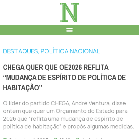
DESTAQUES
,
POLÍTICA NACIONAL
CHEGA QUER QUE OE2026 REFLITA
“MUDANÇA DE ESPÍRITO DE POLÍTICA DE
HABITAÇÃO”
O líder do partido CHEGA, André Ventura, disse
ontem que quer um Orçamento do Estado para
2026 que “reflita uma mudança de espírito de
política de habitação” e propôs algumas medidas.