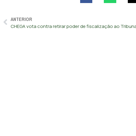
ANTERIOR