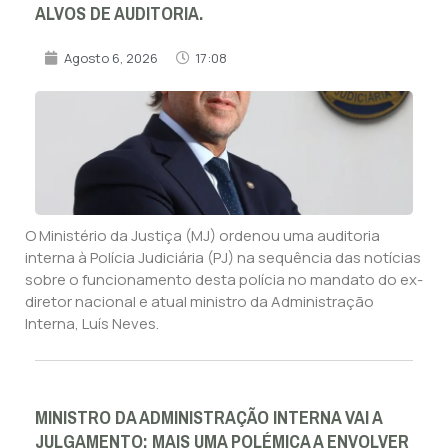
ALVOS DE AUDITORIA.
Agosto 6, 2026
17:08
O Ministério da Justiça (MJ) ordenou uma auditoria
interna à Polícia Judiciária (PJ) na sequência das notícias
sobre o funcionamento desta polícia no mandato do ex-
diretor nacional e atual ministro da Administração
Interna, Luís Neves.
MINISTRO DA ADMINISTRAÇÃO INTERNA VAI A
JULGAMENTO: MAIS UMA POLÉMICA A ENVOLVER