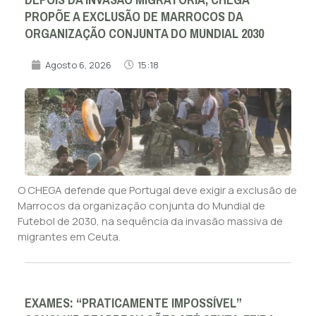
PROPÕE A EXCLUSÃO DE MARROCOS DA
ORGANIZAÇÃO CONJUNTA DO MUNDIAL 2030
Agosto 6, 2026
15:18
O CHEGA defende que Portugal deve exigir a exclusão de
Marrocos da organização conjunta do Mundial de
Futebol de 2030, na sequência da invasão massiva de
migrantes em Ceuta.
EXAMES: “PRATICAMENTE IMPOSSÍVEL”