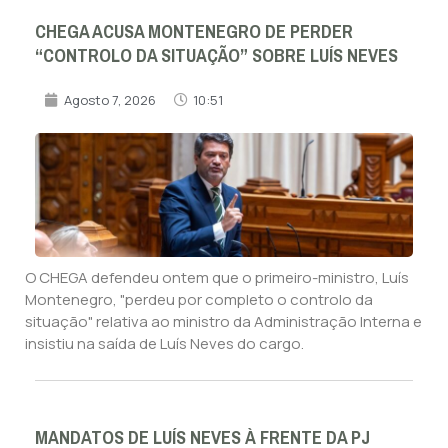
CHEGA ACUSA MONTENEGRO DE PERDER
“CONTROLO DA SITUAÇÃO” SOBRE LUÍS NEVES
Agosto 7, 2026
10:51
O CHEGA defendeu ontem que o primeiro-ministro, Luís
Montenegro, "perdeu por completo o controlo da
situação" relativa ao ministro da Administração Interna e
insistiu na saída de Luís Neves do cargo.
MANDATOS DE LUÍS NEVES À FRENTE DA PJ