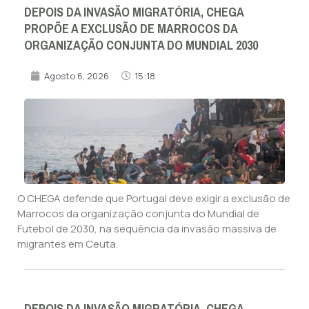
DEPOIS DA INVASÃO MIGRATÓRIA, CHEGA
PROPÕE A EXCLUSÃO DE MARROCOS DA
ORGANIZAÇÃO CONJUNTA DO MUNDIAL 2030
Agosto 6, 2026
15:18
O CHEGA defende que Portugal deve exigir a exclusão de
Marrocos da organização conjunta do Mundial de
Futebol de 2030, na sequência da invasão massiva de
migrantes em Ceuta.
DEPOIS DA INVASÃO MIGRATÓRIA, CHEGA