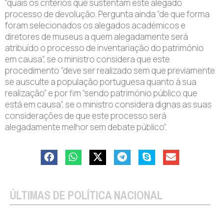
“quais os critérios que sustentam este alegado
processo de devolução. Pergunta ainda “de que forma
foram selecionados os alegados académicos e
diretores de museus a quem alegadamente será
atribuído o processo de inventariação do património
em causa”, se o ministro considera que este
procedimento “deve ser realizado sem que previamente
se ausculte a população portuguesa quanto à sua
realização” e por fim “sendo património público que
está em causa”, se o ministro considera dignas as suas
considerações de que este processo será
alegadamente melhor sem debate público”.
ÚLTIMAS DE POLÍTICA NACIONAL