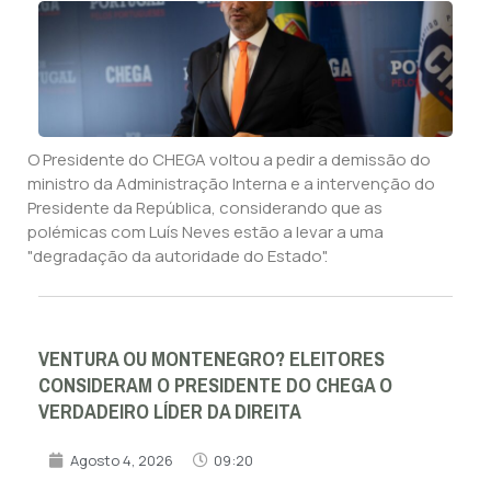
O Presidente do CHEGA voltou a pedir a demissão do
ministro da Administração Interna e a intervenção do
Presidente da República, considerando que as
polémicas com Luís Neves estão a levar a uma
"degradação da autoridade do Estado".
VENTURA OU MONTENEGRO? ELEITORES
CONSIDERAM O PRESIDENTE DO CHEGA O
VERDADEIRO LÍDER DA DIREITA
Agosto 4, 2026
09:20