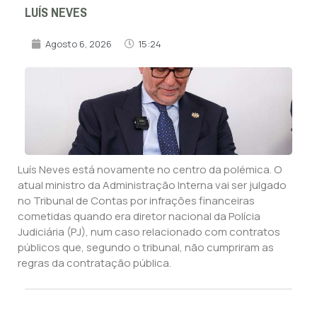
LUÍS NEVES
Agosto 6, 2026
15:24
Luís Neves está novamente no centro da polémica. O
atual ministro da Administração Interna vai ser julgado
no Tribunal de Contas por infrações financeiras
cometidas quando era diretor nacional da Polícia
Judiciária (PJ), num caso relacionado com contratos
públicos que, segundo o tribunal, não cumpriram as
regras da contratação pública.