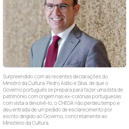
Surpreendido com as recentes declarações do
Ministro da Cultura, Pedro Adão e Silva, de que o
Governo português se prepara para fazer uma lista de
património com origem nas ex-colónias portuguesas
com vista a devolvê-lo, o CHEGA não perdeu tempo e
deu entrada de um pedido de esclarecimento por
escrito dirigido ao Governo, concretamente ao
Ministério da Cultura.