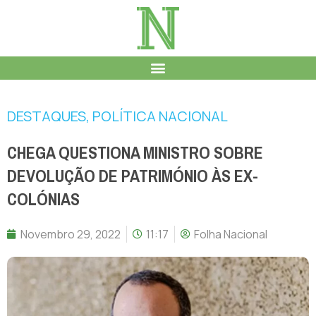
DESTAQUES
,
POLÍTICA NACIONAL
CHEGA QUESTIONA MINISTRO SOBRE
DEVOLUÇÃO DE PATRIMÓNIO ÀS EX-
COLÓNIAS
Novembro 29, 2022
11:17
Folha Nacional