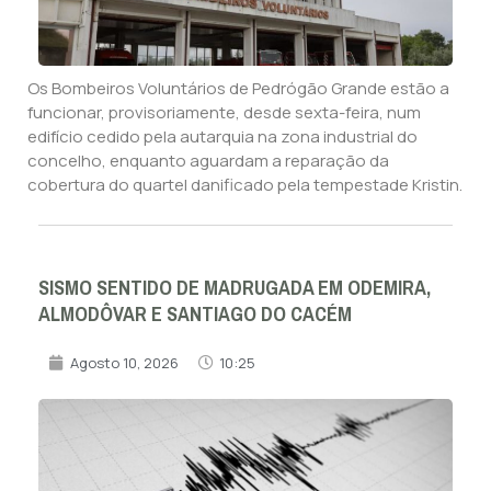
Os Bombeiros Voluntários de Pedrógão Grande estão a
funcionar, provisoriamente, desde sexta-feira, num
edifício cedido pela autarquia na zona industrial do
concelho, enquanto aguardam a reparação da
cobertura do quartel danificado pela tempestade Kristin.
SISMO SENTIDO DE MADRUGADA EM ODEMIRA,
ALMODÔVAR E SANTIAGO DO CACÉM
Agosto 10, 2026
10:25