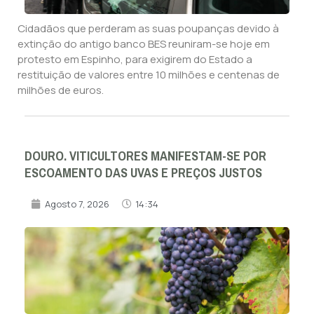
Cidadãos que perderam as suas poupanças devido à
extinção do antigo banco BES reuniram-se hoje em
protesto em Espinho, para exigirem do Estado a
restituição de valores entre 10 milhões e centenas de
milhões de euros.
DOURO. VITICULTORES MANIFESTAM-SE POR
ESCOAMENTO DAS UVAS E PREÇOS JUSTOS
Agosto 7, 2026
14:34