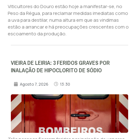
Viticultores do Douro estão hoje a manifestar-se, no
Peso da Régua, para reclamar medidas imediatas como
a uva para destilar, numa altura em que as vindimas
estão a arrancar e há preocupações crescentes com o
escoamento da produção.
VIEIRA DE LEIRIA: 3 FERIDOS GRAVES POR
INALAÇÃO DE HIPOCLORITO DE SÓDIO
Agosto 7, 2026
13:30