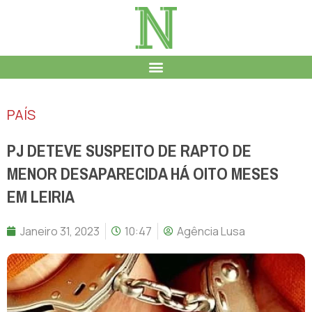
PAÍS
PJ DETEVE SUSPEITO DE RAPTO DE
MENOR DESAPARECIDA HÁ OITO MESES
EM LEIRIA
Janeiro 31, 2023
10:47
Agência Lusa