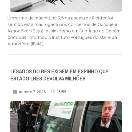
Um sismo de magnitude 3,5 na escala de Richter foi
sentido esta madrugada nos concelhos de Ourique e
Almodôvar (Beja), assim como em Santiago do Cacém
(Setúbal), informou o Instituto Português do Mar e da
Atmosfera (IPMA).
LESADOS DO BES EXIGEM EM ESPINHO QUE
ESTADO LHES DEVOLVA MILHÕES
Agosto 7, 2026
15:55