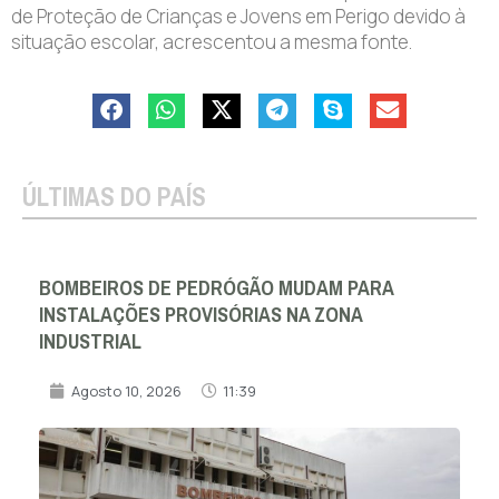
de Proteção de Crianças e Jovens em Perigo devido à
situação escolar, acrescentou a mesma fonte.
ÚLTIMAS DO PAÍS
BOMBEIROS DE PEDRÓGÃO MUDAM PARA
INSTALAÇÕES PROVISÓRIAS NA ZONA
INDUSTRIAL
Agosto 10, 2026
11:39