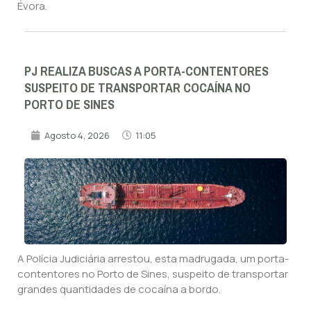
Évora.
PJ REALIZA BUSCAS A PORTA-CONTENTORES
SUSPEITO DE TRANSPORTAR COCAÍNA NO
PORTO DE SINES
Agosto 4, 2026
11:05
A Polícia Judiciária arrestou, esta madrugada, um porta-
contentores no Porto de Sines, suspeito de transportar
grandes quantidades de cocaína a bordo.