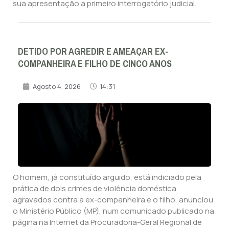
sua apresentação a primeiro interrogatório judicial.
DETIDO POR AGREDIR E AMEAÇAR EX-
COMPANHEIRA E FILHO DE CINCO ANOS
Agosto 4, 2026
14:31
O homem, já constituído arguido, está indiciado pela
prática de dois crimes de violência doméstica
agravados contra a ex-companheira e o filho, anunciou
o Ministério Público (MP), num comunicado publicado na
página na Internet da Procuradoria-Geral Regional de