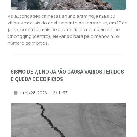
As autoridades chinesas anunciaram hoje mais 30
vítimas mortais do deslizamento de terras que, em 17 de
julho, soterrou mais de dez edifícios no município de
Chongqing (centro), elevando para pelo menos 41 o
número de mortos.
SISMO DE 7,1 NO JAPÃO CAUSA VÁRIOS FERIDOS
E QUEDA DE EDIFICIOS
Julho 28, 2026
11:33