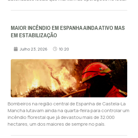
MAIOR INCÊNDIO EM ESPANHA AINDA ATIVO MAS
EM ESTABILIZAÇÃO
Julho 23, 2026
10:20
Bombeiros na região central de Espanha de Castela‑La
Mancha lutavam ainda na quarta‑feira para controlar um
incêndio florestal que já devastou mais de 32.000
hectares, um dos maiores de sempre no país.