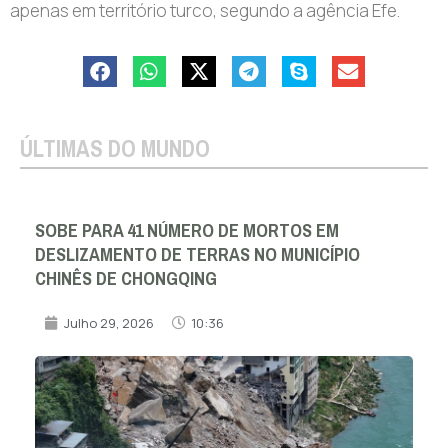
apenas em território turco, segundo a agência Efe.
ÚLTIMAS DO MUNDO
SOBE PARA 41 NÚMERO DE MORTOS EM
DESLIZAMENTO DE TERRAS NO MUNICÍPIO
CHINÊS DE CHONGQING
Julho 29, 2026
10:36