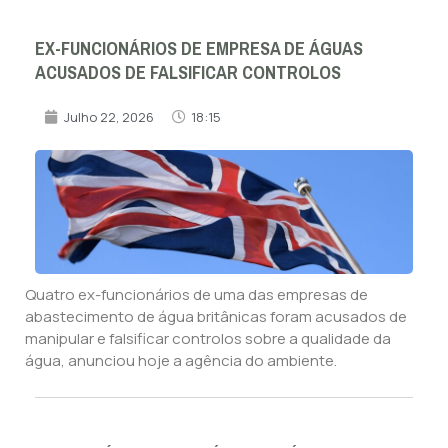
EX-FUNCIONÁRIOS DE EMPRESA DE ÁGUAS
ACUSADOS DE FALSIFICAR CONTROLOS
Julho 22, 2026
18:15
Quatro ex-funcionários de uma das empresas de
abastecimento de água britânicas foram acusados de
manipular e falsificar controlos sobre a qualidade da
água, anunciou hoje a agência do ambiente.