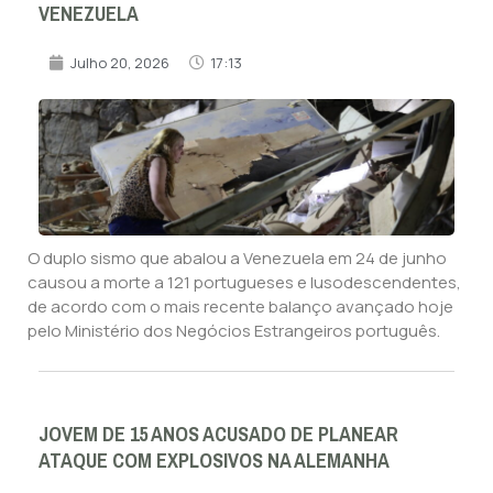
VENEZUELA
Julho 20, 2026
17:13
O duplo sismo que abalou a Venezuela em 24 de junho
causou a morte a 121 portugueses e lusodescendentes,
de acordo com o mais recente balanço avançado hoje
pelo Ministério dos Negócios Estrangeiros português.
JOVEM DE 15 ANOS ACUSADO DE PLANEAR
ATAQUE COM EXPLOSIVOS NA ALEMANHA