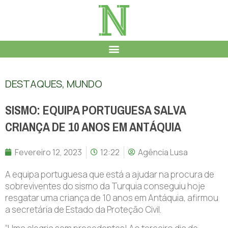
DESTAQUES
,
MUNDO
SISMO: EQUIPA PORTUGUESA SALVA
CRIANÇA DE 10 ANOS EM ANTÁQUIA
Fevereiro 12, 2023
12:22
Agência Lusa
A equipa portuguesa que está a ajudar na procura de
sobreviventes do sismo da Turquia conseguiu hoje
resgatar uma criança de 10 anos em Antáquia, afirmou
a secretária de Estado da Proteção Civil.