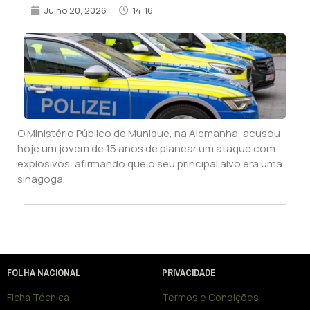
Julho 20, 2026
14:16
O Ministério Público de Munique, na Alemanha, acusou
hoje um jovem de 15 anos de planear um ataque com
explosivos, afirmando que o seu principal alvo era uma
sinagoga.
FOLHA NACIONAL
PRIVACIDADE
Ficha Técnica
Termos e Condições