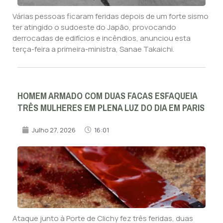
Várias pessoas ficaram feridas depois de um forte sismo
ter atingido o sudoeste do Japão, provocando
derrocadas de edifícios e incêndios, anunciou esta
terça-feira a primeira-ministra, Sanae Takaichi.
HOMEM ARMADO COM DUAS FACAS ESFAQUEIA
TRÊS MULHERES EM PLENA LUZ DO DIA EM PARIS
Julho 27, 2026
16:01
Ataque junto à Porte de Clichy fez três feridas, duas