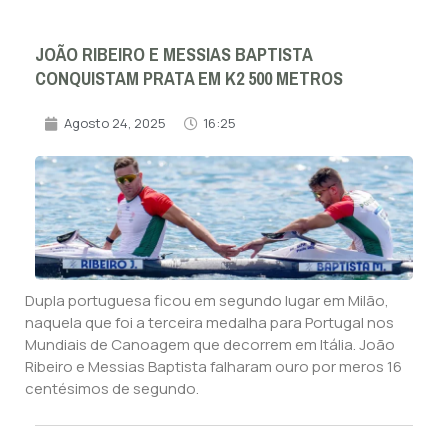
JOÃO RIBEIRO E MESSIAS BAPTISTA
CONQUISTAM PRATA EM K2 500 METROS
Agosto 24, 2025
16:25
Dupla portuguesa ficou em segundo lugar em Milão,
naquela que foi a terceira medalha para Portugal nos
Mundiais de Canoagem que decorrem em Itália. João
Ribeiro e Messias Baptista falharam ouro por meros 16
centésimos de segundo.