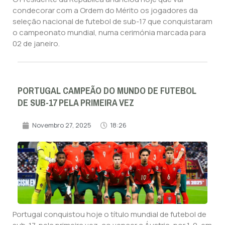
condecorar com a Ordem do Mérito os jogadores da
seleção nacional de futebol de sub-17 que conquistaram
o campeonato mundial, numa cerimónia marcada para
02 de janeiro.
PORTUGAL CAMPEÃO DO MUNDO DE FUTEBOL
DE SUB-17 PELA PRIMEIRA VEZ
Novembro 27, 2025
18:26
Portugal conquistou hoje o título mundial de futebol de