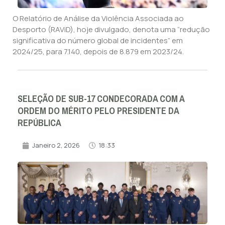
O Relatório de Análise da Violência Associada ao
Desporto (RAViD), hoje divulgado, denota uma “redução
significativa do número global de incidentes” em
2024/25, para 7.140, depois de 8.879 em 2023/24.
SELEÇÃO DE SUB-17 CONDECORADA COM A
ORDEM DO MÉRITO PELO PRESIDENTE DA
REPÚBLICA
Janeiro 2, 2026
18:33