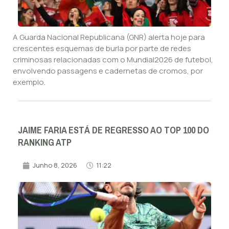
A Guarda Nacional Republicana (GNR) alerta hoje para
crescentes esquemas de burla por parte de redes
criminosas relacionadas com o Mundial2026 de futebol,
envolvendo passagens e cadernetas de cromos, por
exemplo.
JAIME FARIA ESTÁ DE REGRESSO AO TOP 100 DO
RANKING ATP
Junho 8, 2026
11:22