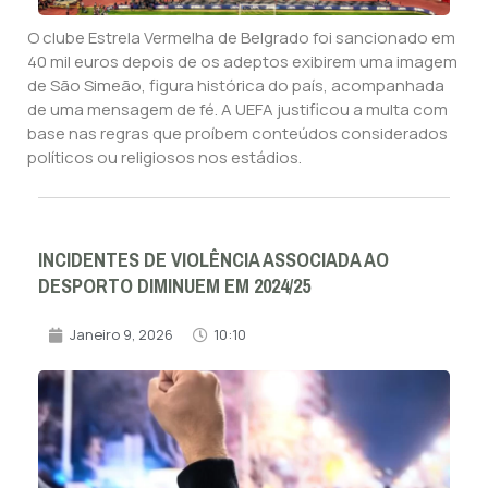
O clube Estrela Vermelha de Belgrado foi sancionado em
40 mil euros depois de os adeptos exibirem uma imagem
de São Simeão, figura histórica do país, acompanhada
de uma mensagem de fé. A UEFA justificou a multa com
base nas regras que proíbem conteúdos considerados
políticos ou religiosos nos estádios.
INCIDENTES DE VIOLÊNCIA ASSOCIADA AO
DESPORTO DIMINUEM EM 2024/25
Janeiro 9, 2026
10:10