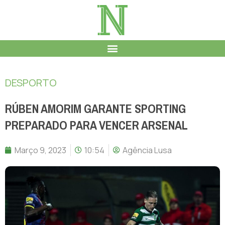
DESPORTO
RÚBEN AMORIM GARANTE SPORTING
PREPARADO PARA VENCER ARSENAL
Março 9, 2023
10:54
Agência Lusa