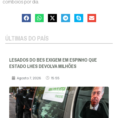
comboios por dia.
ÚLTIMAS DO PAÍS
LESADOS DO BES EXIGEM EM ESPINHO QUE
ESTADO LHES DEVOLVA MILHÕES
Agosto 7, 2026
15:55