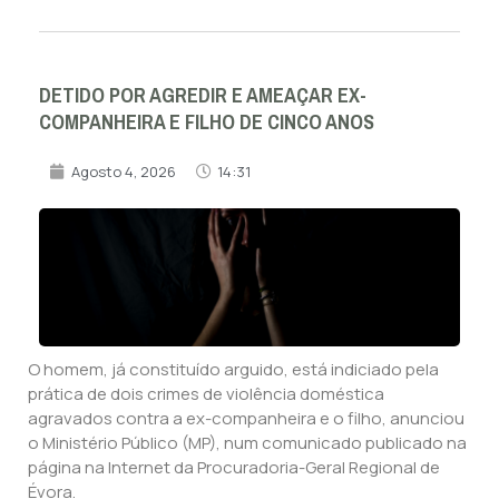
DETIDO POR AGREDIR E AMEAÇAR EX-
COMPANHEIRA E FILHO DE CINCO ANOS
Agosto 4, 2026
14:31
O homem, já constituído arguido, está indiciado pela
prática de dois crimes de violência doméstica
agravados contra a ex-companheira e o filho, anunciou
o Ministério Público (MP), num comunicado publicado na
página na Internet da Procuradoria-Geral Regional de
Évora.