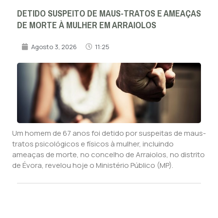
DETIDO SUSPEITO DE MAUS-TRATOS E AMEAÇAS
DE MORTE À MULHER EM ARRAIOLOS
Agosto 3, 2026
11:25
Um homem de 67 anos foi detido por suspeitas de maus-
tratos psicológicos e físicos à mulher, incluindo
ameaças de morte, no concelho de Arraiolos, no distrito
de Évora, revelou hoje o Ministério Público (MP).