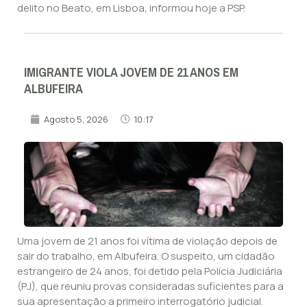
delito no Beato, em Lisboa, informou hoje a PSP.
IMIGRANTE VIOLA JOVEM DE 21 ANOS EM
ALBUFEIRA
Agosto 5, 2026
10:17
Uma jovem de 21 anos foi vítima de violação depois de
sair do trabalho, em Albufeira. O suspeito, um cidadão
estrangeiro de 24 anos, foi detido pela Polícia Judiciária
(PJ), que reuniu provas consideradas suficientes para a
sua apresentação a primeiro interrogatório judicial.