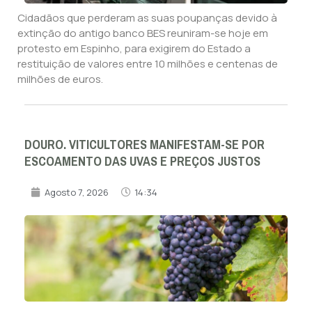
Cidadãos que perderam as suas poupanças devido à
extinção do antigo banco BES reuniram-se hoje em
protesto em Espinho, para exigirem do Estado a
restituição de valores entre 10 milhões e centenas de
milhões de euros.
DOURO. VITICULTORES MANIFESTAM-SE POR
ESCOAMENTO DAS UVAS E PREÇOS JUSTOS
Agosto 7, 2026
14:34