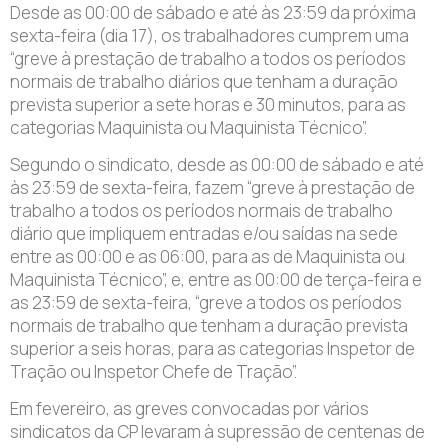
Desde as 00:00 de sábado e até às 23:59 da próxima
sexta-feira (dia 17), os trabalhadores cumprem uma
“greve à prestação de trabalho a todos os períodos
normais de trabalho diários que tenham a duração
prevista superior a sete horas e 30 minutos, para as
categorias Maquinista ou Maquinista Técnico”.
Segundo o sindicato, desde as 00:00 de sábado e até
às 23:59 de sexta-feira, fazem “greve à prestação de
trabalho a todos os períodos normais de trabalho
diário que impliquem entradas e/ou saídas na sede
entre as 00:00 e as 06:00, para as de Maquinista ou
Maquinista Técnico”, e, entre as 00:00 de terça-feira e
as 23:59 de sexta-feira, “greve a todos os períodos
normais de trabalho que tenham a duração prevista
superior a seis horas, para as categorias Inspetor de
Tração ou Inspetor Chefe de Tração”.
Em fevereiro, as greves convocadas por vários
sindicatos da CP levaram à supressão de centenas de