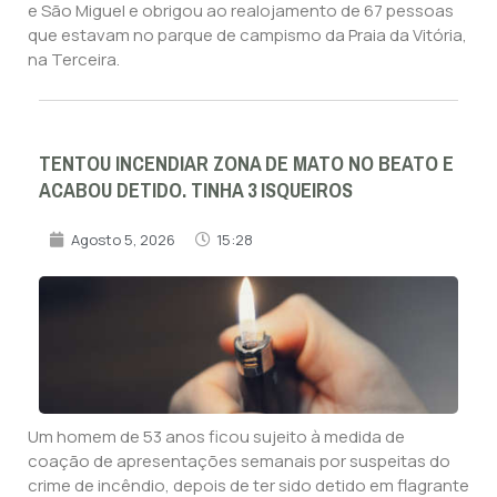
e São Miguel e obrigou ao realojamento de 67 pessoas
que estavam no parque de campismo da Praia da Vitória,
na Terceira.
TENTOU INCENDIAR ZONA DE MATO NO BEATO E
ACABOU DETIDO. TINHA 3 ISQUEIROS
Agosto 5, 2026
15:28
Um homem de 53 anos ficou sujeito à medida de
coação de apresentações semanais por suspeitas do
crime de incêndio, depois de ter sido detido em flagrante