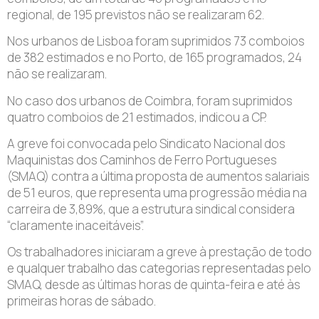
regional, de 195 previstos não se realizaram 62.
Nos urbanos de Lisboa foram suprimidos 73 comboios
de 382 estimados e no Porto, de 165 programados, 24
não se realizaram.
No caso dos urbanos de Coimbra, foram suprimidos
quatro comboios de 21 estimados, indicou a CP.
A greve foi convocada pelo Sindicato Nacional dos
Maquinistas dos Caminhos de Ferro Portugueses
(SMAQ) contra a última proposta de aumentos salariais
de 51 euros, que representa uma progressão média na
carreira de 3,89%, que a estrutura sindical considera
“claramente inaceitáveis”.
Os trabalhadores iniciaram a greve à prestação de todo
e qualquer trabalho das categorias representadas pelo
SMAQ, desde as últimas horas de quinta-feira e até às
primeiras horas de sábado.