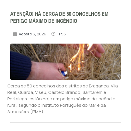
ATENÇÃO! HÁ CERCA DE 50 CONCELHOS EM
PERIGO MÁXIMO DE INCÊNDIO
Agosto 3, 2026
11:55
Cerca de 50 concelhos dos distritos de Bragança, Vila
Real, Guarda, Viseu, Castelo Branco, Santarém e
Portalegre estão hoje em perigo máximo de incêndio
rural, segundo o Instituto Português do Mar e da
Atmosfera (IPMA).