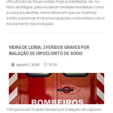
Viticultores do Douro estão hoje a manifestar-se, no
Peso da Régua, para reclamar medidas imediatas como
a uva para destilar, numa altura em que as vindimas
estão a arrancar e há preocupações crescentes com o
escoamento da produção.
VIEIRA DE LEIRIA: 3 FERIDOS GRAVES POR
INALAÇÃO DE HIPOCLORITO DE SÓDIO
Agosto 7, 2026
13:30
Três pessoas ficaram feridas por inalação de vapores