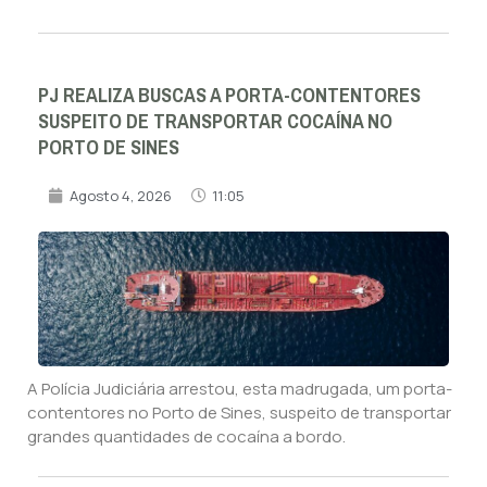
PJ REALIZA BUSCAS A PORTA-CONTENTORES
SUSPEITO DE TRANSPORTAR COCAÍNA NO
PORTO DE SINES
Agosto 4, 2026
11:05
A Polícia Judiciária arrestou, esta madrugada, um porta-
contentores no Porto de Sines, suspeito de transportar
grandes quantidades de cocaína a bordo.