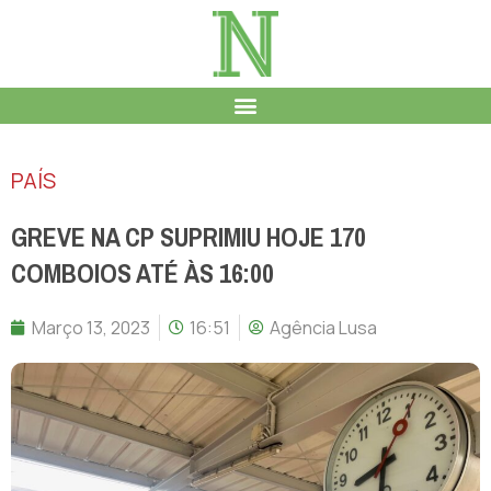
PAÍS
GREVE NA CP SUPRIMIU HOJE 170
COMBOIOS ATÉ ÀS 16:00
Março 13, 2023
16:51
Agência Lusa