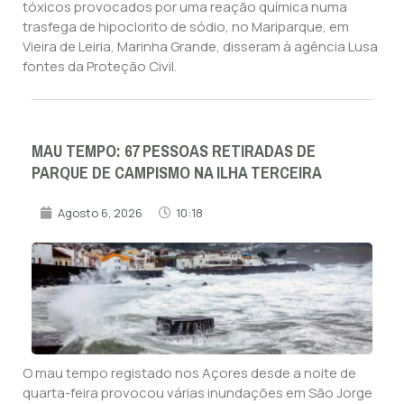
tóxicos provocados por uma reação química numa
trasfega de hipoclorito de sódio, no Mariparque, em
Vieira de Leiria, Marinha Grande, disseram à agência Lusa
fontes da Proteção Civil.
MAU TEMPO: 67 PESSOAS RETIRADAS DE
PARQUE DE CAMPISMO NA ILHA TERCEIRA
Agosto 6, 2026
10:18
O mau tempo registado nos Açores desde a noite de
quarta-feira provocou várias inundações em São Jorge