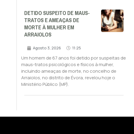
DETIDO SUSPEITO DE MAUS-
TRATOS E AMEAÇAS DE
MORTE À MULHER EM
ARRAIOLOS
Agosto 3, 2026
11:25
Um homem de 67 anos foi detido por suspeitas de
maus-tratos psicológicos e físicos à mulher,
incluindo ameaças de morte, no concelho de
Arraiolos, no distrito de Évora, revelou hoje o
Ministério Público (MP).