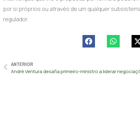
por si próprios ou através de um qualquer subsistema 
regulador.
ANTERIOR