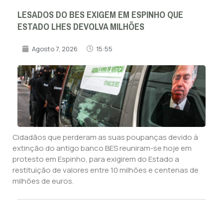
LESADOS DO BES EXIGEM EM ESPINHO QUE
ESTADO LHES DEVOLVA MILHÕES
Agosto 7, 2026
15:55
Cidadãos que perderam as suas poupanças devido à
extinção do antigo banco BES reuniram-se hoje em
protesto em Espinho, para exigirem do Estado a
restituição de valores entre 10 milhões e centenas de
milhões de euros.