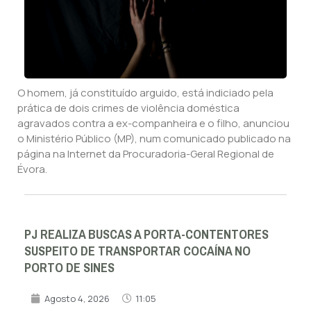
O homem, já constituído arguido, está indiciado pela
prática de dois crimes de violência doméstica
agravados contra a ex-companheira e o filho, anunciou
o Ministério Público (MP), num comunicado publicado na
página na Internet da Procuradoria-Geral Regional de
Évora.
PJ REALIZA BUSCAS A PORTA-CONTENTORES
SUSPEITO DE TRANSPORTAR COCAÍNA NO
PORTO DE SINES
Agosto 4, 2026
11:05