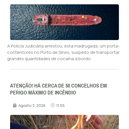
A Polícia Judiciária arrestou, esta madrugada, um porta-
contentores no Porto de Sines, suspeito de transportar
grandes quantidades de cocaína a bordo.
ATENÇÃO! HÁ CERCA DE 50 CONCELHOS EM
PERIGO MÁXIMO DE INCÊNDIO
Agosto 3, 2026
11:55