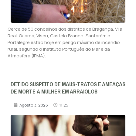
Cerca de 50 concelhos dos distritos de Bragança, Vila
Real, Guarda, Viseu, Castelo Branco, Santarém e
Portalegre estão hoje em perigo máximo de incêndio
rural, segundo o Instituto Português do Mar e da
Atmosfera (IPMA).
DETIDO SUSPEITO DE MAUS-TRATOS E AMEAÇAS
DE MORTE À MULHER EM ARRAIOLOS
Agosto 3, 2026
11:25