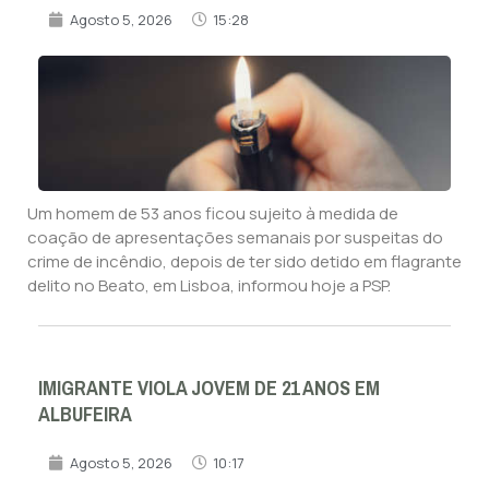
Agosto 5, 2026
15:28
Um homem de 53 anos ficou sujeito à medida de
coação de apresentações semanais por suspeitas do
crime de incêndio, depois de ter sido detido em flagrante
delito no Beato, em Lisboa, informou hoje a PSP.
IMIGRANTE VIOLA JOVEM DE 21 ANOS EM
ALBUFEIRA
Agosto 5, 2026
10:17