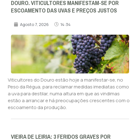
DOURO. VITICULTORES MANIFESTAM-SE POR
ESCOAMENTO DAS UVAS E PREÇOS JUSTOS
Agosto 7, 2026
14:34
Viticultores do Douro estão hoje a manifestar-se, no
Peso da Régua, para reclamar medidas imediatas como
a uva para destilar, numa altura em que as vindimas
estão a arrancar e há preocupações crescentes com o
escoamento da produção.
VIEIRA DE LEIRIA: 3 FERIDOS GRAVES POR