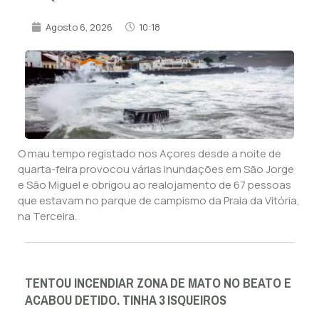
Agosto 6, 2026
10:18
O mau tempo registado nos Açores desde a noite de
quarta-feira provocou várias inundações em São Jorge
e São Miguel e obrigou ao realojamento de 67 pessoas
que estavam no parque de campismo da Praia da Vitória,
na Terceira.
TENTOU INCENDIAR ZONA DE MATO NO BEATO E
ACABOU DETIDO. TINHA 3 ISQUEIROS