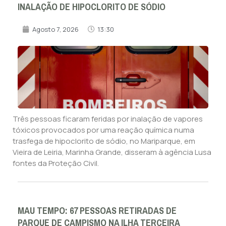
INALAÇÃO DE HIPOCLORITO DE SÓDIO
Agosto 7, 2026
13:30
Três pessoas ficaram feridas por inalação de vapores
tóxicos provocados por uma reação química numa
trasfega de hipoclorito de sódio, no Mariparque, em
Vieira de Leiria, Marinha Grande, disseram à agência Lusa
fontes da Proteção Civil.
MAU TEMPO: 67 PESSOAS RETIRADAS DE
PARQUE DE CAMPISMO NA ILHA TERCEIRA