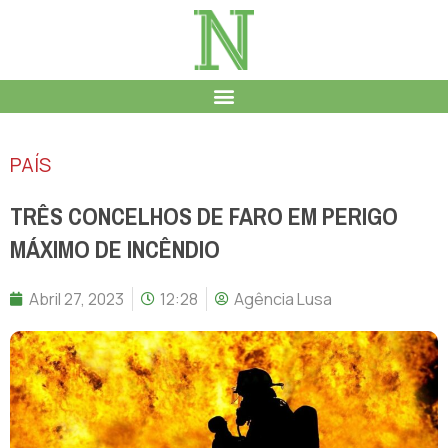
PAÍS
TRÊS CONCELHOS DE FARO EM PERIGO
MÁXIMO DE INCÊNDIO
Abril 27, 2023
12:28
Agência Lusa