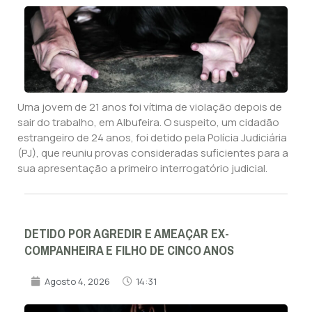
Uma jovem de 21 anos foi vítima de violação depois de
sair do trabalho, em Albufeira. O suspeito, um cidadão
estrangeiro de 24 anos, foi detido pela Polícia Judiciária
(PJ), que reuniu provas consideradas suficientes para a
sua apresentação a primeiro interrogatório judicial.
DETIDO POR AGREDIR E AMEAÇAR EX-
COMPANHEIRA E FILHO DE CINCO ANOS
Agosto 4, 2026
14:31