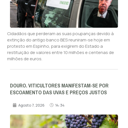
Cidadãos que perderam as suas poupanças devido à
extinção do antigo banco BES reuniram-se hoje em
protesto em Espinho, para exigirem do Estado a
restituição de valores entre 10 milhões e centenas de
milhões de euros.
DOURO. VITICULTORES MANIFESTAM-SE POR
ESCOAMENTO DAS UVAS E PREÇOS JUSTOS
Agosto 7, 2026
14:34