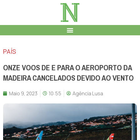
PAÍS
ONZE VOOS DE E PARA O AEROPORTO DA
MADEIRA CANCELADOS DEVIDO AO VENTO
Maio 9, 2023
10:55
Agência Lusa