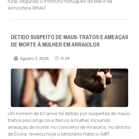
rural, segundo o Instituto Português do Mar e da
Atmosfera (IPMA).
DETIDO SUSPEITO DE MAUS-TRATOS E AMEAÇAS
DE MORTE À MULHER EM ARRAIOLOS
Agosto 3, 2026
11:25
Um homem de 67 anos foi detido por suspeitas de maus-
tratos psicológicos e físicos à mulher, incluindo
ameaças de morte, no concelho de Arraiolos, no distrito
de Évora, revelou hoje o Ministério Público (MP).