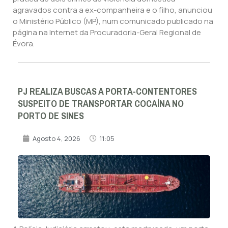
agravados contra a ex-companheira e o filho, anunciou
o Ministério Público (MP), num comunicado publicado na
página na Internet da Procuradoria-Geral Regional de
Évora.
PJ REALIZA BUSCAS A PORTA-CONTENTORES
SUSPEITO DE TRANSPORTAR COCAÍNA NO
PORTO DE SINES
Agosto 4, 2026
11:05