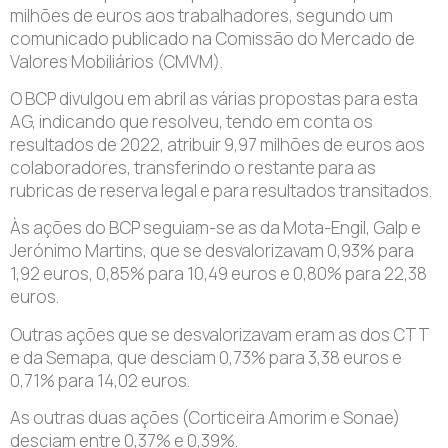
milhões de euros aos trabalhadores, segundo um
comunicado publicado na Comissão do Mercado de
Valores Mobiliários (CMVM).
O BCP divulgou em abril as várias propostas para esta
AG, indicando que resolveu, tendo em conta os
resultados de 2022, atribuir 9,97 milhões de euros aos
colaboradores, transferindo o restante para as
rubricas de reserva legal e para resultados transitados.
Às ações do BCP seguiam-se as da Mota-Engil, Galp e
Jerónimo Martins, que se desvalorizavam 0,93% para
1,92 euros, 0,85% para 10,49 euros e 0,80% para 22,38
euros.
Outras ações que se desvalorizavam eram as dos CTT
e da Semapa, que desciam 0,73% para 3,38 euros e
0,71% para 14,02 euros.
As outras duas ações (Corticeira Amorim e Sonae)
desciam entre 0,37% e 0,39%.