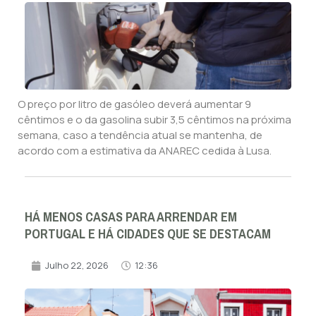
O preço por litro de gasóleo deverá aumentar 9
cêntimos e o da gasolina subir 3,5 cêntimos na próxima
semana, caso a tendência atual se mantenha, de
acordo com a estimativa da ANAREC cedida à Lusa.
HÁ MENOS CASAS PARA ARRENDAR EM
PORTUGAL E HÁ CIDADES QUE SE DESTACAM
Julho 22, 2026
12:36