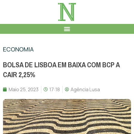
ECONOMIA
BOLSA DE LISBOA EM BAIXA COM BCP A
CAIR 2,25%
Maio 25, 2023
17:18
Agência Lusa