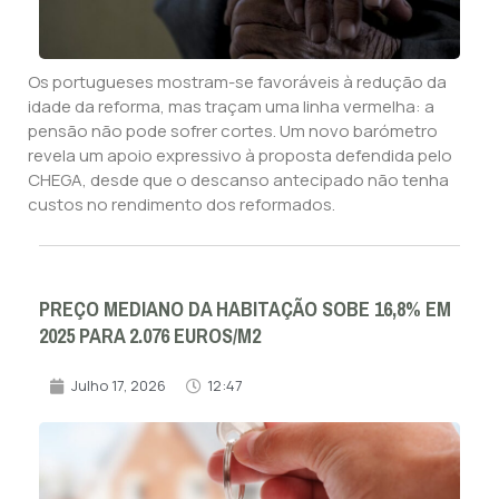
Os portugueses mostram-se favoráveis à redução da
idade da reforma, mas traçam uma linha vermelha: a
pensão não pode sofrer cortes. Um novo barómetro
revela um apoio expressivo à proposta defendida pelo
CHEGA, desde que o descanso antecipado não tenha
custos no rendimento dos reformados.
PREÇO MEDIANO DA HABITAÇÃO SOBE 16,8% EM
2025 PARA 2.076 EUROS/M2
Julho 17, 2026
12:47