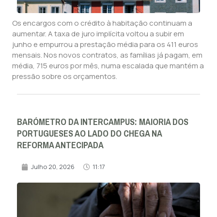
Os encargos com o crédito à habitação continuam a
aumentar. A taxa de juro implícita voltou a subir em
junho e empurrou a prestação média para os 411 euros
mensais. Nos novos contratos, as famílias já pagam, em
média, 715 euros por mês, numa escalada que mantém a
pressão sobre os orçamentos.
BARÓMETRO DA INTERCAMPUS: MAIORIA DOS
PORTUGUESES AO LADO DO CHEGA NA
REFORMA ANTECIPADA
Julho 20, 2026
11:17