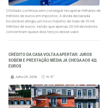
O Estado continua sem conseguir recuperar milhares de
milhões de euros em impostos. A dívida declarada
incobrável atingiu um novo máximo de mais de 10 mil
milhões de euros, sendo que apenas 20 mil devedores
concentram quase dois terços desse valor.
CRÉDITO DA CASA VOLTA A APERTAR: JUROS
SOBEM E PRESTAÇÃO MÉDIA JÁ CHEGA AOS 411
EUROS
Julho 20, 2026
14:37