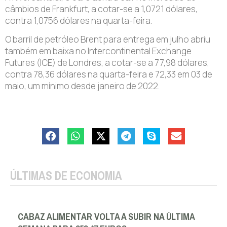
câmbios de Frankfurt, a cotar-se a 1,0721 dólares,
contra 1,0756 dólares na quarta-feira.
O barril de petróleo Brent para entrega em julho abriu
também em baixa no Intercontinental Exchange
Futures (ICE) de Londres, a cotar-se a 77,98 dólares,
contra 78,36 dólares na quarta-feira e 72,33 em 03 de
maio, um mínimo desde janeiro de 2022.
ÚLTIMAS DE ECONOMIA
CABAZ ALIMENTAR VOLTA A SUBIR NA ÚLTIMA