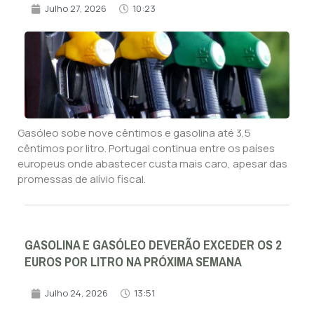
Julho 27, 2026
10:23
Gasóleo sobe nove cêntimos e gasolina até 3,5
cêntimos por litro. Portugal continua entre os países
europeus onde abastecer custa mais caro, apesar das
promessas de alívio fiscal.
GASOLINA E GASÓLEO DEVERÃO EXCEDER OS 2
EUROS POR LITRO NA PRÓXIMA SEMANA
Julho 24, 2026
13:51