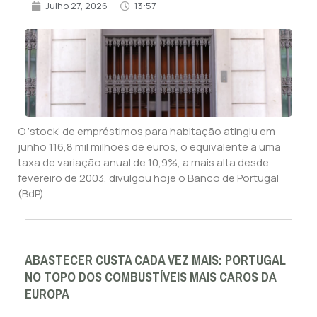
Julho 27, 2026
13:57
O ‘stock’ de empréstimos para habitação atingiu em
junho 116,8 mil milhões de euros, o equivalente a uma
taxa de variação anual de 10,9%, a mais alta desde
fevereiro de 2003, divulgou hoje o Banco de Portugal
(BdP).
ABASTECER CUSTA CADA VEZ MAIS: PORTUGAL
NO TOPO DOS COMBUSTÍVEIS MAIS CAROS DA
EUROPA