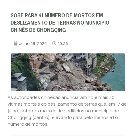
SOBE PARA 41 NÚMERO DE MORTOS EM
DESLIZAMENTO DE TERRAS NO MUNICÍPIO
CHINÊS DE CHONGQING
Julho 29, 2026
10:36
As autoridades chinesas anunciaram hoje mais 30
vítimas mortais do deslizamento de terras que, em 17 de
julho, soterrou mais de dez edifícios no município de
Chongqing (centro), elevando para pelo menos 41 o
número de mortos.