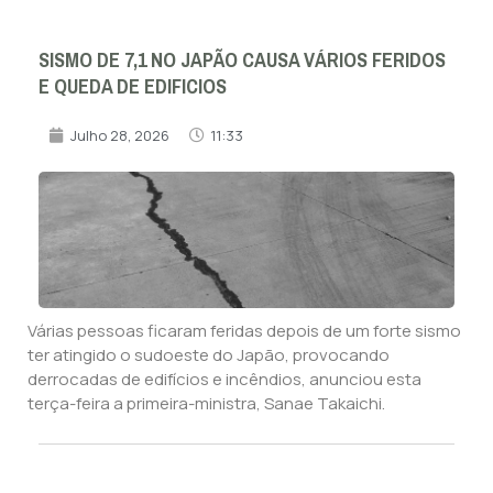
SISMO DE 7,1 NO JAPÃO CAUSA VÁRIOS FERIDOS
E QUEDA DE EDIFICIOS
Julho 28, 2026
11:33
Várias pessoas ficaram feridas depois de um forte sismo
ter atingido o sudoeste do Japão, provocando
derrocadas de edifícios e incêndios, anunciou esta
terça-feira a primeira-ministra, Sanae Takaichi.