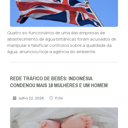
Quatro ex-funcionários de uma das empresas de
abastecimento de água britânicas foram acusados de
manipular e falsificar controlos sobre a qualidade da
água, anunciou hoje a agência do ambiente.
REDE TRÁFICO DE BEBÉS: INDONÉSIA
CONDENOU MAIS 18 MULHERES E UM HOMEM
Julho 22, 2026
11:04