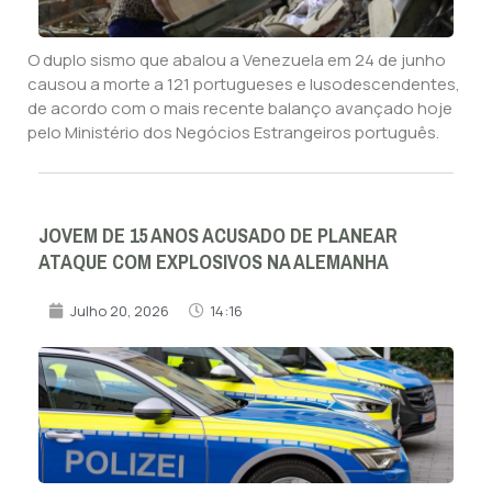
O duplo sismo que abalou a Venezuela em 24 de junho
causou a morte a 121 portugueses e lusodescendentes,
de acordo com o mais recente balanço avançado hoje
pelo Ministério dos Negócios Estrangeiros português.
JOVEM DE 15 ANOS ACUSADO DE PLANEAR
ATAQUE COM EXPLOSIVOS NA ALEMANHA
Julho 20, 2026
14:16