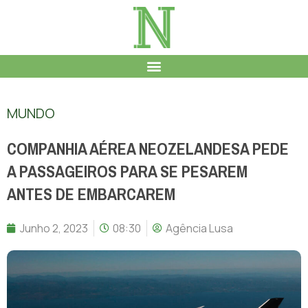
MUNDO
COMPANHIA AÉREA NEOZELANDESA PEDE
A PASSAGEIROS PARA SE PESAREM
ANTES DE EMBARCAREM
Junho 2, 2023
08:30
Agência Lusa