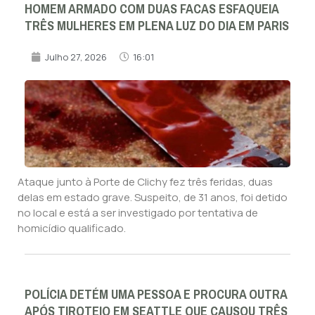
HOMEM ARMADO COM DUAS FACAS ESFAQUEIA
TRÊS MULHERES EM PLENA LUZ DO DIA EM PARIS
Julho 27, 2026
16:01
Ataque junto à Porte de Clichy fez três feridas, duas
delas em estado grave. Suspeito, de 31 anos, foi detido
no local e está a ser investigado por tentativa de
homicídio qualificado.
POLÍCIA DETÉM UMA PESSOA E PROCURA OUTRA
APÓS TIROTEIO EM SEATTLE QUE CAUSOU TRÊS