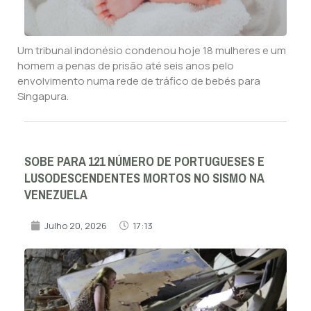
Um tribunal indonésio condenou hoje 18 mulheres e um
homem a penas de prisão até seis anos pelo
envolvimento numa rede de tráfico de bebés para
Singapura.
SOBE PARA 121 NÚMERO DE PORTUGUESES E
LUSODESCENDENTES MORTOS NO SISMO NA
VENEZUELA
Julho 20, 2026
17:13