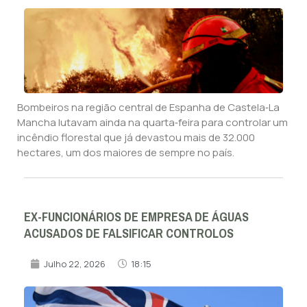
Bombeiros na região central de Espanha de Castela‑La
Mancha lutavam ainda na quarta‑feira para controlar um
incêndio florestal que já devastou mais de 32.000
hectares, um dos maiores de sempre no país.
EX-FUNCIONÁRIOS DE EMPRESA DE ÁGUAS
ACUSADOS DE FALSIFICAR CONTROLOS
Julho 22, 2026
18:15