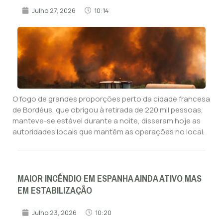
Julho 27, 2026
10:14
O fogo de grandes proporções perto da cidade francesa
de Bordéus, que obrigou à retirada de 220 mil pessoas,
manteve-se estável durante a noite, disseram hoje as
autoridades locais que mantêm as operações no local.
MAIOR INCÊNDIO EM ESPANHA AINDA ATIVO MAS
EM ESTABILIZAÇÃO
Julho 23, 2026
10:20