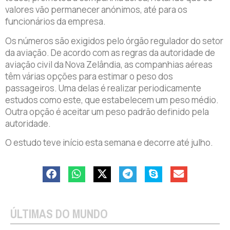
valores vão permanecer anónimos, até para os
funcionários da empresa.
Os números são exigidos pelo órgão regulador do setor
da aviação. De acordo com as regras da autoridade de
aviação civil da Nova Zelândia, as companhias aéreas
têm várias opções para estimar o peso dos
passageiros. Uma delas é realizar periodicamente
estudos como este, que estabelecem um peso médio.
Outra opção é aceitar um peso padrão definido pela
autoridade.
O estudo teve início esta semana e decorre até julho.
ÚLTIMAS DO MUNDO