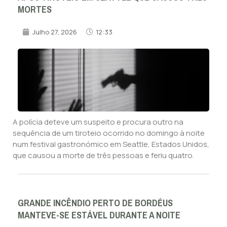
MORTES
Julho 27, 2026
12:33
A polícia deteve um suspeito e procura outro na
sequência de um tiroteio ocorrido no domingo à noite
num festival gastronómico em Seattle, Estados Unidos,
que causou a morte de três pessoas e feriu quatro.
GRANDE INCÊNDIO PERTO DE BORDÉUS
MANTEVE-SE ESTÁVEL DURANTE A NOITE