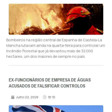
Bombeiros na região central de Espanha de Castela‑La
Mancha lutavam ainda na quarta‑feira para controlar um
incêndio florestal que já devastou mais de 32.000
hectares, um dos maiores de sempre no país.
EX-FUNCIONÁRIOS DE EMPRESA DE ÁGUAS
ACUSADOS DE FALSIFICAR CONTROLOS
Julho 22, 2026
18:15