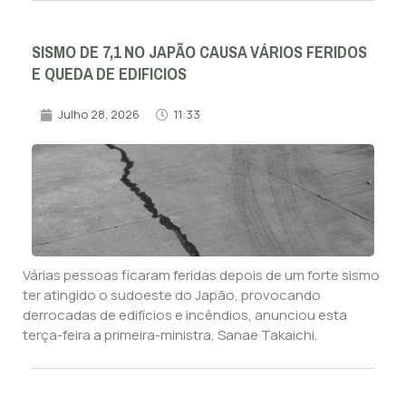
SISMO DE 7,1 NO JAPÃO CAUSA VÁRIOS FERIDOS
E QUEDA DE EDIFICIOS
Julho 28, 2026
11:33
Várias pessoas ficaram feridas depois de um forte sismo
ter atingido o sudoeste do Japão, provocando
derrocadas de edifícios e incêndios, anunciou esta
terça-feira a primeira-ministra, Sanae Takaichi.