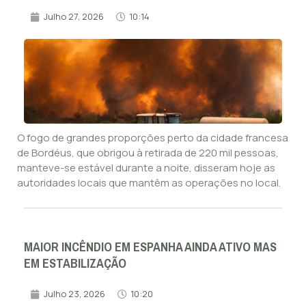
Julho 27, 2026
10:14
O fogo de grandes proporções perto da cidade francesa
de Bordéus, que obrigou à retirada de 220 mil pessoas,
manteve-se estável durante a noite, disseram hoje as
autoridades locais que mantêm as operações no local.
MAIOR INCÊNDIO EM ESPANHA AINDA ATIVO MAS
EM ESTABILIZAÇÃO
Julho 23, 2026
10:20