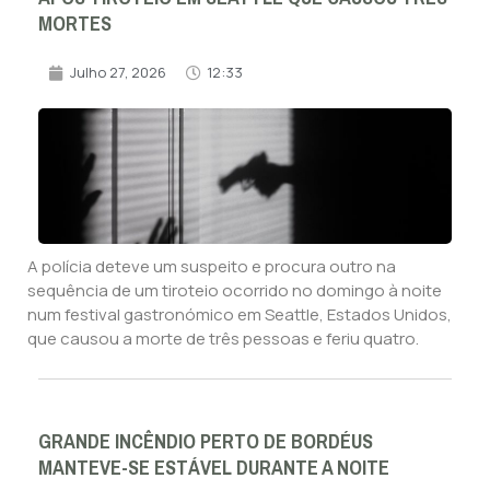
MORTES
Julho 27, 2026
12:33
A polícia deteve um suspeito e procura outro na
sequência de um tiroteio ocorrido no domingo à noite
num festival gastronómico em Seattle, Estados Unidos,
que causou a morte de três pessoas e feriu quatro.
GRANDE INCÊNDIO PERTO DE BORDÉUS
MANTEVE-SE ESTÁVEL DURANTE A NOITE