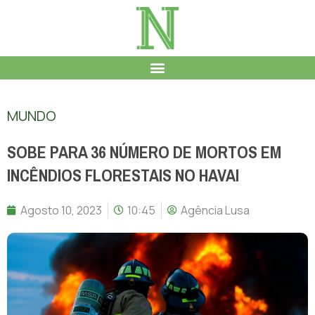
MUNDO
SOBE PARA 36 NÚMERO DE MORTOS EM
INCÊNDIOS FLORESTAIS NO HAVAI
Agosto 10, 2023
10:45
Agência Lusa