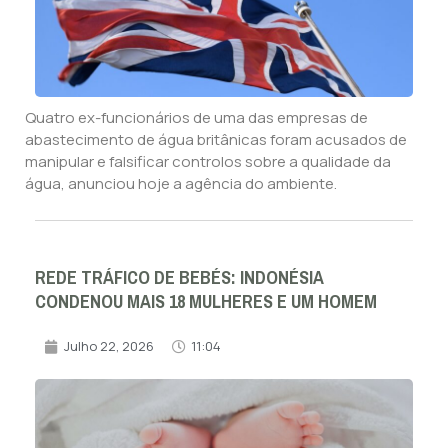
Quatro ex-funcionários de uma das empresas de
abastecimento de água britânicas foram acusados de
manipular e falsificar controlos sobre a qualidade da
água, anunciou hoje a agência do ambiente.
REDE TRÁFICO DE BEBÉS: INDONÉSIA
CONDENOU MAIS 18 MULHERES E UM HOMEM
Julho 22, 2026
11:04