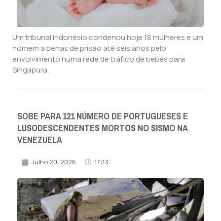
Um tribunal indonésio condenou hoje 18 mulheres e um
homem a penas de prisão até seis anos pelo
envolvimento numa rede de tráfico de bebés para
Singapura.
SOBE PARA 121 NÚMERO DE PORTUGUESES E
LUSODESCENDENTES MORTOS NO SISMO NA
VENEZUELA
Julho 20, 2026
17:13