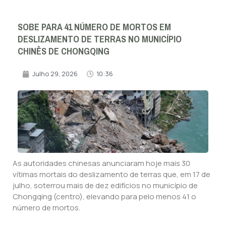
SOBE PARA 41 NÚMERO DE MORTOS EM
DESLIZAMENTO DE TERRAS NO MUNICÍPIO
CHINÊS DE CHONGQING
Julho 29, 2026
10:36
As autoridades chinesas anunciaram hoje mais 30
vítimas mortais do deslizamento de terras que, em 17 de
julho, soterrou mais de dez edifícios no município de
Chongqing (centro), elevando para pelo menos 41 o
número de mortos.