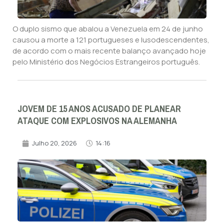
O duplo sismo que abalou a Venezuela em 24 de junho
causou a morte a 121 portugueses e lusodescendentes,
de acordo com o mais recente balanço avançado hoje
pelo Ministério dos Negócios Estrangeiros português.
JOVEM DE 15 ANOS ACUSADO DE PLANEAR
ATAQUE COM EXPLOSIVOS NA ALEMANHA
Julho 20, 2026
14:16