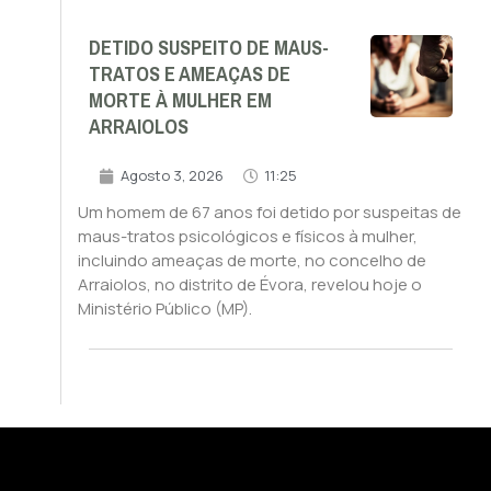
DETIDO SUSPEITO DE MAUS-
TRATOS E AMEAÇAS DE
MORTE À MULHER EM
ARRAIOLOS
Agosto 3, 2026
11:25
Um homem de 67 anos foi detido por suspeitas de
maus-tratos psicológicos e físicos à mulher,
incluindo ameaças de morte, no concelho de
Arraiolos, no distrito de Évora, revelou hoje o
Ministério Público (MP).