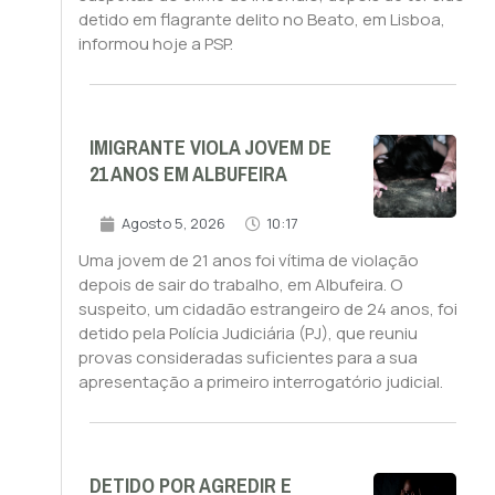
detido em flagrante delito no Beato, em Lisboa,
informou hoje a PSP.
IMIGRANTE VIOLA JOVEM DE
21 ANOS EM ALBUFEIRA
Agosto 5, 2026
10:17
Uma jovem de 21 anos foi vítima de violação
depois de sair do trabalho, em Albufeira. O
suspeito, um cidadão estrangeiro de 24 anos, foi
detido pela Polícia Judiciária (PJ), que reuniu
provas consideradas suficientes para a sua
apresentação a primeiro interrogatório judicial.
DETIDO POR AGREDIR E