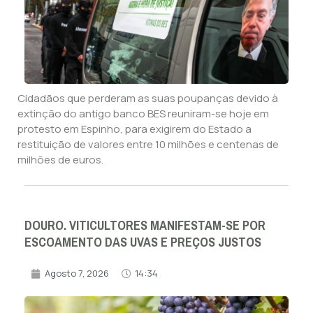
Cidadãos que perderam as suas poupanças devido à
extinção do antigo banco BES reuniram-se hoje em
protesto em Espinho, para exigirem do Estado a
restituição de valores entre 10 milhões e centenas de
milhões de euros.
DOURO. VITICULTORES MANIFESTAM-SE POR
ESCOAMENTO DAS UVAS E PREÇOS JUSTOS
Agosto 7, 2026
14:34