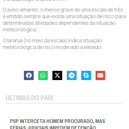
O aviso amarelo, o menos grave de uma escala de três,
é emitido sempre que existe uma situação de risco para
determinadas atividades dependentes da situação
meteorológica.
O laranja (no meio da escala) indica situação
meteorológica de risco moderado a elevado.
ÚLTIMAS DO PAÍS
PSP INTERCETA HOMEM PROCURADO, MAS
FÉRIAS JUDICIAIS IMPEDEM DETENÇÃO