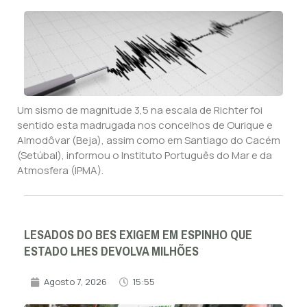
Um sismo de magnitude 3,5 na escala de Richter foi
sentido esta madrugada nos concelhos de Ourique e
Almodôvar (Beja), assim como em Santiago do Cacém
(Setúbal), informou o Instituto Português do Mar e da
Atmosfera (IPMA).
LESADOS DO BES EXIGEM EM ESPINHO QUE
ESTADO LHES DEVOLVA MILHÕES
Agosto 7, 2026
15:55