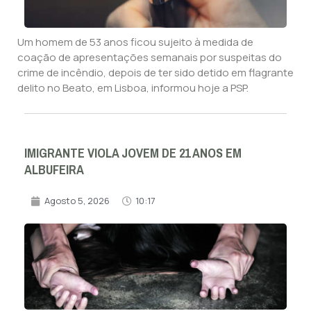
Um homem de 53 anos ficou sujeito à medida de
coação de apresentações semanais por suspeitas do
crime de incêndio, depois de ter sido detido em flagrante
delito no Beato, em Lisboa, informou hoje a PSP.
IMIGRANTE VIOLA JOVEM DE 21 ANOS EM
ALBUFEIRA
Agosto 5, 2026
10:17