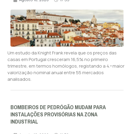
Um estudo da Knight Frank revela que os preços das
casas em Portugal cresceram 16,5% no primeiro
trimestre, em termos homólogos, registando a 4.ª maior
valorização nominal anual entre 55 mercados
analisados.
BOMBEIROS DE PEDRÓGÃO MUDAM PARA
INSTALAÇÕES PROVISÓRIAS NA ZONA
INDUSTRIAL