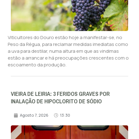
Viticultores do Douro estão hoje a manifestar-se, no
Peso da Régua, para reclamar medidas imediatas como
a uva para destilar, numa altura em que as vindimas
estão a arrancar e há preocupações crescentes com o
escoamento da produção.
VIEIRA DE LEIRIA: 3 FERIDOS GRAVES POR
INALAÇÃO DE HIPOCLORITO DE SÓDIO
Agosto 7, 2026
13:30