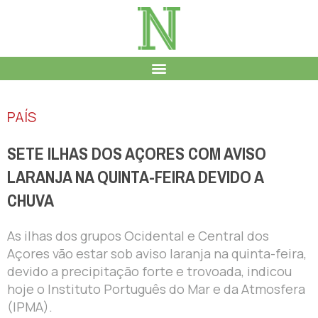
PAÍS
SETE ILHAS DOS AÇORES COM AVISO
LARANJA NA QUINTA-FEIRA DEVIDO A
CHUVA
As ilhas dos grupos Ocidental e Central dos
Açores vão estar sob aviso laranja na quinta-feira,
devido a precipitação forte e trovoada, indicou
hoje o Instituto Português do Mar e da Atmosfera
(IPMA).