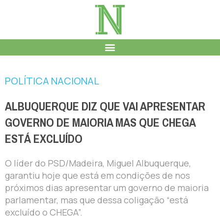
POLÍTICA NACIONAL
ALBUQUERQUE DIZ QUE VAI APRESENTAR
GOVERNO DE MAIORIA MAS QUE CHEGA
ESTÁ EXCLUÍDO
O líder do PSD/Madeira, Miguel Albuquerque,
garantiu hoje que está em condições de nos
próximos dias apresentar um governo de maioria
parlamentar, mas que dessa coligação “está
excluído o CHEGA”.