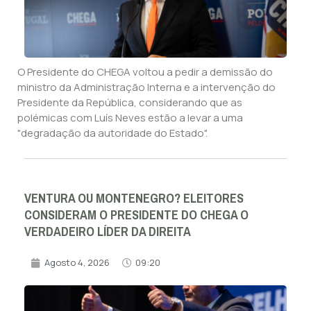
O Presidente do CHEGA voltou a pedir a demissão do
ministro da Administração Interna e a intervenção do
Presidente da República, considerando que as
polémicas com Luís Neves estão a levar a uma
"degradação da autoridade do Estado".
VENTURA OU MONTENEGRO? ELEITORES
CONSIDERAM O PRESIDENTE DO CHEGA O
VERDADEIRO LÍDER DA DIREITA
Agosto 4, 2026
09:20