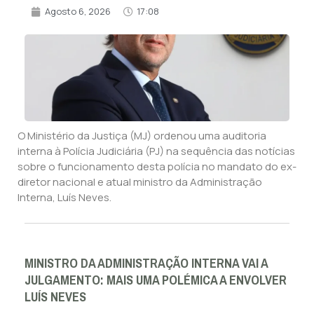
Agosto 6, 2026
17:08
O Ministério da Justiça (MJ) ordenou uma auditoria
interna à Polícia Judiciária (PJ) na sequência das notícias
sobre o funcionamento desta polícia no mandato do ex-
diretor nacional e atual ministro da Administração
Interna, Luís Neves.
MINISTRO DA ADMINISTRAÇÃO INTERNA VAI A
JULGAMENTO: MAIS UMA POLÉMICA A ENVOLVER
LUÍS NEVES