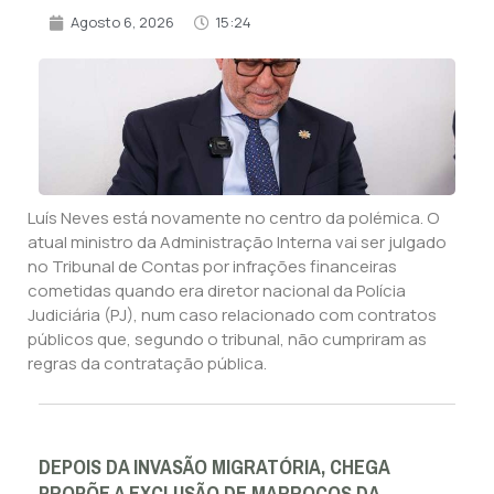
Agosto 6, 2026
15:24
Luís Neves está novamente no centro da polémica. O
atual ministro da Administração Interna vai ser julgado
no Tribunal de Contas por infrações financeiras
cometidas quando era diretor nacional da Polícia
Judiciária (PJ), num caso relacionado com contratos
públicos que, segundo o tribunal, não cumpriram as
regras da contratação pública.
DEPOIS DA INVASÃO MIGRATÓRIA, CHEGA