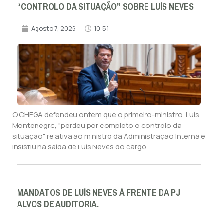
“CONTROLO DA SITUAÇÃO” SOBRE LUÍS NEVES
Agosto 7, 2026
10:51
O CHEGA defendeu ontem que o primeiro-ministro, Luís
Montenegro, "perdeu por completo o controlo da
situação" relativa ao ministro da Administração Interna e
insistiu na saída de Luís Neves do cargo.
MANDATOS DE LUÍS NEVES À FRENTE DA PJ
ALVOS DE AUDITORIA.