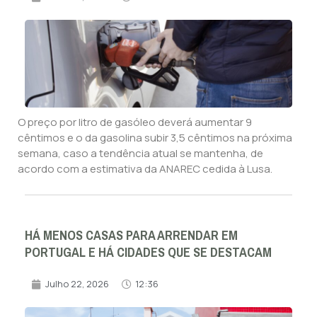
O preço por litro de gasóleo deverá aumentar 9
cêntimos e o da gasolina subir 3,5 cêntimos na próxima
semana, caso a tendência atual se mantenha, de
acordo com a estimativa da ANAREC cedida à Lusa.
HÁ MENOS CASAS PARA ARRENDAR EM
PORTUGAL E HÁ CIDADES QUE SE DESTACAM
Julho 22, 2026
12:36