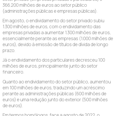
366.200 milhões de euros ao setor público
(administrações públicas e empresas públicas).
Em agosto, o endividamento do setor privado subiu
1.300 milhões de euros, com o endividamento das
empresas privadas a aumentar 1.300 milhões de euros,
essencialmente perante as empresas (1.000 milhões de
euros), devido à emissão de títulos de dívida de longo
prazo.
Já o endividamento dos particulares decresceu 100
milhões de euros, principalmente junto do setor
financeiro.
Quanto ao endividamento do setor público, aumentou
em 100 milhões de euros, traduzindo um acréscimo
perante as administrações públicas (600 milhões de
euros) e uma redução junto do exterior (500 milhões
de euros).
Em termos homólogos, face a agosto de 2022, o