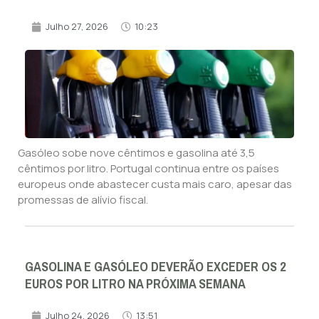
Julho 27, 2026
10:23
Gasóleo sobe nove cêntimos e gasolina até 3,5
cêntimos por litro. Portugal continua entre os países
europeus onde abastecer custa mais caro, apesar das
promessas de alívio fiscal.
GASOLINA E GASÓLEO DEVERÃO EXCEDER OS 2
EUROS POR LITRO NA PRÓXIMA SEMANA
Julho 24, 2026
13:51