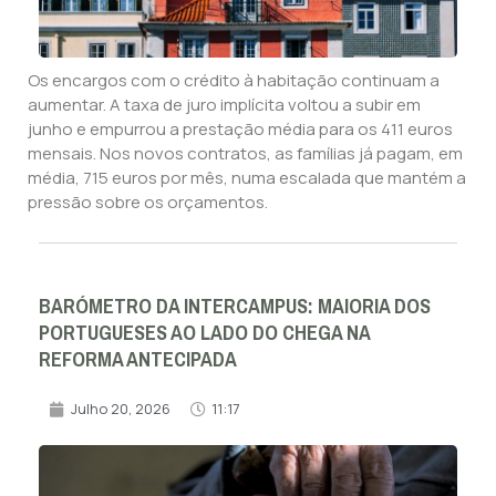
Os encargos com o crédito à habitação continuam a
aumentar. A taxa de juro implícita voltou a subir em
junho e empurrou a prestação média para os 411 euros
mensais. Nos novos contratos, as famílias já pagam, em
média, 715 euros por mês, numa escalada que mantém a
pressão sobre os orçamentos.
BARÓMETRO DA INTERCAMPUS: MAIORIA DOS
PORTUGUESES AO LADO DO CHEGA NA
REFORMA ANTECIPADA
Julho 20, 2026
11:17