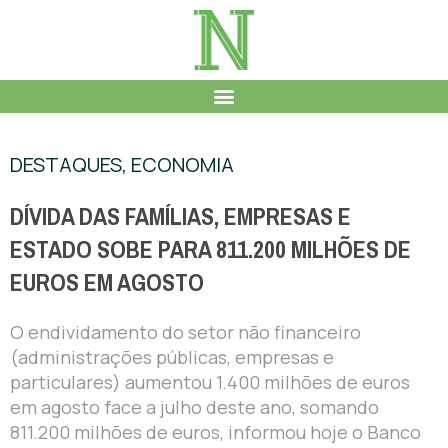
DESTAQUES
,
ECONOMIA
DÍVIDA DAS FAMÍLIAS, EMPRESAS E
ESTADO SOBE PARA 811.200 MILHÕES DE
EUROS EM AGOSTO
O endividamento do setor não financeiro
(administrações públicas, empresas e
particulares) aumentou 1.400 milhões de euros
em agosto face a julho deste ano, somando
811.200 milhões de euros, informou hoje o Banco