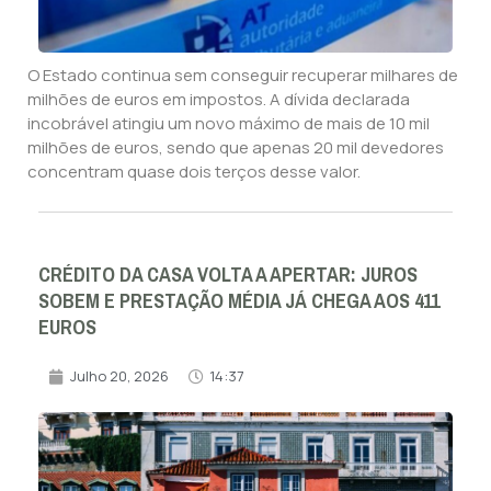
O Estado continua sem conseguir recuperar milhares de
milhões de euros em impostos. A dívida declarada
incobrável atingiu um novo máximo de mais de 10 mil
milhões de euros, sendo que apenas 20 mil devedores
concentram quase dois terços desse valor.
CRÉDITO DA CASA VOLTA A APERTAR: JUROS
SOBEM E PRESTAÇÃO MÉDIA JÁ CHEGA AOS 411
EUROS
Julho 20, 2026
14:37