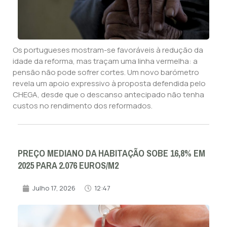
Os portugueses mostram-se favoráveis à redução da
idade da reforma, mas traçam uma linha vermelha: a
pensão não pode sofrer cortes. Um novo barómetro
revela um apoio expressivo à proposta defendida pelo
CHEGA, desde que o descanso antecipado não tenha
custos no rendimento dos reformados.
PREÇO MEDIANO DA HABITAÇÃO SOBE 16,8% EM
2025 PARA 2.076 EUROS/M2
Julho 17, 2026
12:47