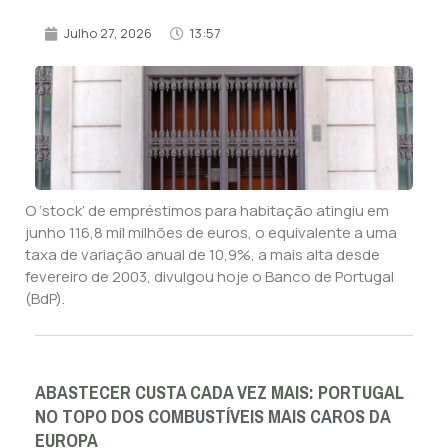
Julho 27, 2026
13:57
O ‘stock’ de empréstimos para habitação atingiu em
junho 116,8 mil milhões de euros, o equivalente a uma
taxa de variação anual de 10,9%, a mais alta desde
fevereiro de 2003, divulgou hoje o Banco de Portugal
(BdP).
ABASTECER CUSTA CADA VEZ MAIS: PORTUGAL
NO TOPO DOS COMBUSTÍVEIS MAIS CAROS DA
EUROPA