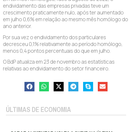
endividamento das empresas privadas teve um
crescimento praticamente nulo, após ter aumentado
em julho 0,6% em relação ao mesmo mês homólogo do
ano anterior.
Por sua vez o endividamento dos particulares
decresceu 0,1% relativamente ao período homólogo,
menos 0,4 pontos percentuais do que em julho.
O BdP atualiza em 23 de novembro as estatísticas
relativas ao endividamento do setor financeiro.
ÚLTIMAS DE ECONOMIA