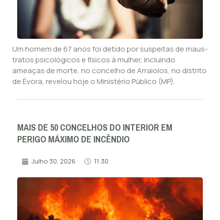
Um homem de 67 anos foi detido por suspeitas de maus-
tratos psicológicos e físicos à mulher, incluindo
ameaças de morte, no concelho de Arraiolos, no distrito
de Évora, revelou hoje o Ministério Público (MP).
MAIS DE 50 CONCELHOS DO INTERIOR EM
PERIGO MÁXIMO DE INCÊNDIO
Julho 30, 2026
11:30