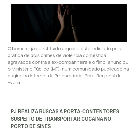
O homem, já constituído arguido, está indiciado pela
prática de dois crimes de violência doméstica
agravados contra a ex-companheira e o filho, anunciou
o Ministério Público (MP), num comunicado publicado na
página na Internet da Procuradoria-Geral Regional de
Évora.
PJ REALIZA BUSCAS A PORTA-CONTENTORES
SUSPEITO DE TRANSPORTAR COCAÍNA NO
PORTO DE SINES