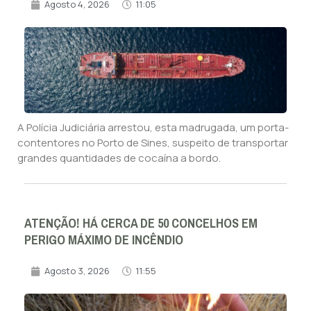
Agosto 4, 2026
11:05
A Polícia Judiciária arrestou, esta madrugada, um porta-
contentores no Porto de Sines, suspeito de transportar
grandes quantidades de cocaína a bordo.
ATENÇÃO! HÁ CERCA DE 50 CONCELHOS EM
PERIGO MÁXIMO DE INCÊNDIO
Agosto 3, 2026
11:55