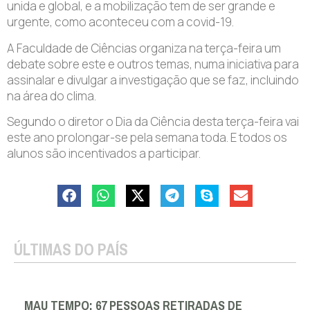
unida e global, e a mobilização tem de ser grande e
urgente, como aconteceu com a covid-19.
A Faculdade de Ciências organiza na terça-feira um
debate sobre este e outros temas, numa iniciativa para
assinalar e divulgar a investigação que se faz, incluindo
na área do clima.
Segundo o diretor o Dia da Ciência desta terça-feira vai
este ano prolongar-se pela semana toda. E todos os
alunos são incentivados a participar.
ÚLTIMAS DO PAÍS
MAU TEMPO: 67 PESSOAS RETIRADAS DE