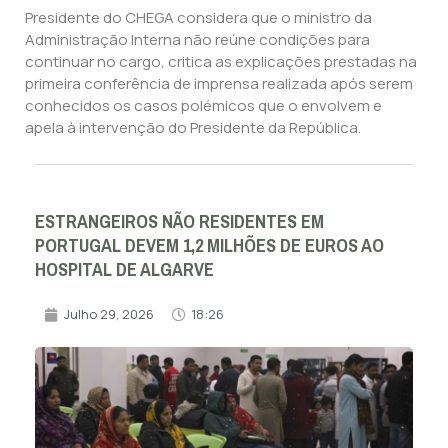
Presidente do CHEGA considera que o ministro da
Administração Interna não reúne condições para
continuar no cargo, critica as explicações prestadas na
primeira conferência de imprensa realizada após serem
conhecidos os casos polémicos que o envolvem e
apela à intervenção do Presidente da República.
ESTRANGEIROS NÃO RESIDENTES EM
PORTUGAL DEVEM 1,2 MILHÕES DE EUROS AO
HOSPITAL DE ALGARVE
Julho 29, 2026
18:26