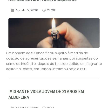
Agosto 5, 2026
15:28
Um homem de 53 anos ficou sujeito à medida de
coação de apresentações semanais por suspeitas do
crime de incêndio, depois de ter sido detido em flagrante
delito no Beato, em Lisboa, informou hoje a PSP.
IMIGRANTE VIOLA JOVEM DE 21 ANOS EM
ALBUFEIRA