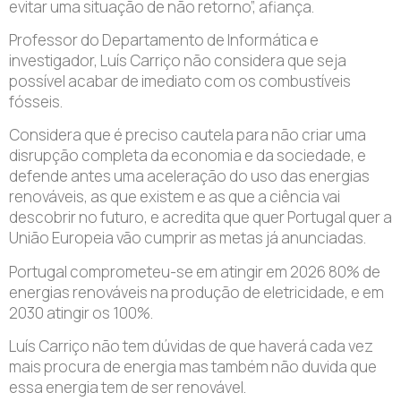
evitar uma situação de não retorno”, afiança.
Professor do Departamento de Informática e
investigador, Luís Carriço não considera que seja
possível acabar de imediato com os combustíveis
fósseis.
Considera que é preciso cautela para não criar uma
disrupção completa da economia e da sociedade, e
defende antes uma aceleração do uso das energias
renováveis, as que existem e as que a ciência vai
descobrir no futuro, e acredita que quer Portugal quer a
União Europeia vão cumprir as metas já anunciadas.
Portugal comprometeu-se em atingir em 2026 80% de
energias renováveis na produção de eletricidade, e em
2030 atingir os 100%.
Luís Carriço não tem dúvidas de que haverá cada vez
mais procura de energia mas também não duvida que
essa energia tem de ser renovável.