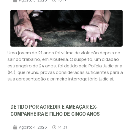
Agosto 5, 2026
10:17
Uma jovem de 21 anos foi vítima de violação depois de
sair do trabalho, em Albufeira. O suspeito, um cidadão
estrangeiro de 24 anos, foi detido pela Polícia Judiciária
(PJ), que reuniu provas consideradas suficientes para a
sua apresentação a primeiro interrogatório judicial.
DETIDO POR AGREDIR E AMEAÇAR EX-
COMPANHEIRA E FILHO DE CINCO ANOS
Agosto 4, 2026
14:31