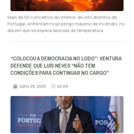
Mais de 50 concelhos do interior, de oito distritos de
Portugal, enfrentam hoje perigo máximo de incêndio, no
dia em que se espera descida da temperatura
“COLOCOU A DEMOCRACIA NO LODO”: VENTURA
DEFENDE QUE LUÍS NEVES “NÃO TEM
CONDIÇÕES PARA CONTINUAR NO CARGO”
Julho 29, 2026
20:09