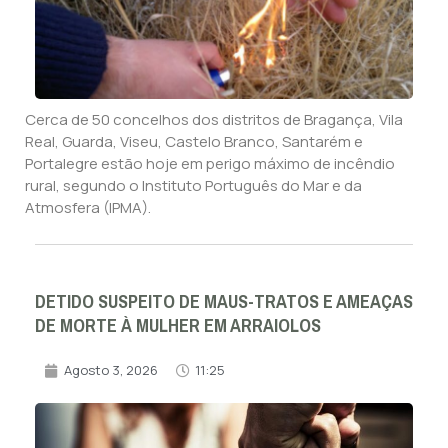
Cerca de 50 concelhos dos distritos de Bragança, Vila
Real, Guarda, Viseu, Castelo Branco, Santarém e
Portalegre estão hoje em perigo máximo de incêndio
rural, segundo o Instituto Português do Mar e da
Atmosfera (IPMA).
DETIDO SUSPEITO DE MAUS-TRATOS E AMEAÇAS
DE MORTE À MULHER EM ARRAIOLOS
Agosto 3, 2026
11:25