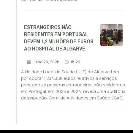
ESTRANGEIROS NÃO
RESIDENTES EM PORTUGAL
DEVEM 1,2 MILHÕES DE EUROS
AO HOSPITAL DE ALGARVE
Julho 29, 2026
18:26
A Unidade Local de Saúde (ULS) do Algarve tem
por cobrar 1.234.358 euros relativos a serviços
prestados a pessoas estrangeiras não residentes
em Portugal, em 2023 e 2024, revela uma auditoria
da Inspeção-Geral de Atividades em Saúde (IGAS).