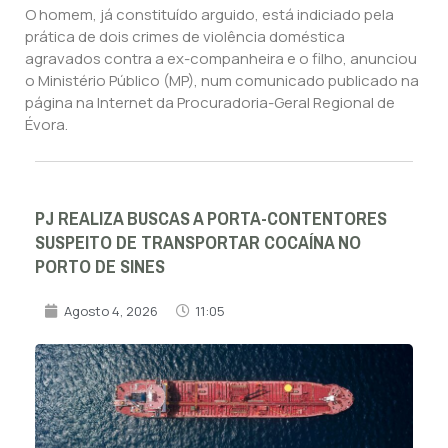
O homem, já constituído arguido, está indiciado pela
prática de dois crimes de violência doméstica
agravados contra a ex-companheira e o filho, anunciou
o Ministério Público (MP), num comunicado publicado na
página na Internet da Procuradoria-Geral Regional de
Évora.
PJ REALIZA BUSCAS A PORTA-CONTENTORES
SUSPEITO DE TRANSPORTAR COCAÍNA NO
PORTO DE SINES
Agosto 4, 2026
11:05