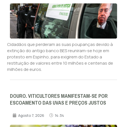
Cidadãos que perderam as suas poupanças devido à
extinção do antigo banco BES reuniram-se hoje em
protesto em Espinho, para exigirem do Estado a
restituição de valores entre 10 milhões e centenas de
milhões de euros.
DOURO. VITICULTORES MANIFESTAM-SE POR
ESCOAMENTO DAS UVAS E PREÇOS JUSTOS
Agosto 7, 2026
14:34