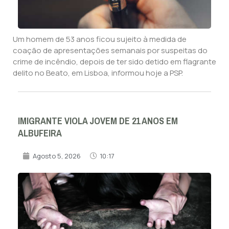
Um homem de 53 anos ficou sujeito à medida de
coação de apresentações semanais por suspeitas do
crime de incêndio, depois de ter sido detido em flagrante
delito no Beato, em Lisboa, informou hoje a PSP.
IMIGRANTE VIOLA JOVEM DE 21 ANOS EM
ALBUFEIRA
Agosto 5, 2026
10:17