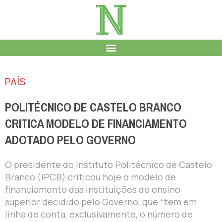
PAÍS
POLITÉCNICO DE CASTELO BRANCO
CRITICA MODELO DE FINANCIAMENTO
ADOTADO PELO GOVERNO
O presidente do Instituto Politécnico de Castelo
Branco (IPCB) criticou hoje o modelo de
financiamento das instituições de ensino
superior decidido pelo Governo, que “tem em
linha de conta, exclusivamente, o número de