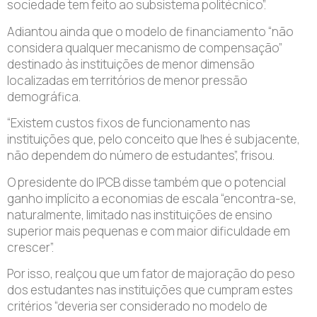
sociedade tem feito ao subsistema politécnico”.
Adiantou ainda que o modelo de financiamento “não
considera qualquer mecanismo de compensação”
destinado às instituições de menor dimensão
localizadas em territórios de menor pressão
demográfica.
“Existem custos fixos de funcionamento nas
instituições que, pelo conceito que lhes é subjacente,
não dependem do número de estudantes”, frisou.
O presidente do IPCB disse também que o potencial
ganho implícito a economias de escala “encontra-se,
naturalmente, limitado nas instituições de ensino
superior mais pequenas e com maior dificuldade em
crescer”.
Por isso, realçou que um fator de majoração do peso
dos estudantes nas instituições que cumpram estes
critérios “deveria ser considerado no modelo de