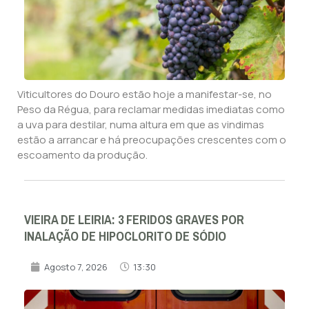
Viticultores do Douro estão hoje a manifestar-se, no
Peso da Régua, para reclamar medidas imediatas como
a uva para destilar, numa altura em que as vindimas
estão a arrancar e há preocupações crescentes com o
escoamento da produção.
VIEIRA DE LEIRIA: 3 FERIDOS GRAVES POR
INALAÇÃO DE HIPOCLORITO DE SÓDIO
Agosto 7, 2026
13:30