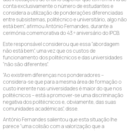
conta exclusivamente o número de estudantes e
considera a utilização de ponderações diferenciadas
entre subsistemas, politécnico e universitário, algo não
está bem”, afirmou António Fernandes, durante a
cerimónia comemorativa do 43.º aniversário do IPCB.
Este responsável considerou que essa “abordagem
não está bem”, uma vez que os custos de
funcionamento dos politécnicos e das universidades
“não são diferentes”.
“Ao existirem diferenças nos ponderadores –
considera-se que para a mesma área de formação o
custo inerente nas universidades é maior do que nos
politécnicos – está a promover-se uma discriminação
negativa dos politécnicos e, obviamente, das suas
comunidades académicas”, disse.
António Fernandes salientou que esta situação lhe
parece “uma colisão com a valorização que a