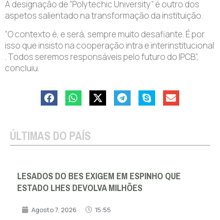
A designação de “Polytechic University” é outro dos
aspetos salientado na transformação da instituição.
“O contexto é, e será, sempre muito desafiante. É por
isso que insisto na cooperação intra e interinstitucional
. Todos seremos responsáveis pelo futuro do IPCB”,
concluiu.
ÚLTIMAS DO PAÍS
LESADOS DO BES EXIGEM EM ESPINHO QUE
ESTADO LHES DEVOLVA MILHÕES
Agosto 7, 2026
15:55