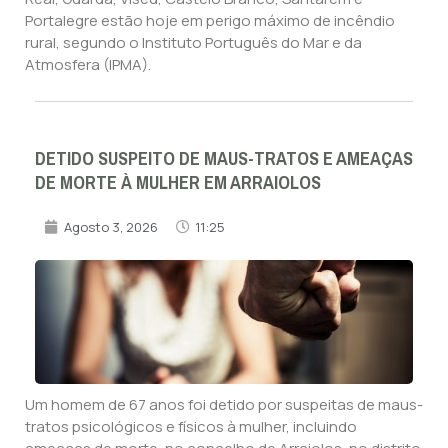
Portalegre estão hoje em perigo máximo de incêndio
rural, segundo o Instituto Português do Mar e da
Atmosfera (IPMA).
DETIDO SUSPEITO DE MAUS-TRATOS E AMEAÇAS
DE MORTE À MULHER EM ARRAIOLOS
Agosto 3, 2026
11:25
Um homem de 67 anos foi detido por suspeitas de maus-
tratos psicológicos e físicos à mulher, incluindo