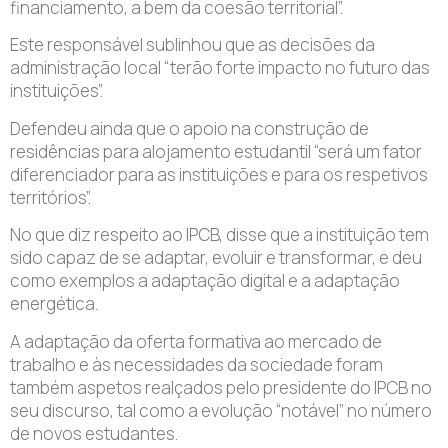
financiamento, a bem da coesão territorial”.
Este responsável sublinhou que as decisões da
administração local “terão forte impacto no futuro das
instituições”.
Defendeu ainda que o apoio na construção de
residências para alojamento estudantil “será um fator
diferenciador para as instituições e para os respetivos
territórios”.
No que diz respeito ao IPCB, disse que a instituição tem
sido capaz de se adaptar, evoluir e transformar, e deu
como exemplos a adaptação digital e a adaptação
energética.
A adaptação da oferta formativa ao mercado de
trabalho e às necessidades da sociedade foram
também aspetos realçados pelo presidente do IPCB no
seu discurso, tal como a evolução “notável” no número
de novos estudantes.