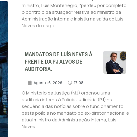
ministro, Luís Montenegro, "perdeu por completo
o controlo da situação" relativa ao ministro da
Administração Interna e insistiu na saída de Luís
Neves do cargo.
MANDATOS DE LUÍS NEVES À
FRENTE DA PJ ALVOS DE
AUDITORIA.
Agosto 6, 2026
17:08
O Ministério da Justiça (MJ) ordenou uma
auditoria interna à Polícia Judiciária (PJ) na
sequência das notícias sobre o funcionamento
desta polícia no mandato do ex-diretor nacional e
atual ministro da Administração Interna, Luís
Neves.