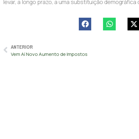
levar, a longo prazo, a uma substituição demográfica 
ANTERIOR
Vem Aí Novo Aumento de Impostos