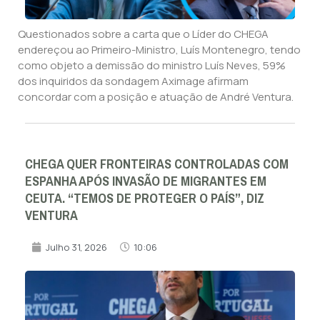
Questionados sobre a carta que o Líder do CHEGA
endereçou ao Primeiro-Ministro, Luís Montenegro, tendo
como objeto a demissão do ministro Luís Neves, 59%
dos inquiridos da sondagem Aximage afirmam
concordar com a posição e atuação de André Ventura.
CHEGA QUER FRONTEIRAS CONTROLADAS COM
ESPANHA APÓS INVASÃO DE MIGRANTES EM
CEUTA. “TEMOS DE PROTEGER O PAÍS”, DIZ
VENTURA
Julho 31, 2026
10:06