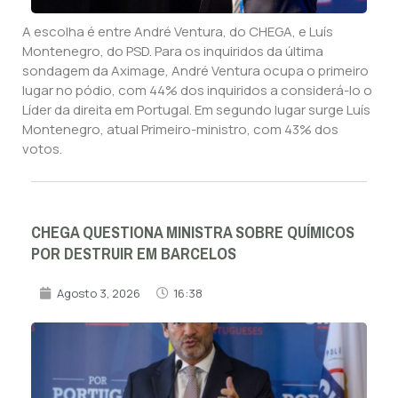
A escolha é entre André Ventura, do CHEGA, e Luís
Montenegro, do PSD. Para os inquiridos da última
sondagem da Aximage, André Ventura ocupa o primeiro
lugar no pódio, com 44% dos inquiridos a considerá-lo o
Líder da direita em Portugal. Em segundo lugar surge Luís
Montenegro, atual Primeiro-ministro, com 43% dos
votos.
CHEGA QUESTIONA MINISTRA SOBRE QUÍMICOS
POR DESTRUIR EM BARCELOS
Agosto 3, 2026
16:38