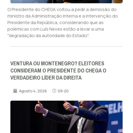
O Presidente do CHEGA voltou a pedir a demissão do
ministro da Administração Interna e a intervenção do
Presidente da República, considerando que as
polémicas com Luís Neves estão a levar a uma
"degradação da autoridade do Estado".
VENTURA OU MONTENEGRO? ELEITORES
CONSIDERAM O PRESIDENTE DO CHEGA O
VERDADEIRO LÍDER DA DIREITA
Agosto 4, 2026
09:20