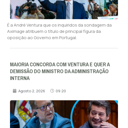
É a André Ventura que os inquiridos da sondagem da
Aximage atribuem o título de principal figura da
oposição ao Governo em Portugal.
MAIORIA CONCORDA COM VENTURA E QUER A
DEMISSÃO DO MINISTRO DA ADMINISTRAÇÃO
INTERNA
Agosto 2, 2026
09:20