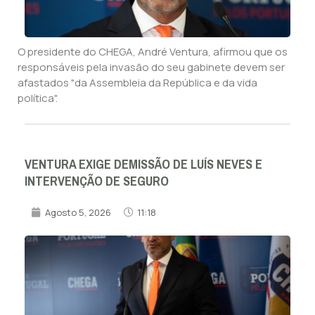
O presidente do CHEGA, André Ventura, afirmou que os
responsáveis pela invasão do seu gabinete devem ser
afastados "da Assembleia da República e da vida
política".
VENTURA EXIGE DEMISSÃO DE LUÍS NEVES E
INTERVENÇÃO DE SEGURO
Agosto 5, 2026
11:18