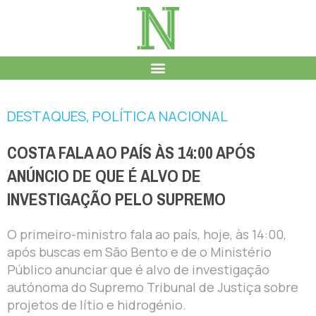
DESTAQUES
,
POLÍTICA NACIONAL
COSTA FALA AO PAÍS ÀS 14:00 APÓS
ANÚNCIO DE QUE É ALVO DE
INVESTIGAÇÃO PELO SUPREMO
O primeiro-ministro fala ao país, hoje, às 14:00,
após buscas em São Bento e de o Ministério
Público anunciar que é alvo de investigação
autónoma do Supremo Tribunal de Justiça sobre
projetos de lítio e hidrogénio.