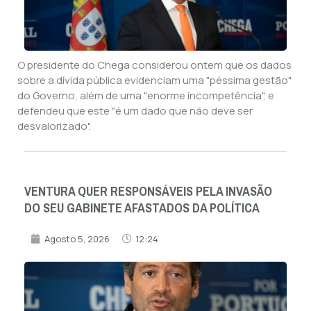
O presidente do Chega considerou ontem que os dados
sobre a dívida pública evidenciam uma "péssima gestão"
do Governo, além de uma "enorme incompetência", e
defendeu que este "é um dado que não deve ser
desvalorizado".
VENTURA QUER RESPONSÁVEIS PELA INVASÃO
DO SEU GABINETE AFASTADOS DA POLÍTICA
Agosto 5, 2026
12:24