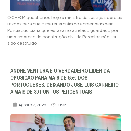
O CHEGA questionou hoje a ministra da Justiça sobre as
razões para que o material químico apreendido pela
Polícia Judiciária que estava no atrelado guardado por
uma empresa de construção civil de Barcelos não ter
sido destruído.
ANDRÉ VENTURA É O VERDADEIRO LÍDER DA
OPOSIÇÃO PARA MAIS DE 55% DOS
PORTUGUESES, DEIXANDO JOSÉ LUIS CARNEIRO
A MAIS DE 30 PONTOS PERCENTUAIS
Agosto 2, 2026
10:35