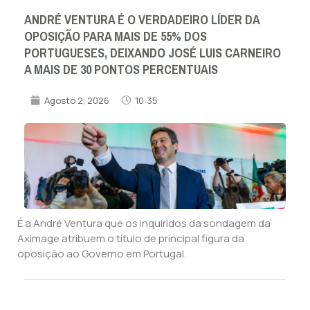
ANDRÉ VENTURA É O VERDADEIRO LÍDER DA
OPOSIÇÃO PARA MAIS DE 55% DOS
PORTUGUESES, DEIXANDO JOSÉ LUIS CARNEIRO
A MAIS DE 30 PONTOS PERCENTUAIS
Agosto 2, 2026
10:35
É a André Ventura que os inquiridos da sondagem da
Aximage atribuem o título de principal figura da
oposição ao Governo em Portugal.