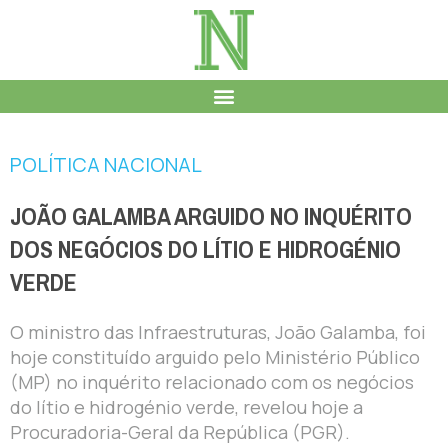
POLÍTICA NACIONAL
JOÃO GALAMBA ARGUIDO NO INQUÉRITO
DOS NEGÓCIOS DO LÍTIO E HIDROGÉNIO
VERDE
O ministro das Infraestruturas, João Galamba, foi
hoje constituído arguido pelo Ministério Público
(MP) no inquérito relacionado com os negócios
do lítio e hidrogénio verde, revelou hoje a
Procuradoria-Geral da República (PGR).