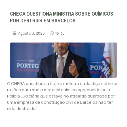
CHEGA QUESTIONA MINISTRA SOBRE QUÍMICOS
POR DESTRUIR EM BARCELOS
Agosto 3, 2026
16:38
O CHEGA questionou hoje a ministra da Justiça sobre as
razões para que o material químico apreendido pela
Polícia Judiciária que estava no atrelado guardado por
uma empresa de construção civil de Barcelos não ter
sido destruído.