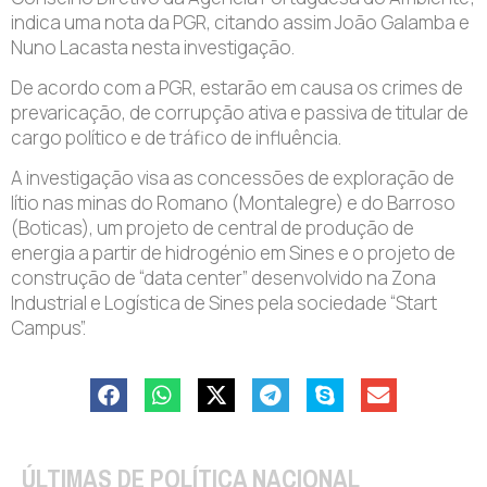
indica uma nota da PGR, citando assim João Galamba e
Nuno Lacasta nesta investigação.
De acordo com a PGR, estarão em causa os crimes de
prevaricação, de corrupção ativa e passiva de titular de
cargo político e de tráfico de influência.
A investigação visa as concessões de exploração de
lítio nas minas do Romano (Montalegre) e do Barroso
(Boticas), um projeto de central de produção de
energia a partir de hidrogénio em Sines e o projeto de
construção de “data center” desenvolvido na Zona
Industrial e Logística de Sines pela sociedade “Start
Campus”.
ÚLTIMAS DE POLÍTICA NACIONAL