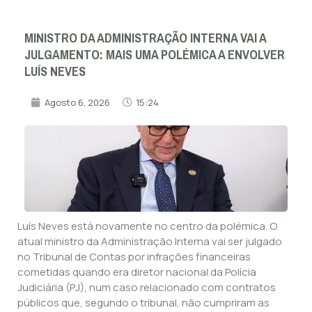
MINISTRO DA ADMINISTRAÇÃO INTERNA VAI A
JULGAMENTO: MAIS UMA POLÉMICA A ENVOLVER
LUÍS NEVES
Agosto 6, 2026
15:24
Luís Neves está novamente no centro da polémica. O
atual ministro da Administração Interna vai ser julgado
no Tribunal de Contas por infrações financeiras
cometidas quando era diretor nacional da Polícia
Judiciária (PJ), num caso relacionado com contratos
públicos que, segundo o tribunal, não cumpriram as