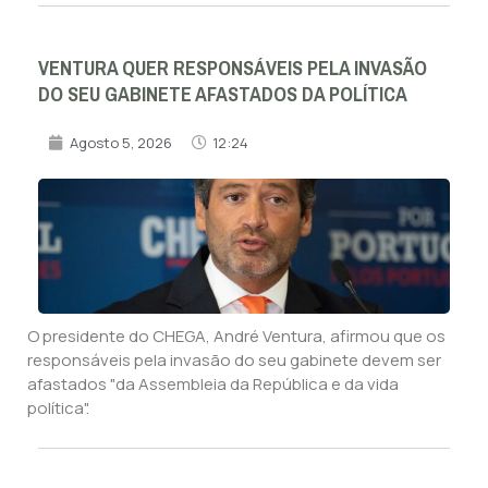
VENTURA QUER RESPONSÁVEIS PELA INVASÃO
DO SEU GABINETE AFASTADOS DA POLÍTICA
Agosto 5, 2026
12:24
O presidente do CHEGA, André Ventura, afirmou que os
responsáveis pela invasão do seu gabinete devem ser
afastados "da Assembleia da República e da vida
política".