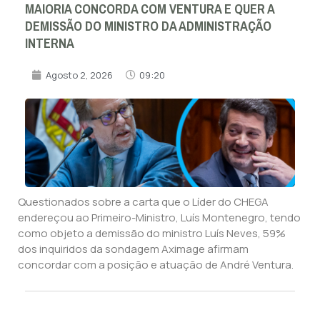
MAIORIA CONCORDA COM VENTURA E QUER A
DEMISSÃO DO MINISTRO DA ADMINISTRAÇÃO
INTERNA
Agosto 2, 2026
09:20
Questionados sobre a carta que o Líder do CHEGA
endereçou ao Primeiro-Ministro, Luís Montenegro, tendo
como objeto a demissão do ministro Luís Neves, 59%
dos inquiridos da sondagem Aximage afirmam
concordar com a posição e atuação de André Ventura.