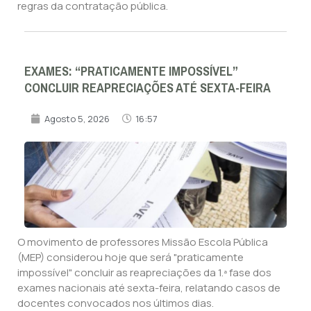
regras da contratação pública.
EXAMES: “PRATICAMENTE IMPOSSÍVEL”
CONCLUIR REAPRECIAÇÕES ATÉ SEXTA-FEIRA
Agosto 5, 2026
16:57
O movimento de professores Missão Escola Pública
(MEP) considerou hoje que será "praticamente
impossível" concluir as reapreciações da 1.ª fase dos
exames nacionais até sexta-feira, relatando casos de
docentes convocados nos últimos dias.