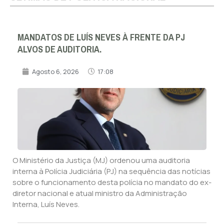
MANDATOS DE LUÍS NEVES À FRENTE DA PJ
ALVOS DE AUDITORIA.
Agosto 6, 2026
17:08
O Ministério da Justiça (MJ) ordenou uma auditoria
interna à Polícia Judiciária (PJ) na sequência das notícias
sobre o funcionamento desta polícia no mandato do ex-
diretor nacional e atual ministro da Administração
Interna, Luís Neves.