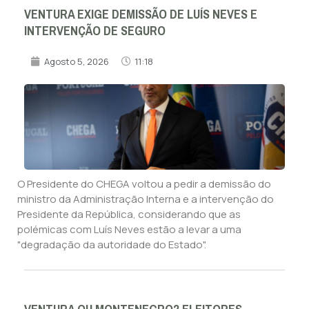
VENTURA EXIGE DEMISSÃO DE LUÍS NEVES E
INTERVENÇÃO DE SEGURO
Agosto 5, 2026
11:18
O Presidente do CHEGA voltou a pedir a demissão do
ministro da Administração Interna e a intervenção do
Presidente da República, considerando que as
polémicas com Luís Neves estão a levar a uma
"degradação da autoridade do Estado".