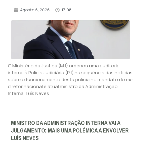
Agosto 6, 2026
17:08
O Ministério da Justiça (MJ) ordenou uma auditoria
interna à Polícia Judiciária (PJ) na sequência das notícias
sobre o funcionamento desta polícia no mandato do ex-
diretor nacional e atual ministro da Administração
Interna, Luís Neves.
MINISTRO DA ADMINISTRAÇÃO INTERNA VAI A
JULGAMENTO: MAIS UMA POLÉMICA A ENVOLVER
LUÍS NEVES