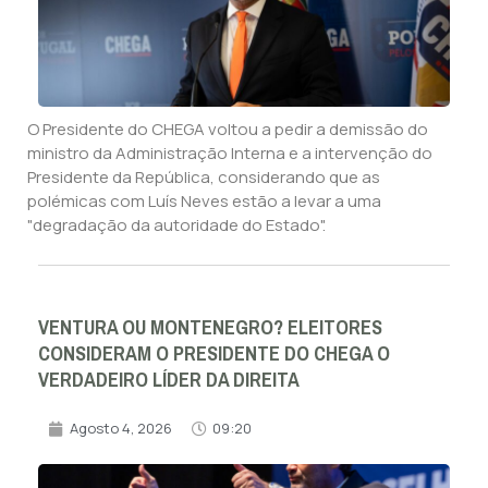
O Presidente do CHEGA voltou a pedir a demissão do
ministro da Administração Interna e a intervenção do
Presidente da República, considerando que as
polémicas com Luís Neves estão a levar a uma
"degradação da autoridade do Estado".
VENTURA OU MONTENEGRO? ELEITORES
CONSIDERAM O PRESIDENTE DO CHEGA O
VERDADEIRO LÍDER DA DIREITA
Agosto 4, 2026
09:20