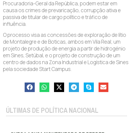
Procuradoria-Geral da República, podem estar em
causa os crimes de prevaricação, corrupção ativa e
passiva de titular de cargo político e tráfico de
influência.
O processo visa as concessões de exploração de lítio
de Montalegre e de Boticas, ambos em Vila Real; um
projeto de produção de energia a partir de hidrogénio
em Sines, Setúbal, e o projeto de construção de um
centro de dados na Zona Industrial e Logística de Sines
pela sociedade Start Campus.
ÚLTIMAS DE POLÍTICA NACIONAL