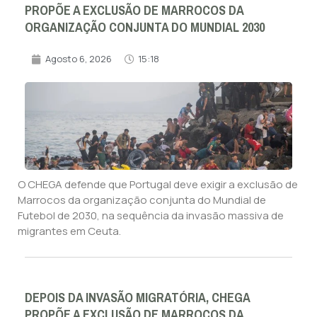
PROPÕE A EXCLUSÃO DE MARROCOS DA
ORGANIZAÇÃO CONJUNTA DO MUNDIAL 2030
Agosto 6, 2026
15:18
O CHEGA defende que Portugal deve exigir a exclusão de
Marrocos da organização conjunta do Mundial de
Futebol de 2030, na sequência da invasão massiva de
migrantes em Ceuta.
DEPOIS DA INVASÃO MIGRATÓRIA, CHEGA
PROPÕE A EXCLUSÃO DE MARROCOS DA