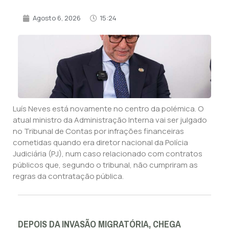
Agosto 6, 2026
15:24
Luís Neves está novamente no centro da polémica. O
atual ministro da Administração Interna vai ser julgado
no Tribunal de Contas por infrações financeiras
cometidas quando era diretor nacional da Polícia
Judiciária (PJ), num caso relacionado com contratos
públicos que, segundo o tribunal, não cumpriram as
regras da contratação pública.
DEPOIS DA INVASÃO MIGRATÓRIA, CHEGA