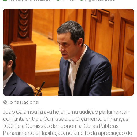
© Folha Nacional
João Galamba falava hoje numa audição parlamentar
conjunta entre a Comissão de Orçamento e Finanças
(COF) e a Comissão de Economia, Obras Públicas,
Planeamento e Habitação, no âmbito da apreciação do