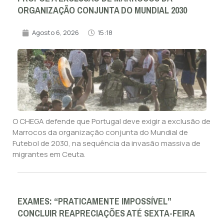
ORGANIZAÇÃO CONJUNTA DO MUNDIAL 2030
Agosto 6, 2026
15:18
O CHEGA defende que Portugal deve exigir a exclusão de
Marrocos da organização conjunta do Mundial de
Futebol de 2030, na sequência da invasão massiva de
migrantes em Ceuta.
EXAMES: “PRATICAMENTE IMPOSSÍVEL”
CONCLUIR REAPRECIAÇÕES ATÉ SEXTA-FEIRA