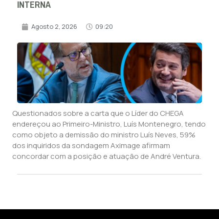
INTERNA
Agosto 2, 2026
09:20
Questionados sobre a carta que o Líder do CHEGA
endereçou ao Primeiro-Ministro, Luís Montenegro, tendo
como objeto a demissão do ministro Luís Neves, 59%
dos inquiridos da sondagem Aximage afirmam
concordar com a posição e atuação de André Ventura.