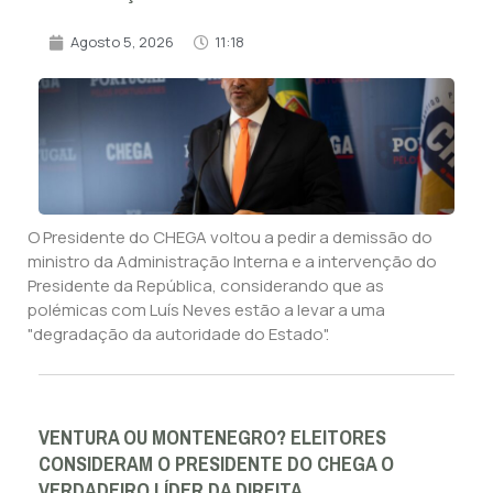
Agosto 5, 2026
11:18
O Presidente do CHEGA voltou a pedir a demissão do
ministro da Administração Interna e a intervenção do
Presidente da República, considerando que as
polémicas com Luís Neves estão a levar a uma
"degradação da autoridade do Estado".
VENTURA OU MONTENEGRO? ELEITORES
CONSIDERAM O PRESIDENTE DO CHEGA O
VERDADEIRO LÍDER DA DIREITA