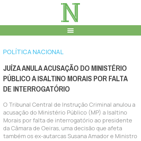
POLÍTICA NACIONAL
JUÍZA ANULA ACUSAÇÃO DO MINISTÉRIO
PÚBLICO A ISALTINO MORAIS POR FALTA
DE INTERROGATÓRIO
O Tribunal Central de Instrução Criminal anulou a
acusação do Ministério Público (MP) a Isaltino
Morais por falta de interrogatório ao presidente
da Câmara de Oeiras, uma decisão que afeta
também os ex-autarcas Susana Amador e Ministro