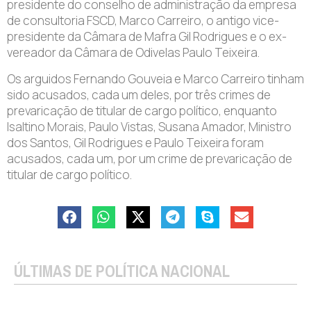
presidente do conselho de administração da empresa
de consultoria FSCD, Marco Carreiro, o antigo vice-
presidente da Câmara de Mafra Gil Rodrigues e o ex-
vereador da Câmara de Odivelas Paulo Teixeira.
Os arguidos Fernando Gouveia e Marco Carreiro tinham
sido acusados, cada um deles, por três crimes de
prevaricação de titular de cargo político, enquanto
Isaltino Morais, Paulo Vistas, Susana Amador, Ministro
dos Santos, Gil Rodrigues e Paulo Teixeira foram
acusados, cada um, por um crime de prevaricação de
titular de cargo político.
ÚLTIMAS DE POLÍTICA NACIONAL