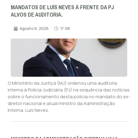
MANDATOS DE LUÍS NEVES À FRENTE DA PJ
ALVOS DE AUDITORIA.
Agosto 6, 2026
17:08
O Ministério da Justiça (MJ) ordenou uma auditoria
interna à Polícia Judiciária (PJ) na sequência das notícias
sobre o funcionamento desta polícia no mandato do ex-
diretor nacional e atual ministro da Administração
Interna, Luís Neves.