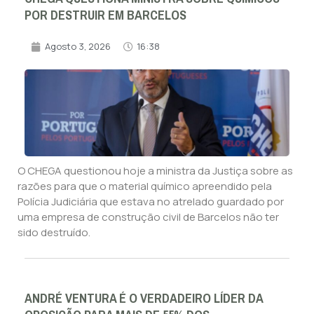
POR DESTRUIR EM BARCELOS
Agosto 3, 2026
16:38
O CHEGA questionou hoje a ministra da Justiça sobre as
razões para que o material químico apreendido pela
Polícia Judiciária que estava no atrelado guardado por
uma empresa de construção civil de Barcelos não ter
sido destruído.
ANDRÉ VENTURA É O VERDADEIRO LÍDER DA