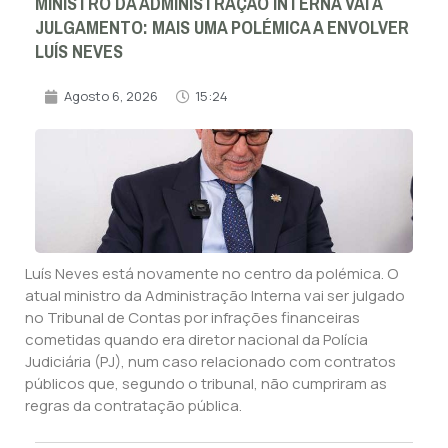
MINISTRO DA ADMINISTRAÇÃO INTERNA VAI A
JULGAMENTO: MAIS UMA POLÉMICA A ENVOLVER
LUÍS NEVES
Agosto 6, 2026
15:24
Luís Neves está novamente no centro da polémica. O
atual ministro da Administração Interna vai ser julgado
no Tribunal de Contas por infrações financeiras
cometidas quando era diretor nacional da Polícia
Judiciária (PJ), num caso relacionado com contratos
públicos que, segundo o tribunal, não cumpriram as
regras da contratação pública.