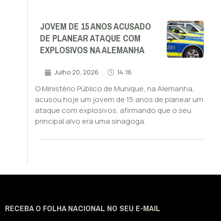
JOVEM DE 15 ANOS ACUSADO
DE PLANEAR ATAQUE COM
EXPLOSIVOS NA ALEMANHA
Julho 20, 2026
14:16
O Ministério Público de Munique, na Alemanha,
acusou hoje um jovem de 15 anos de planear um
ataque com explosivos, afirmando que o seu
principal alvo era uma sinagoga.
RECEBA O FOLHA NACIONAL NO SEU E-MAIL