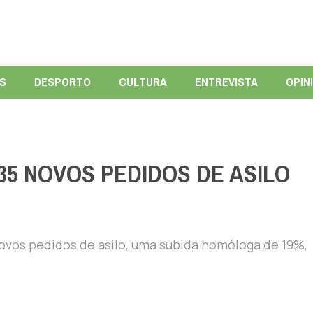
ÍS
DESPORTO
CULTURA
ENTREVISTA
OPIN
35 NOVOS PEDIDOS DE ASILO
novos pedidos de asilo, uma subida homóloga de 19%,