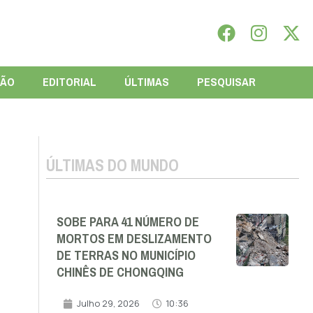
IÃO
EDITORIAL
ÚLTIMAS
PESQUISAR
ÚLTIMAS DO MUNDO
SOBE PARA 41 NÚMERO DE
MORTOS EM DESLIZAMENTO
DE TERRAS NO MUNICÍPIO
CHINÊS DE CHONGQING
Julho 29, 2026
10:36