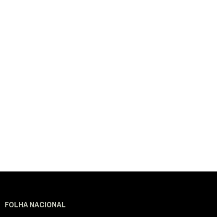
FOLHA NACIONAL