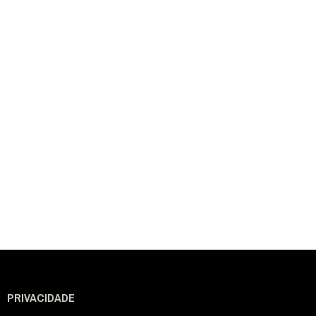
PRIVACIDADE