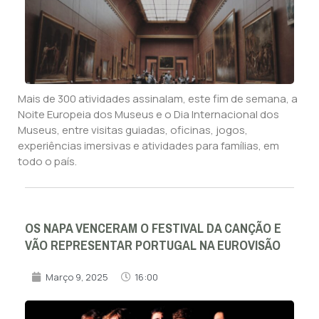
Mais de 300 atividades assinalam, este fim de semana, a
Noite Europeia dos Museus e o Dia Internacional dos
Museus, entre visitas guiadas, oficinas, jogos,
experiências imersivas e atividades para famílias, em
todo o país.
OS NAPA VENCERAM O FESTIVAL DA CANÇÃO E
VÃO REPRESENTAR PORTUGAL NA EUROVISÃO
Março 9, 2025
16:00