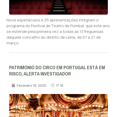
Nove espetáculos e 25 apresentações integram o
programa do Festival de Teatro de Pombal, que este ano
se estende pela primeira vez a todas as 13 freguesias
daquele concelho do distrito de Leiria, de 07 a 27 de
março.
PATRIMÓNIO DO CIRCO EM PORTUGAL ESTÁ EM
RISCO, ALERTA INVESTIGADOR
Fevereiro 19, 2025
17:16