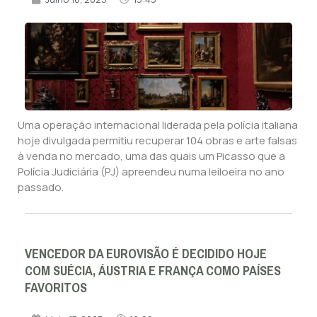
Uma operação internacional liderada pela polícia italiana
hoje divulgada permitiu recuperar 104 obras e arte falsas
à venda no mercado, uma das quais um Picasso que a
Polícia Judiciária (PJ) apreendeu numa leiloeira no ano
passado.
VENCEDOR DA EUROVISÃO É DECIDIDO HOJE
COM SUÉCIA, ÁUSTRIA E FRANÇA COMO PAÍSES
FAVORITOS