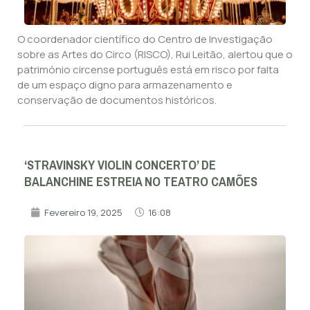
O coordenador científico do Centro de Investigação
sobre as Artes do Circo (RISCO), Rui Leitão, alertou que o
património circense português está em risco por falta
de um espaço digno para armazenamento e
conservação de documentos históricos.
‘STRAVINSKY VIOLIN CONCERTO’ DE
BALANCHINE ESTREIA NO TEATRO CAMÕES
Fevereiro 19, 2025
16:08