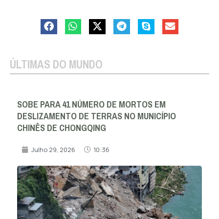
ÚLTIMAS DO MUNDO
SOBE PARA 41 NÚMERO DE MORTOS EM
DESLIZAMENTO DE TERRAS NO MUNICÍPIO
CHINÊS DE CHONGQING
Julho 29, 2026
10:36