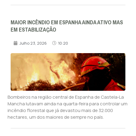
MAIOR INCÊNDIO EM ESPANHA AINDA ATIVO MAS
EM ESTABILIZAÇÃO
Julho 23, 2026
10:20
Bombeiros na região central de Espanha de Castela‑La
Mancha lutavam ainda na quarta‑feira para controlar um
incêndio florestal que já devastou mais de 32.000
hectares, um dos maiores de sempre no país.