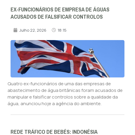
EX-FUNCIONÁRIOS DE EMPRESA DE ÁGUAS
ACUSADOS DE FALSIFICAR CONTROLOS
Julho 22, 2026
18:15
Quatro ex-funcionários de uma das empresas de
abastecimento de água britânicas foram acusados de
manipular e falsificar controlos sobre a qualidade da
água, anunciou hoje a agência do ambiente.
REDE TRÁFICO DE BEBÉS: INDONÉSIA