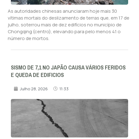
As autoridades chinesas anunciaram hoje mais 30
vítimas mortais do deslizamento de terras que, em 17 de
julho, soterrou mais de dez edifícios no município de
Chongqing (centro), elevando para pelo menos 41 o
número de mortos.
SISMO DE 7,1 NO JAPÃO CAUSA VÁRIOS FERIDOS
E QUEDA DE EDIFICIOS
Julho 28, 2026
11:33