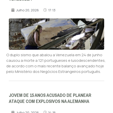
Julho 20, 2026
17:13
O duplo sismo que abalou a Venezuela em 24 de junho
causou a morte a 121 portugueses e lusodescendentes,
de acordo com o mais recente balanço avançado hoje
pelo Ministério dos Negócios Estrangeiros português.
JOVEM DE 15 ANOS ACUSADO DE PLANEAR
ATAQUE COM EXPLOSIVOS NA ALEMANHA
Julho 20, 2026
14:16