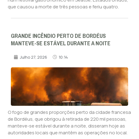
que causou a morte de três pessoas e feriu quatro.
GRANDE INCÊNDIO PERTO DE BORDÉUS
MANTEVE-SE ESTÁVEL DURANTE A NOITE
Julho 27, 2026
10:14
O fogo de grandes proporções perto da cidade francesa
de Bordéus, que obrigou à retirada de 220 mil pessoas,
manteve-se estável durante a noite, disseram hoje as
autoridades locais que mantêm as operações no local.