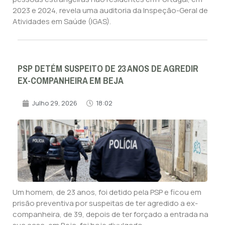
2023 e 2024, revela uma auditoria da Inspeção-Geral de
Atividades em Saúde (IGAS).
PSP DETÉM SUSPEITO DE 23 ANOS DE AGREDIR
EX-COMPANHEIRA EM BEJA
Julho 29, 2026
18:02
Um homem, de 23 anos, foi detido pela PSP e ficou em
prisão preventiva por suspeitas de ter agredido a ex-
companheira, de 39, depois de ter forçado a entrada na