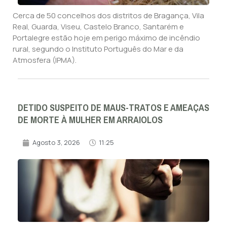
Cerca de 50 concelhos dos distritos de Bragança, Vila
Real, Guarda, Viseu, Castelo Branco, Santarém e
Portalegre estão hoje em perigo máximo de incêndio
rural, segundo o Instituto Português do Mar e da
Atmosfera (IPMA).
DETIDO SUSPEITO DE MAUS-TRATOS E AMEAÇAS
DE MORTE À MULHER EM ARRAIOLOS
Agosto 3, 2026
11:25