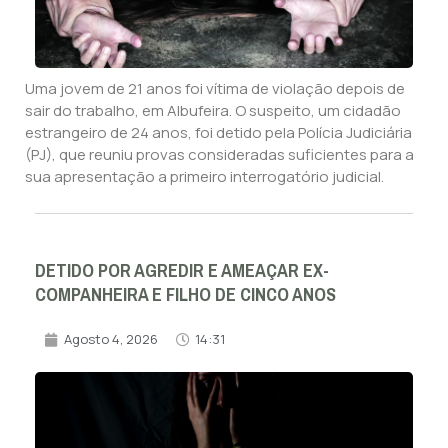
Uma jovem de 21 anos foi vítima de violação depois de
sair do trabalho, em Albufeira. O suspeito, um cidadão
estrangeiro de 24 anos, foi detido pela Polícia Judiciária
(PJ), que reuniu provas consideradas suficientes para a
sua apresentação a primeiro interrogatório judicial.
DETIDO POR AGREDIR E AMEAÇAR EX-
COMPANHEIRA E FILHO DE CINCO ANOS
Agosto 4, 2026
14:31