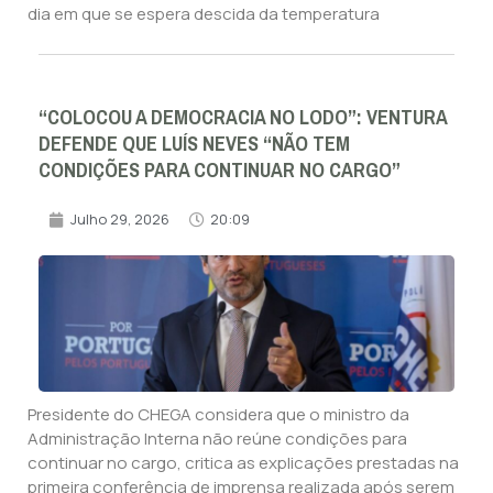
dia em que se espera descida da temperatura
“COLOCOU A DEMOCRACIA NO LODO”: VENTURA
DEFENDE QUE LUÍS NEVES “NÃO TEM
CONDIÇÕES PARA CONTINUAR NO CARGO”
Julho 29, 2026
20:09
Presidente do CHEGA considera que o ministro da
Administração Interna não reúne condições para
continuar no cargo, critica as explicações prestadas na
primeira conferência de imprensa realizada após serem