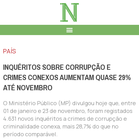
PAÍS
INQUÉRITOS SOBRE CORRUPÇÃO E
CRIMES CONEXOS AUMENTAM QUASE 29%
ATÉ NOVEMBRO
O Ministério Público (MP) divulgou hoje que, entre
01 de janeiro e 23 de novembro, foram registados
4.631 novos inquéritos a crimes de corrupção e
criminalidade conexa, mais 28,7% do que no
período comparável.