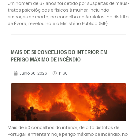
Um homem de 67 anos foi detido por suspeitas de maus-
tratos psicológicos e físicos à mulher, incluindo
ameaças de morte, no concelho de Arraiolos, no distrito
de Évora, revelou hoje o Ministério Público (MP).
MAIS DE 50 CONCELHOS DO INTERIOR EM
PERIGO MÁXIMO DE INCÊNDIO
Julho 30, 2026
11:30
Mais de 50 concelhos do interior, de oito distritos de
Portugal, enfrentam hoje perigo máximo de incêndio, no