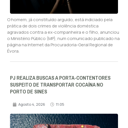
O homem, já constituído arguido, está indiciado pela
prática de dois crimes de violência doméstica
agravados contra a ex-companheira e o filho, anunciou
o Ministério Público (MP), num comunicado publicado na
página na Internet da Procuradoria-Geral Regional de
Évora.
PJ REALIZA BUSCAS A PORTA-CONTENTORES
SUSPEITO DE TRANSPORTAR COCAÍNA NO
PORTO DE SINES
Agosto 4, 2026
11:05