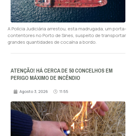
A Polícia Judiciária arrestou, esta madrugada, um porta-
contentores no Porto de Sines, suspeito de transportar
grandes quantidades de cocaína a bordo.
ATENÇÃO! HÁ CERCA DE 50 CONCELHOS EM
PERIGO MÁXIMO DE INCÊNDIO
Agosto 3, 2026
11:55