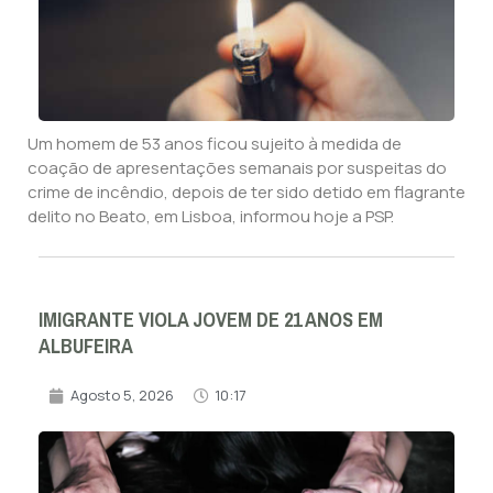
Um homem de 53 anos ficou sujeito à medida de
coação de apresentações semanais por suspeitas do
crime de incêndio, depois de ter sido detido em flagrante
delito no Beato, em Lisboa, informou hoje a PSP.
IMIGRANTE VIOLA JOVEM DE 21 ANOS EM
ALBUFEIRA
Agosto 5, 2026
10:17