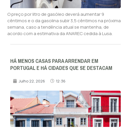
O preço por litro de gasóleo deverá aumentar 9
cêntimos e o da gasolina subir 3,5 cêntimos na próxima
semana, caso a tendência atual se mantenha, de
acordo com a estimativa da ANAREC cedida à Lusa.
HÁ MENOS CASAS PARA ARRENDAR EM
PORTUGAL E HÁ CIDADES QUE SE DESTACAM
Julho 22, 2026
12:36