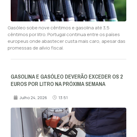
Gasóleo sobe nove cêntimos e gasolina até 3,5
cêntimos por litro. Portugal continua entre os países
europeus onde abastecer custa mais caro, apesar das
promessas de alívio fiscal.
GASOLINA E GASÓLEO DEVERÃO EXCEDER OS 2
EUROS POR LITRO NA PRÓXIMA SEMANA
Julho 24, 2026
13:51