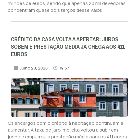
milhões de euros, sendo que apenas 20 mil devedores
concentram quase dois terços desse valor.
CRÉDITO DA CASA VOLTA A APERTAR: JUROS
SOBEM E PRESTAÇÃO MÉDIA JÁ CHEGA AOS 411
EUROS
Julho 20, 2026
14:37
Os encargos com o crédito à habitação continuam a
aumentar. A taxa de juro implícita voltou a subir em
junho e empurrou a prestação média para os 411 euros