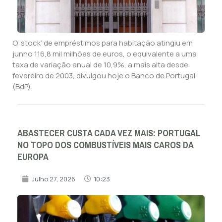
O ‘stock’ de empréstimos para habitação atingiu em
junho 116,8 mil milhões de euros, o equivalente a uma
taxa de variação anual de 10,9%, a mais alta desde
fevereiro de 2003, divulgou hoje o Banco de Portugal
(BdP).
ABASTECER CUSTA CADA VEZ MAIS: PORTUGAL
NO TOPO DOS COMBUSTÍVEIS MAIS CAROS DA
EUROPA
Julho 27, 2026
10:23