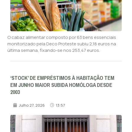
O cabaz alimentar composto por 63 bens essenciais
monitorizado pela Deco Proteste subiu 2,18 euros na
última semana, fixando-se nos 253,47 euros.
‘STOCK’ DE EMPRÉSTIMOS À HABITAÇÃO TEM
EM JUNHO MAIOR SUBIDA HOMÓLOGA DESDE
2003
Julho 27, 2026
13:57