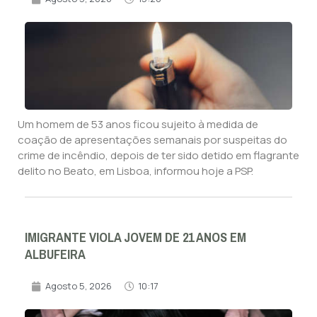
Um homem de 53 anos ficou sujeito à medida de
coação de apresentações semanais por suspeitas do
crime de incêndio, depois de ter sido detido em flagrante
delito no Beato, em Lisboa, informou hoje a PSP.
IMIGRANTE VIOLA JOVEM DE 21 ANOS EM
ALBUFEIRA
Agosto 5, 2026
10:17