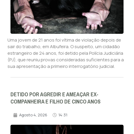
Uma jovem de 21 anos foi vítima de violação depois de
sair do trabalho, em Albufeira. O suspeito, um cidadão
estrangeiro de 24 anos, foi detido pela Polícia Judiciária
(PJ), que reuniu provas consideradas suficientes para a
sua apresentação a primeiro interrogatório judicial.
DETIDO POR AGREDIR E AMEAÇAR EX-
COMPANHEIRA E FILHO DE CINCO ANOS
Agosto 4, 2026
14:31