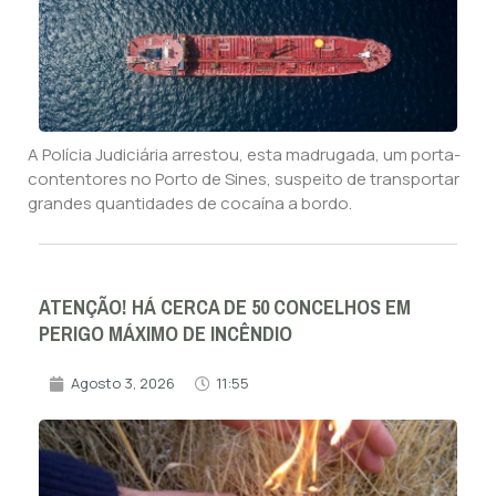
A Polícia Judiciária arrestou, esta madrugada, um porta-
contentores no Porto de Sines, suspeito de transportar
grandes quantidades de cocaína a bordo.
ATENÇÃO! HÁ CERCA DE 50 CONCELHOS EM
PERIGO MÁXIMO DE INCÊNDIO
Agosto 3, 2026
11:55