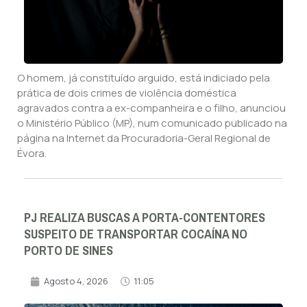
O homem, já constituído arguido, está indiciado pela
prática de dois crimes de violência doméstica
agravados contra a ex-companheira e o filho, anunciou
o Ministério Público (MP), num comunicado publicado na
página na Internet da Procuradoria-Geral Regional de
Évora.
PJ REALIZA BUSCAS A PORTA-CONTENTORES
SUSPEITO DE TRANSPORTAR COCAÍNA NO
PORTO DE SINES
Agosto 4, 2026
11:05