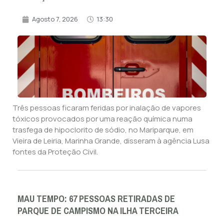
Agosto 7, 2026
13:30
Três pessoas ficaram feridas por inalação de vapores
tóxicos provocados por uma reação química numa
trasfega de hipoclorito de sódio, no Mariparque, em
Vieira de Leiria, Marinha Grande, disseram à agência Lusa
fontes da Proteção Civil.
MAU TEMPO: 67 PESSOAS RETIRADAS DE
PARQUE DE CAMPISMO NA ILHA TERCEIRA