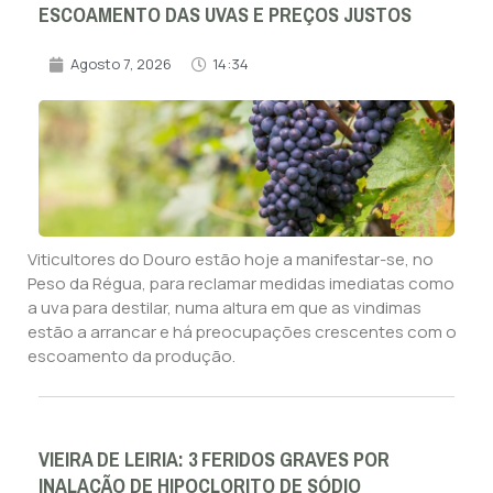
ESCOAMENTO DAS UVAS E PREÇOS JUSTOS
Agosto 7, 2026
14:34
Viticultores do Douro estão hoje a manifestar-se, no
Peso da Régua, para reclamar medidas imediatas como
a uva para destilar, numa altura em que as vindimas
estão a arrancar e há preocupações crescentes com o
escoamento da produção.
VIEIRA DE LEIRIA: 3 FERIDOS GRAVES POR
INALAÇÃO DE HIPOCLORITO DE SÓDIO