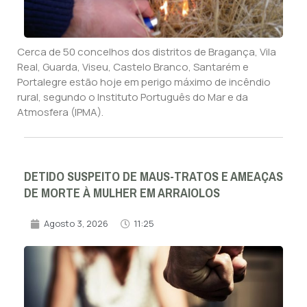
Cerca de 50 concelhos dos distritos de Bragança, Vila
Real, Guarda, Viseu, Castelo Branco, Santarém e
Portalegre estão hoje em perigo máximo de incêndio
rural, segundo o Instituto Português do Mar e da
Atmosfera (IPMA).
DETIDO SUSPEITO DE MAUS-TRATOS E AMEAÇAS
DE MORTE À MULHER EM ARRAIOLOS
Agosto 3, 2026
11:25