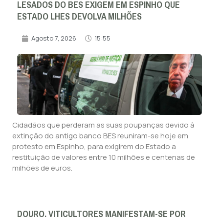
LESADOS DO BES EXIGEM EM ESPINHO QUE
ESTADO LHES DEVOLVA MILHÕES
Agosto 7, 2026
15:55
Cidadãos que perderam as suas poupanças devido à
extinção do antigo banco BES reuniram-se hoje em
protesto em Espinho, para exigirem do Estado a
restituição de valores entre 10 milhões e centenas de
milhões de euros.
DOURO. VITICULTORES MANIFESTAM-SE POR