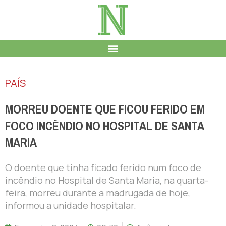
PAÍS
MORREU DOENTE QUE FICOU FERIDO EM
FOCO INCÊNDIO NO HOSPITAL DE SANTA
MARIA
O doente que tinha ficado ferido num foco de
incêndio no Hospital de Santa Maria, na quarta-
feira, morreu durante a madrugada de hoje,
informou a unidade hospitalar.