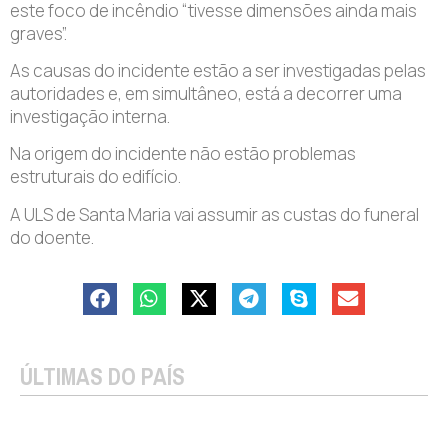
este foco de incêndio “tivesse dimensões ainda mais
graves”.
As causas do incidente estão a ser investigadas pelas
autoridades e, em simultâneo, está a decorrer uma
investigação interna.
Na origem do incidente não estão problemas
estruturais do edifício.
A ULS de Santa Maria vai assumir as custas do funeral
do doente.
ÚLTIMAS DO PAÍS