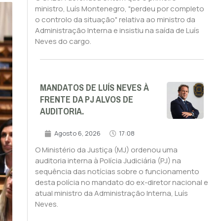
ministro, Luís Montenegro, "perdeu por completo
o controlo da situação" relativa ao ministro da
Administração Interna e insistiu na saída de Luís
Neves do cargo.
MANDATOS DE LUÍS NEVES À
FRENTE DA PJ ALVOS DE
AUDITORIA.
Agosto 6, 2026
17:08
O Ministério da Justiça (MJ) ordenou uma
auditoria interna à Polícia Judiciária (PJ) na
sequência das notícias sobre o funcionamento
desta polícia no mandato do ex-diretor nacional e
atual ministro da Administração Interna, Luís
Neves.