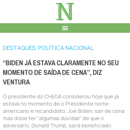
DESTAQUES
,
POLÍTICA NACIONAL
“BIDEN JÁ ESTAVA CLARAMENTE NO SEU
MOMENTO DE SAÍDA DE CENA”, DIZ
VENTURA
O presidente do CHEGA considerou hoje que já
estava no momento de o Presidente norte-
americano e recandidato, Joe Biden, sair de cena
mas disse ter "algumas dúvidas" de que o
adversário, Donald Trump, sairá beneficiado.