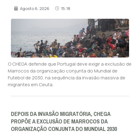
Agosto 6, 2026
15:18
O CHEGA defende que Portugal deve exigir a exclusão de
Marrocos da organização conjunta do Mundial de
Futebol de 2030, na sequência da invasão massiva de
migrantes em Ceuta.
DEPOIS DA INVASÃO MIGRATÓRIA, CHEGA
PROPÕE A EXCLUSÃO DE MARROCOS DA
ORGANIZAÇÃO CONJUNTA DO MUNDIAL 2030