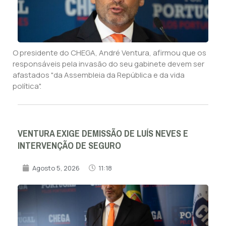
O presidente do CHEGA, André Ventura, afirmou que os
responsáveis pela invasão do seu gabinete devem ser
afastados "da Assembleia da República e da vida
política".
VENTURA EXIGE DEMISSÃO DE LUÍS NEVES E
INTERVENÇÃO DE SEGURO
Agosto 5, 2026
11:18