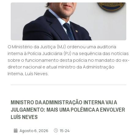
O Ministério da Justiça (MJ) ordenou uma auditoria
interna à Polícia Judiciária (PJ) na sequência das notícias
sobre o funcionamento desta polícia no mandato do ex-
diretor nacional e atual ministro da Administração
Interna, Luís Neves.
MINISTRO DA ADMINISTRAÇÃO INTERNA VAI A
JULGAMENTO: MAIS UMA POLÉMICA A ENVOLVER
LUÍS NEVES
Agosto 6, 2026
15:24