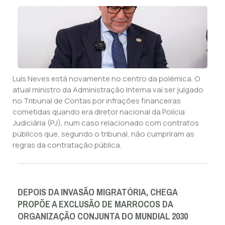
Luís Neves está novamente no centro da polémica. O
atual ministro da Administração Interna vai ser julgado
no Tribunal de Contas por infrações financeiras
cometidas quando era diretor nacional da Polícia
Judiciária (PJ), num caso relacionado com contratos
públicos que, segundo o tribunal, não cumpriram as
regras da contratação pública.
DEPOIS DA INVASÃO MIGRATÓRIA, CHEGA
PROPÕE A EXCLUSÃO DE MARROCOS DA
ORGANIZAÇÃO CONJUNTA DO MUNDIAL 2030