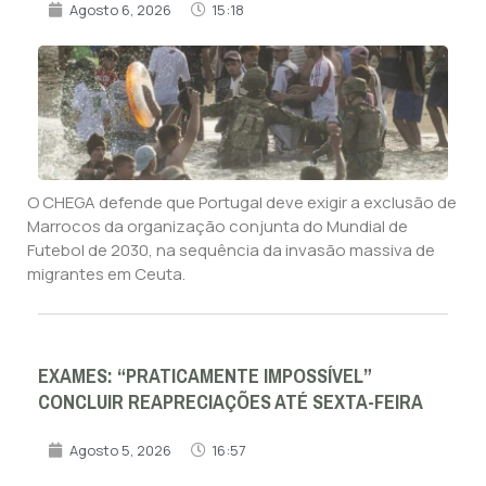
Agosto 6, 2026
15:18
O CHEGA defende que Portugal deve exigir a exclusão de
Marrocos da organização conjunta do Mundial de
Futebol de 2030, na sequência da invasão massiva de
migrantes em Ceuta.
EXAMES: “PRATICAMENTE IMPOSSÍVEL”
CONCLUIR REAPRECIAÇÕES ATÉ SEXTA-FEIRA
Agosto 5, 2026
16:57