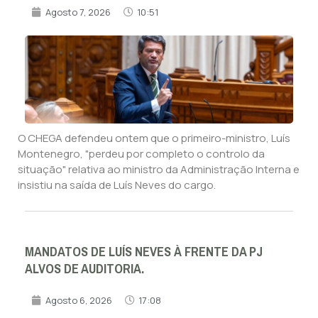
Agosto 7, 2026
10:51
O CHEGA defendeu ontem que o primeiro-ministro, Luís
Montenegro, "perdeu por completo o controlo da
situação" relativa ao ministro da Administração Interna e
insistiu na saída de Luís Neves do cargo.
MANDATOS DE LUÍS NEVES À FRENTE DA PJ
ALVOS DE AUDITORIA.
Agosto 6, 2026
17:08