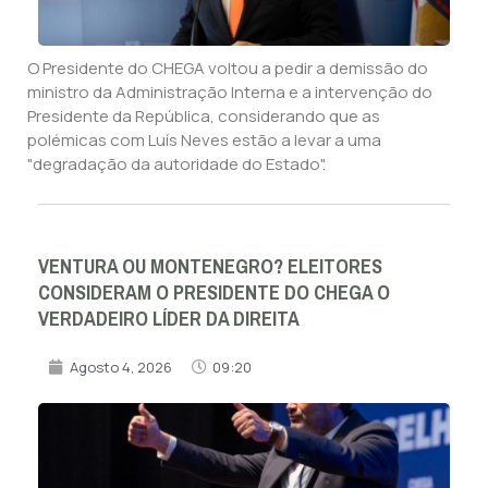
O Presidente do CHEGA voltou a pedir a demissão do
ministro da Administração Interna e a intervenção do
Presidente da República, considerando que as
polémicas com Luís Neves estão a levar a uma
"degradação da autoridade do Estado".
VENTURA OU MONTENEGRO? ELEITORES
CONSIDERAM O PRESIDENTE DO CHEGA O
VERDADEIRO LÍDER DA DIREITA
Agosto 4, 2026
09:20