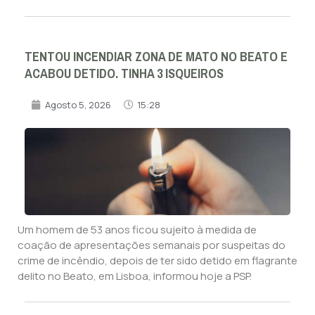
TENTOU INCENDIAR ZONA DE MATO NO BEATO E
ACABOU DETIDO. TINHA 3 ISQUEIROS
Agosto 5, 2026
15:28
Um homem de 53 anos ficou sujeito à medida de
coação de apresentações semanais por suspeitas do
crime de incêndio, depois de ter sido detido em flagrante
delito no Beato, em Lisboa, informou hoje a PSP.