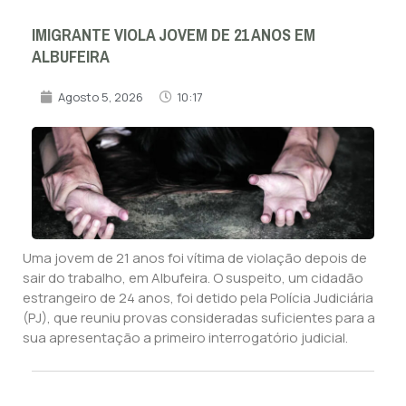
IMIGRANTE VIOLA JOVEM DE 21 ANOS EM
ALBUFEIRA
Agosto 5, 2026
10:17
Uma jovem de 21 anos foi vítima de violação depois de
sair do trabalho, em Albufeira. O suspeito, um cidadão
estrangeiro de 24 anos, foi detido pela Polícia Judiciária
(PJ), que reuniu provas consideradas suficientes para a
sua apresentação a primeiro interrogatório judicial.