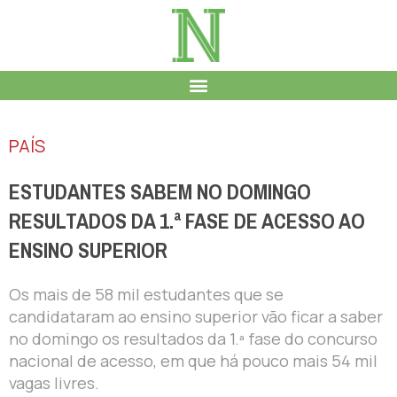
PAÍS
ESTUDANTES SABEM NO DOMINGO
RESULTADOS DA 1.ª FASE DE ACESSO AO
ENSINO SUPERIOR
Os mais de 58 mil estudantes que se
candidataram ao ensino superior vão ficar a saber
no domingo os resultados da 1.ª fase do concurso
nacional de acesso, em que há pouco mais 54 mil
vagas livres.