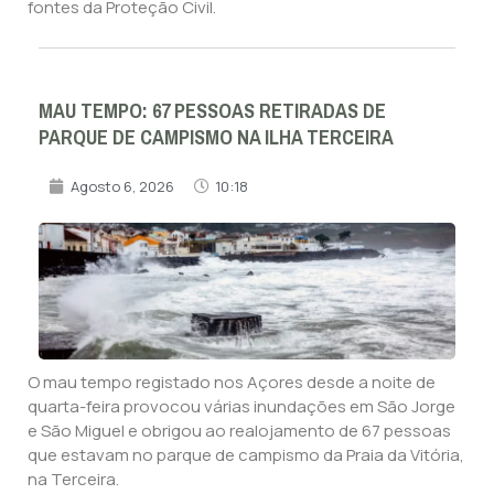
fontes da Proteção Civil.
MAU TEMPO: 67 PESSOAS RETIRADAS DE
PARQUE DE CAMPISMO NA ILHA TERCEIRA
Agosto 6, 2026
10:18
O mau tempo registado nos Açores desde a noite de
quarta-feira provocou várias inundações em São Jorge
e São Miguel e obrigou ao realojamento de 67 pessoas
que estavam no parque de campismo da Praia da Vitória,
na Terceira.