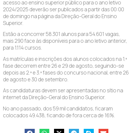
acesso ao ensino superior público para o ano letivo
2024/2025 deverão ser publicados a partir das 00:00
de domingo na página da Direção-Geral do Ensino
Superior.
Estão a concorrer 58.301 alunos para 54.601 vagas,
mais 290 face às disponíveis para o ano letivo anterior,
para 1.114 cursos.
As matrículas e inscrições dos alunos colocados na 1.ª
fase decorrem entre 26 e 29 de agosto, seguindo-se
depois as 2.ª e 3.ª fases do concurso nacional, entre 26
de agosto e 30 de setembro.
As candidaturas devem ser apresentadas no sítio na
internet da Direção-Geral do Ensino Superior.
No ano passado, dos 59 mil candidatos, ficaram
colocados 49.438, ficando de fora cerca de 16%.