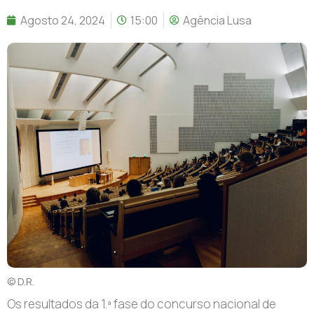
Agosto 24, 2024
15:00
Agência Lusa
© D.R.
Os resultados da 1.ª fase do concurso nacional de