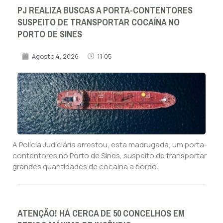
PJ REALIZA BUSCAS A PORTA-CONTENTORES
SUSPEITO DE TRANSPORTAR COCAÍNA NO
PORTO DE SINES
Agosto 4, 2026
11:05
A Polícia Judiciária arrestou, esta madrugada, um porta-
contentores no Porto de Sines, suspeito de transportar
grandes quantidades de cocaína a bordo.
ATENÇÃO! HÁ CERCA DE 50 CONCELHOS EM