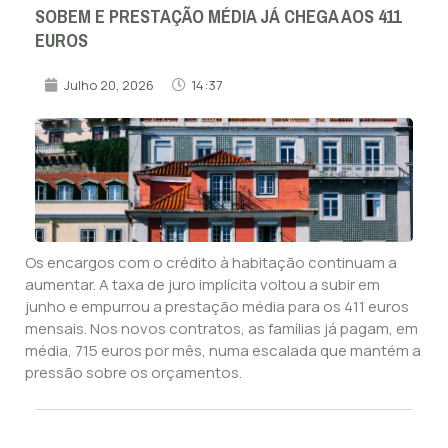
SOBEM E PRESTAÇÃO MÉDIA JÁ CHEGA AOS 411
EUROS
Julho 20, 2026
14:37
Os encargos com o crédito à habitação continuam a
aumentar. A taxa de juro implícita voltou a subir em
junho e empurrou a prestação média para os 411 euros
mensais. Nos novos contratos, as famílias já pagam, em
média, 715 euros por mês, numa escalada que mantém a
pressão sobre os orçamentos.