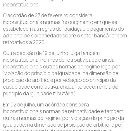
inconstitucional.
O acórdão de 27 de fevereiro considera
inconstitucionais normas “no segmento em que se
estabelecem as regras de liquidação e pagamento do
adicional de solidariedade sobre o setor bancário” com
retroativos a 2020.
Outra decisão de 19 de junho julga também
inconstitucional normas de retroatividade e ainda
inconstitucionais outras normas do regime legal por
“violação do princípio da igualdade, na dimensão de
proibição do arbítrio, e por violação do princípio da
capacidade contributiva, enquanto decorrência do
princípio da igualdade tributária”.
Em 02 de julho, um acórdão considera
inconstitucionais normas de retroatividade e também
outras normas do regime “por violação do princípio da
igualdade, na dimensão de proibição do arbítrio, e por