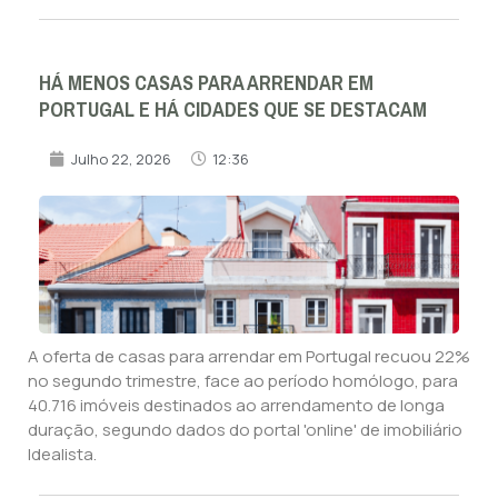
HÁ MENOS CASAS PARA ARRENDAR EM
PORTUGAL E HÁ CIDADES QUE SE DESTACAM
Julho 22, 2026
12:36
A oferta de casas para arrendar em Portugal recuou 22%
no segundo trimestre, face ao período homólogo, para
40.716 imóveis destinados ao arrendamento de longa
duração, segundo dados do portal 'online' de imobiliário
Idealista.