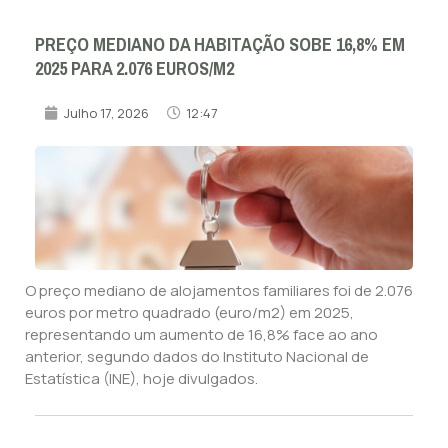
PREÇO MEDIANO DA HABITAÇÃO SOBE 16,8% EM
2025 PARA 2.076 EUROS/M2
Julho 17, 2026
12:47
O preço mediano de alojamentos familiares foi de 2.076
euros por metro quadrado (euro/m2) em 2025,
representando um aumento de 16,8% face ao ano
anterior, segundo dados do Instituto Nacional de
Estatística (INE), hoje divulgados.