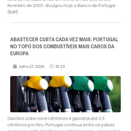
fevereiro de 2003, divulgou hoje o Banco de Portugal
(BdP).
ABASTECER CUSTA CADA VEZ MAIS: PORTUGAL
NO TOPO DOS COMBUSTÍVEIS MAIS CAROS DA
EUROPA
Julho 27, 2026
10:23
Gasóleo sobe nove cêntimos e gasolina até 3,5
cêntimos por litro. Portugal continua entre os países