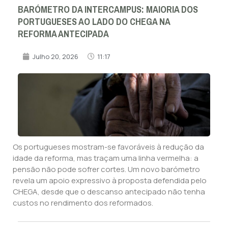
BARÓMETRO DA INTERCAMPUS: MAIORIA DOS
PORTUGUESES AO LADO DO CHEGA NA
REFORMA ANTECIPADA
Julho 20, 2026
11:17
Os portugueses mostram-se favoráveis à redução da
idade da reforma, mas traçam uma linha vermelha: a
pensão não pode sofrer cortes. Um novo barómetro
revela um apoio expressivo à proposta defendida pelo
CHEGA, desde que o descanso antecipado não tenha
custos no rendimento dos reformados.