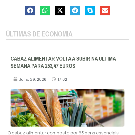
ÚLTIMAS DE ECONOMIA
CABAZ ALIMENTAR VOLTA A SUBIR NA ÚLTIMA
SEMANA PARA 253,47 EUROS
Julho 29, 2026
17:02
O cabaz alimentar composto por 63 bens essenciais