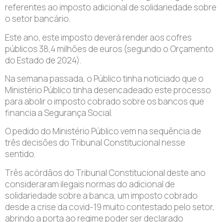
referentes ao imposto adicional de solidariedade sobre
o setor bancário.
Este ano, este imposto deverá render aos cofres
públicos 38,4 milhões de euros (segundo o Orçamento
do Estado de 2024).
Na semana passada, o Público tinha noticiado que o
Ministério Público tinha desencadeado este processo
para abolir o imposto cobrado sobre os bancos que
financia a Segurança Social.
O pedido do Ministério Público vem na sequência de
três decisões do Tribunal Constitucional nesse
sentido.
Três acórdãos do Tribunal Constitucional deste ano
consideraram ilegais normas do adicional de
solidariedade sobre a banca, um imposto cobrado
desde a crise da covid-19 muito contestado pelo setor,
abrindo a porta ao regime poder ser declarado