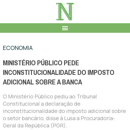
ECONOMIA
MINISTÉRIO PÚBLICO PEDE
INCONSTITUCIONALIDADE DO IMPOSTO
ADICIONAL SOBRE A BANCA
O Ministério Público pediu ao Tribunal
Constitucional a declaração de
inconstitucionalidade do imposto adicional sobre
o setor bancário, disse à Lusa a Procuradoria-
Geral da República (PGR).